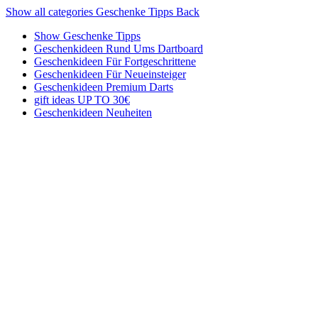
Show all categories
Geschenke Tipps
Back
Show Geschenke Tipps
Geschenkideen Rund Ums Dartboard
Geschenkideen Für Fortgeschrittene
Geschenkideen Für Neueinsteiger
Geschenkideen Premium Darts
gift ideas UP TO 30€
Geschenkideen Neuheiten