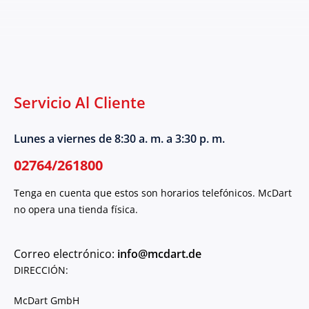
Servicio Al Cliente
Lunes a viernes de 8:30 a. m. a 3:30 p. m.
02764/261800
Tenga en cuenta que estos son horarios telefónicos. McDart
no opera una tienda física.
Correo electrónico:
info@mcdart.de
DIRECCIÓN:
McDart GmbH