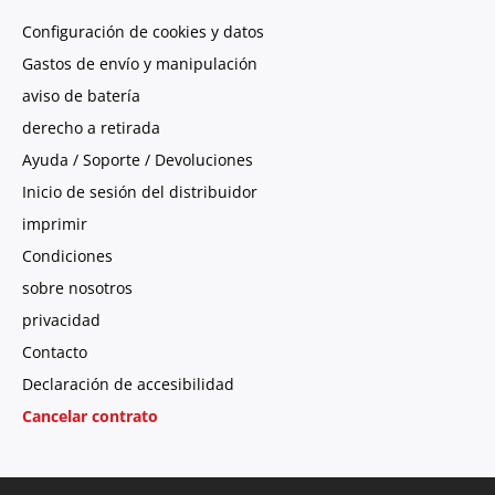
Configuración de cookies y datos
Gastos de envío y manipulación
aviso de batería
derecho a retirada
Ayuda / Soporte / Devoluciones
Inicio de sesión del distribuidor
imprimir
Condiciones
sobre nosotros
privacidad
Contacto
Declaración de accesibilidad
Cancelar contrato