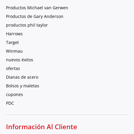
Productos Michael van Gerwen
Productos de Gary Anderson
productos phil taylor
Harrows
Target
Winmau
nuevos éxitos
ofertas
Dianas de acero
Bolsos y maletas
cupones
PDC
Información Al Cliente