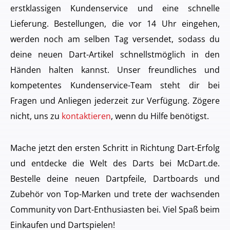
erstklassigen Kundenservice und eine schnelle
Lieferung. Bestellungen, die vor 14 Uhr eingehen,
werden noch am selben Tag versendet, sodass du
deine neuen Dart-Artikel schnellstmöglich in den
Händen halten kannst. Unser freundliches und
kompetentes Kundenservice-Team steht dir bei
Fragen und Anliegen jederzeit zur Verfügung. Zögere
nicht, uns zu
kontaktieren
, wenn du Hilfe benötigst.
Mache jetzt den ersten Schritt in Richtung Dart-Erfolg
und entdecke die Welt des Darts bei McDart.de.
Bestelle deine neuen Dartpfeile, Dartboards und
Zubehör von Top-Marken und trete der wachsenden
Community von Dart-Enthusiasten bei. Viel Spaß beim
Einkaufen und Dartspielen!