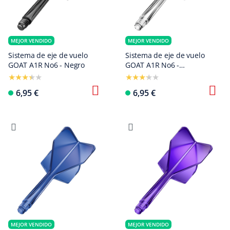
MEJOR VENDIDO
MEJOR VENDIDO
Sistema de eje de vuelo
Sistema de eje de vuelo
GOAT A1R No6 - Negro
GOAT A1R No6 -
Transparente
6,95 €
6,95 €
MEJOR VENDIDO
MEJOR VENDIDO