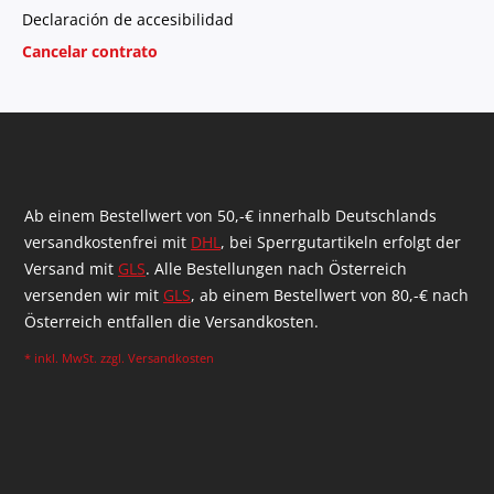
Declaración de accesibilidad
Cancelar contrato
Ab einem Bestellwert von 50,-€ innerhalb Deutschlands
versandkostenfrei mit
DHL
, bei Sperrgutartikeln erfolgt der
Versand mit
GLS
. Alle Bestellungen nach Österreich
versenden wir mit
GLS
, ab einem Bestellwert von 80,-€ nach
Österreich entfallen die Versandkosten.
* inkl. MwSt. zzgl.
Versandkosten