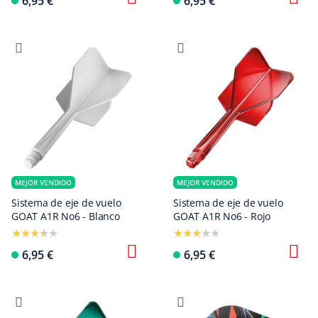
6,95 €
6,95 €
MEJOR VENDIDO
MEJOR VENDIDO
Sistema de eje de vuelo
Sistema de eje de vuelo
GOAT A1R No6 - Blanco
GOAT A1R No6 - Rojo
6,95 €
6,95 €