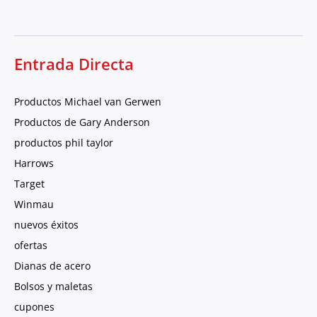
Entrada Directa
Productos Michael van Gerwen
Productos de Gary Anderson
productos phil taylor
Harrows
Target
Winmau
nuevos éxitos
ofertas
Dianas de acero
Bolsos y maletas
cupones