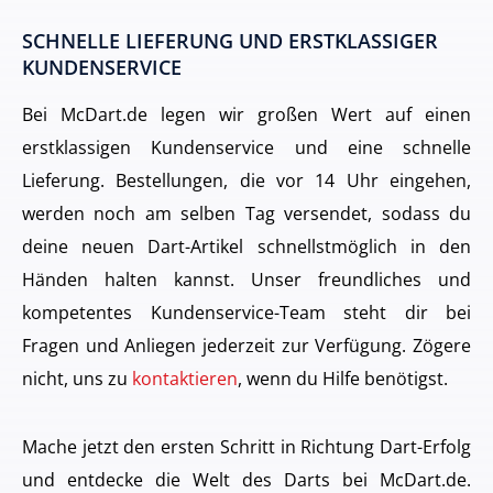
SCHNELLE LIEFERUNG UND ERSTKLASSIGER
KUNDENSERVICE
Bei McDart.de legen wir großen Wert auf einen
erstklassigen Kundenservice und eine schnelle
Lieferung. Bestellungen, die vor 14 Uhr eingehen,
werden noch am selben Tag versendet, sodass du
deine neuen Dart-Artikel schnellstmöglich in den
Händen halten kannst. Unser freundliches und
kompetentes Kundenservice-Team steht dir bei
Fragen und Anliegen jederzeit zur Verfügung. Zögere
nicht, uns zu
kontaktieren
, wenn du Hilfe benötigst.
Mache jetzt den ersten Schritt in Richtung Dart-Erfolg
und entdecke die Welt des Darts bei McDart.de.