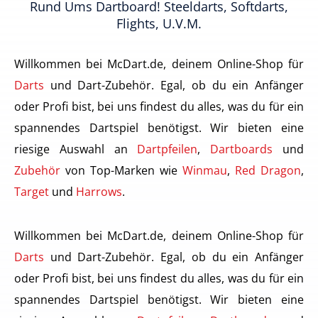
Rund Ums Dartboard! Steeldarts, Softdarts,
Flights, U.v.m.
Willkommen bei McDart.de, deinem Online-Shop für
Darts
und Dart-Zubehör. Egal, ob du ein Anfänger
oder Profi bist, bei uns findest du alles, was du für ein
spannendes Dartspiel benötigst. Wir bieten eine
riesige Auswahl an
Dartpfeilen
,
Dartboards
und
Zubehör
von Top-Marken wie
Winmau
,
Red Dragon
,
Target
und
Harrows
.
Willkommen bei McDart.de, deinem Online-Shop für
Darts
und Dart-Zubehör. Egal, ob du ein Anfänger
oder Profi bist, bei uns findest du alles, was du für ein
spannendes Dartspiel benötigst. Wir bieten eine