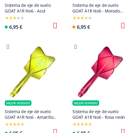
Sistema de eje de vuelo
Sistema de eje de vuelo
GOAT A1R No6 - Azul
GOAT A1R No6 - Morado
neón
6,95 €
6,95 €
MEJOR VENDIDO
MEJOR VENDIDO
Sistema de eje de vuelo
Sistema de eje de vuelo
GOAT A1R No6 - Amarillo
GOAT A1R No6 - Rosa neón
neón