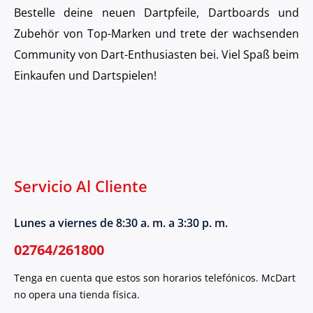
Bestelle deine neuen Dartpfeile, Dartboards und
Zubehör von Top-Marken und trete der wachsenden
Community von Dart-Enthusiasten bei. Viel Spaß beim
Einkaufen und Dartspielen!
Servicio Al Cliente
Lunes a viernes de 8:30 a. m. a 3:30 p. m.
02764/261800
Tenga en cuenta que estos son horarios telefónicos. McDart
no opera una tienda física.