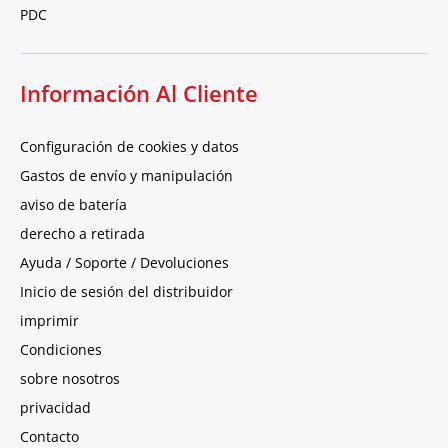
PDC
Información Al Cliente
Configuración de cookies y datos
Gastos de envío y manipulación
aviso de batería
derecho a retirada
Ayuda / Soporte / Devoluciones
Inicio de sesión del distribuidor
imprimir
Condiciones
sobre nosotros
privacidad
Contacto