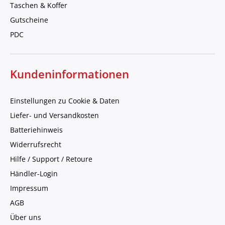
Taschen & Koffer
Gutscheine
PDC
Kundeninformationen
Einstellungen zu Cookie & Daten
Liefer- und Versandkosten
Batteriehinweis
Widerrufsrecht
Hilfe / Support / Retoure
Händler-Login
Impressum
AGB
Über uns