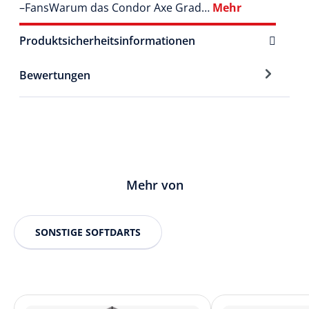
–FansWarum das Condor Axe Grad…
Mehr
Produktsicherheitsinformationen
Bewertungen
Mehr von
SONSTIGE SOFTDARTS