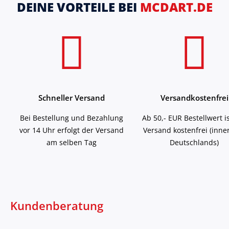
DEINE VORTEILE BEI
MCDART.DE
Schneller Versand
Versandkostenfrei
Bei Bestellung und Bezahlung
Ab 50,- EUR Bestellwert i
vor 14 Uhr erfolgt der Versand
Versand kostenfrei (inne
am selben Tag
Deutschlands)
Kundenberatung