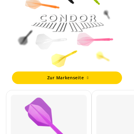
Zur Markenseite