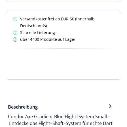
Versandkostenfrei ab EUR 50 (innerhalb
Deutschlands)
Schnelle Lieferung
über 4400 Produkte auf Lager
Beschreibung
Condor Axe Gradient Blue Flight–System Small –
Entdecke das Flight–Shaft–System für echte Dart