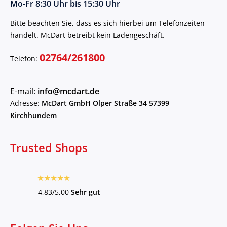
Mo-Fr 8:30 Uhr bis 15:30 Uhr
Bitte beachten Sie, dass es sich hierbei um Telefonzeiten
handelt. McDart betreibt kein Ladengeschäft.
02764/261800
Telefon:
E-mail:
info@mcdart.de
Adresse:
McDart GmbH Olper Straße 34 57399
Kirchhundem
Trusted Shops
4,83/5,00
Sehr gut