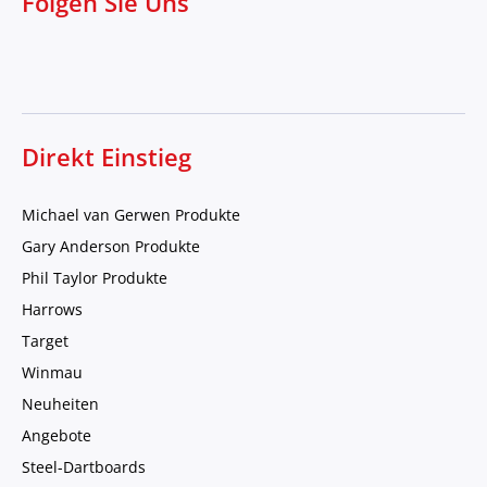
Folgen Sie Uns
Direkt Einstieg
Michael van Gerwen Produkte
Gary Anderson Produkte
Phil Taylor Produkte
Harrows
Target
Winmau
Neuheiten
Angebote
Steel-Dartboards