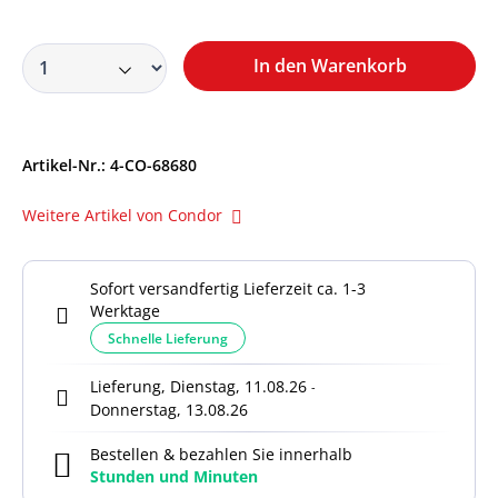
In den Warenkorb
Artikel-Nr.:
4-CO-68680
Weitere Artikel von Condor
Sofort versandfertig Lieferzeit ca. 1-3
Werktage
Schnelle Lieferung
Lieferung, Dienstag, 11.08.26
-
Donnerstag, 13.08.26
Bestellen & bezahlen Sie innerhalb
Stunden und
Minuten