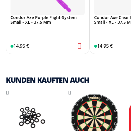
Condor Axe Purple Flight-System
Condor Axe Clear 
Small - XL - 37,5 Mm
Small - XL - 37,5 
14,95 €
14,95 €
KUNDEN KAUFTEN AUCH