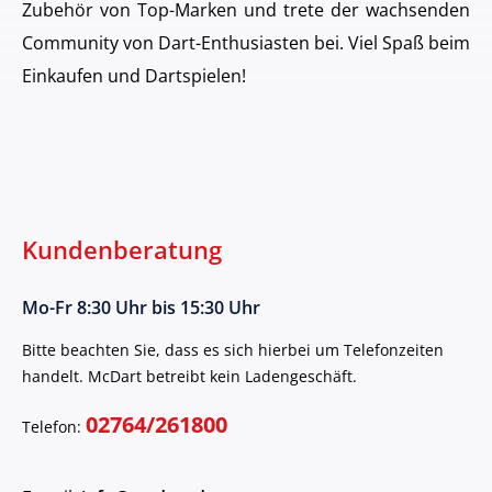
Zubehör von Top-Marken und trete der wachsenden
Community von Dart-Enthusiasten bei. Viel Spaß beim
Einkaufen und Dartspielen!
Kundenberatung
Mo-Fr 8:30 Uhr bis 15:30 Uhr
Bitte beachten Sie, dass es sich hierbei um Telefonzeiten
handelt. McDart betreibt kein Ladengeschäft.
02764/261800
Telefon: