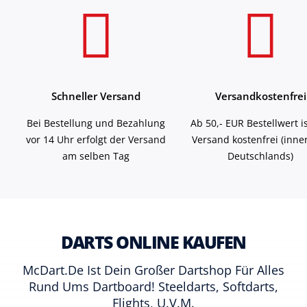
Schneller Versand
Versandkostenfrei
Bei Bestellung und Bezahlung
Ab 50,- EUR Bestellwert i
vor 14 Uhr erfolgt der Versand
Versand kostenfrei (inne
am selben Tag
Deutschlands)
DARTS ONLINE KAUFEN
McDart.de Ist Dein Großer Dartshop Für Alles
Rund Ums Dartboard! Steeldarts, Softdarts,
Flights, U.v.m.