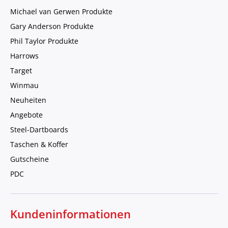
Michael van Gerwen Produkte
Gary Anderson Produkte
Phil Taylor Produkte
Harrows
Target
Winmau
Neuheiten
Angebote
Steel-Dartboards
Taschen & Koffer
Gutscheine
PDC
Kundeninformationen