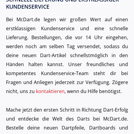
KUNDENSERVICE
Bei McDart.de legen wir großen Wert auf einen
erstklassigen Kundenservice und eine schnelle
Lieferung. Bestellungen, die vor 14 Uhr eingehen,
werden noch am selben Tag versendet, sodass du
deine neuen Dart-Artikel schnellstmöglich in den
Händen halten kannst. Unser freundliches und
kompetentes Kundenservice-Team steht dir bei
Fragen und Anliegen jederzeit zur Verfügung. Zögere
nicht, uns zu
kontaktieren
, wenn du Hilfe benötigst.
Mache jetzt den ersten Schritt in Richtung Dart-Erfolg
und entdecke die Welt des Darts bei McDart.de.
Bestelle deine neuen Dartpfeile, Dartboards und