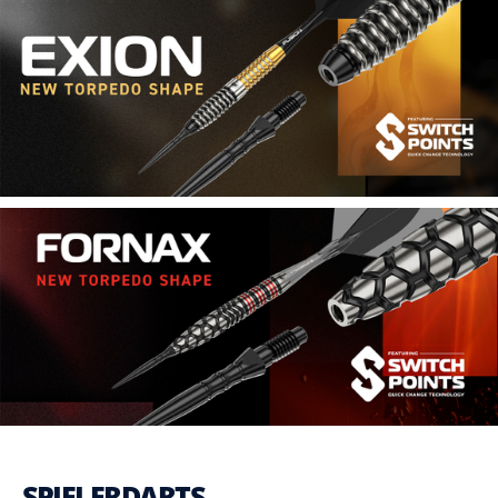
SPIELERDARTS