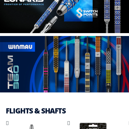
FLIGHTS & SHAFTS