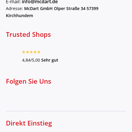
E-mail:
info@mcdart.de
Adresse:
McDart GmbH Olper Straße 34 57399
Kirchhundem
Trusted Shops
4,84/5,00
Sehr gut
Folgen Sie Uns
Direkt Einstieg