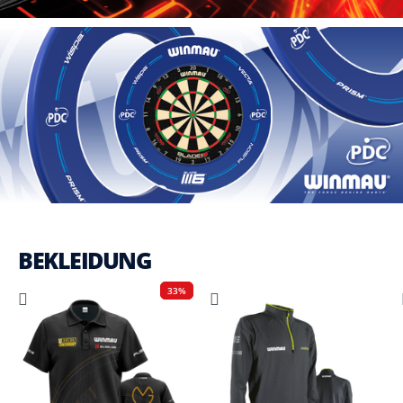
BEKLEIDUNG
33%