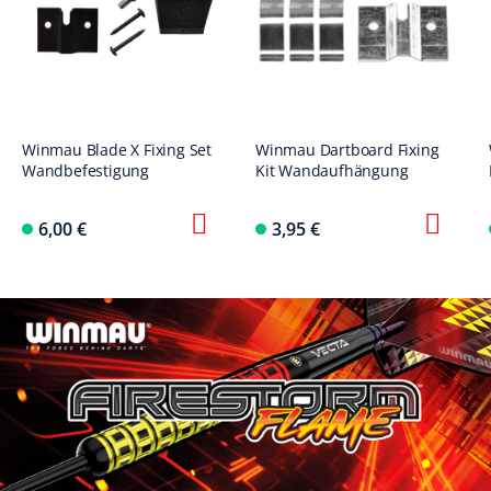
Winmau Blade X Fixing Set
Winmau Dartboard Fixing
Wandbefestigung
Kit Wandaufhängung
6,00 €
3,95 €