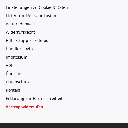
Einstellungen zu Cookie & Daten
Liefer- und Versandkosten
Batteriehinweis
Widerrufsrecht
Hilfe / Support / Retoure
Händler-Login
Impressum
AGB
Über uns
Datenschutz
Kontakt
Erklärung zur Barrierefreiheit
Vertrag widerrufen