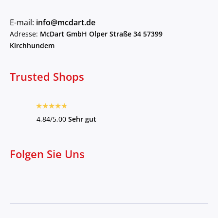
E-mail:
info@mcdart.de
Adresse:
McDart GmbH Olper Straße 34 57399
Kirchhundem
Trusted Shops
4,84/5,00
Sehr gut
Folgen Sie Uns