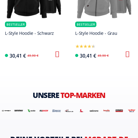
BESTSELLER
BESTSELLER
L-Style Hoodie - Schwarz
L-Style Hoodie - Grau
30,41 €
30,41 €
49,90 €
49,90 €
UNSERE
TOP-MARKEN