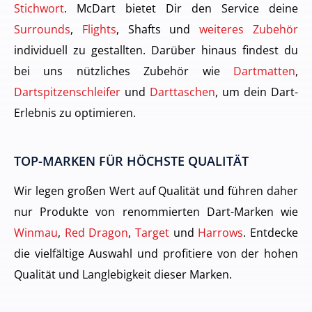
Stichwort
. McDart bietet Dir den Service deine
Surrounds
,
Flights
, Shafts und
weiteres Zubehör
individuell zu gestallten. Darüber hinaus findest du
bei uns nützliches Zubehör wie
Dartmatten
,
Dartspitzenschleifer
und
Darttaschen
, um dein Dart-
Erlebnis zu optimieren.
TOP-MARKEN FÜR HÖCHSTE QUALITÄT
Wir legen großen Wert auf Qualität und führen daher
nur Produkte von renommierten Dart-Marken wie
Winmau
,
Red Dragon
,
Target
und
Harrows
. Entdecke
die vielfältige Auswahl und profitiere von der hohen
Qualität und Langlebigkeit dieser Marken.