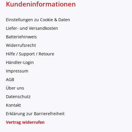
Kundeninformationen
Einstellungen zu Cookie & Daten
Liefer- und Versandkosten
Batteriehinweis
Widerrufsrecht
Hilfe / Support / Retoure
Händler-Login
Impressum
AGB
Über uns
Datenschutz
Kontakt
Erklärung zur Barrierefreiheit
Vertrag widerrufen