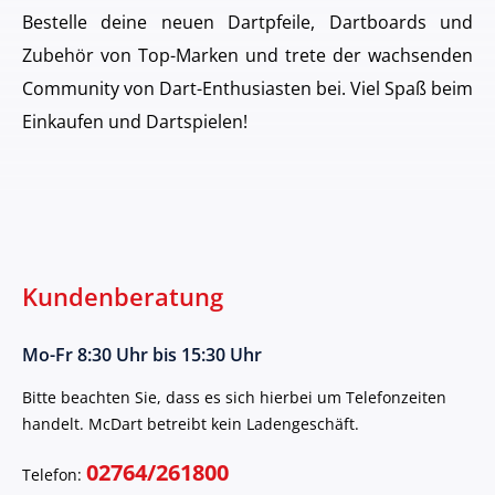
Bestelle deine neuen Dartpfeile, Dartboards und
Zubehör von Top-Marken und trete der wachsenden
Community von Dart-Enthusiasten bei. Viel Spaß beim
Einkaufen und Dartspielen!
Kundenberatung
Mo-Fr 8:30 Uhr bis 15:30 Uhr
Bitte beachten Sie, dass es sich hierbei um Telefonzeiten
handelt. McDart betreibt kein Ladengeschäft.
02764/261800
Telefon: