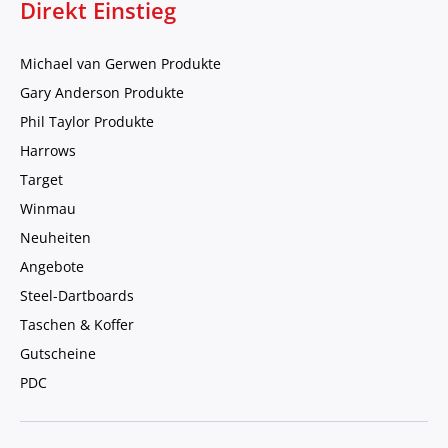
Direkt Einstieg
Michael van Gerwen Produkte
Gary Anderson Produkte
Phil Taylor Produkte
Harrows
Target
Winmau
Neuheiten
Angebote
Steel-Dartboards
Taschen & Koffer
Gutscheine
PDC