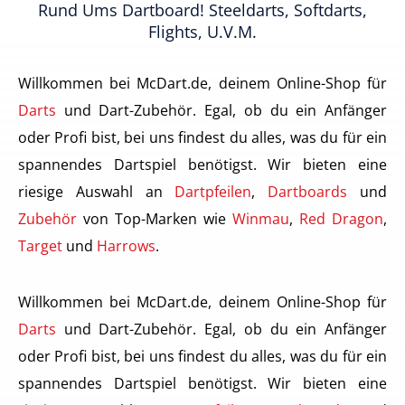
Rund Ums Dartboard! Steeldarts, Softdarts,
Flights, U.v.m.
Willkommen bei McDart.de, deinem Online-Shop für
Darts
und Dart-Zubehör. Egal, ob du ein Anfänger
oder Profi bist, bei uns findest du alles, was du für ein
spannendes Dartspiel benötigst. Wir bieten eine
riesige Auswahl an
Dartpfeilen
,
Dartboards
und
Zubehör
von Top-Marken wie
Winmau
,
Red Dragon
,
Target
und
Harrows
.
Willkommen bei McDart.de, deinem Online-Shop für
Darts
und Dart-Zubehör. Egal, ob du ein Anfänger
oder Profi bist, bei uns findest du alles, was du für ein
spannendes Dartspiel benötigst. Wir bieten eine