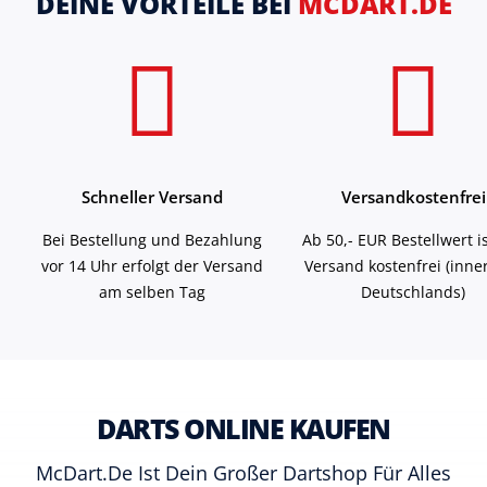
DEINE VORTEILE BEI
MCDART.DE
Schneller Versand
Versandkostenfrei
Bei Bestellung und Bezahlung
Ab 50,- EUR Bestellwert i
vor 14 Uhr erfolgt der Versand
Versand kostenfrei (inne
am selben Tag
Deutschlands)
DARTS ONLINE KAUFEN
McDart.de Ist Dein Großer Dartshop Für Alles