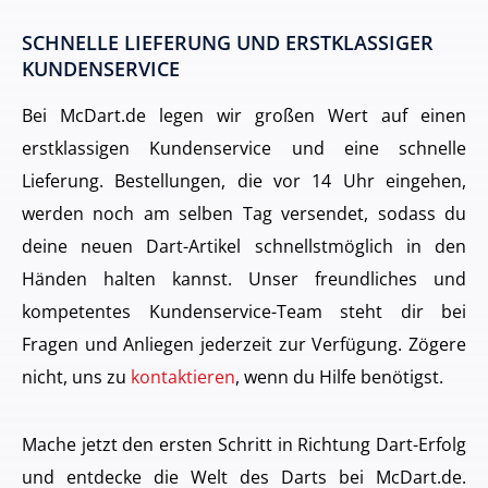
SCHNELLE LIEFERUNG UND ERSTKLASSIGER
KUNDENSERVICE
Bei McDart.de legen wir großen Wert auf einen
erstklassigen Kundenservice und eine schnelle
Lieferung. Bestellungen, die vor 14 Uhr eingehen,
werden noch am selben Tag versendet, sodass du
deine neuen Dart-Artikel schnellstmöglich in den
Händen halten kannst. Unser freundliches und
kompetentes Kundenservice-Team steht dir bei
Fragen und Anliegen jederzeit zur Verfügung. Zögere
nicht, uns zu
kontaktieren
, wenn du Hilfe benötigst.
Mache jetzt den ersten Schritt in Richtung Dart-Erfolg
und entdecke die Welt des Darts bei McDart.de.