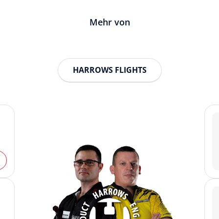
Mehr von
HARROWS FLIGHTS