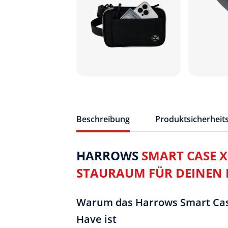
Beschreibung
Produktsicherheit
HARROWS
SMART CASE 
STAURAUM FÜR DEINEN
Warum das Harrows Smart Cas
Have ist