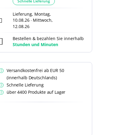
Schnelle Lieferung
Lieferung, Montag,
10.08.26
Mittwoch,
-
12.08.26
Bestellen & bezahlen Sie innerhalb
Stunden und
Minuten
Versandkostenfrei ab EUR 50
(innerhalb Deutschlands)
Schnelle Lieferung
über 4400 Produkte auf Lager