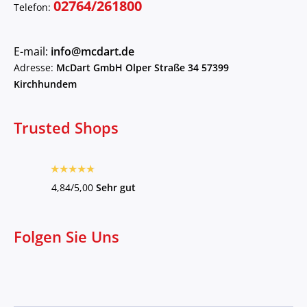
02764/261800
Telefon:
E-mail:
info@mcdart.de
Adresse:
McDart GmbH Olper Straße 34 57399
Kirchhundem
Trusted Shops
4,84/5,00
Sehr gut
Folgen Sie Uns