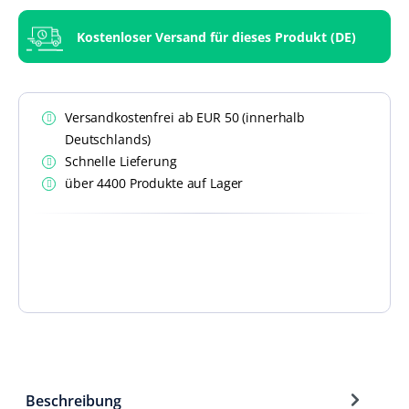
Kostenloser Versand für dieses Produkt (DE)
Versandkostenfrei ab EUR 50 (innerhalb
Deutschlands)
Schnelle Lieferung
über 4400 Produkte auf Lager
Beschreibung