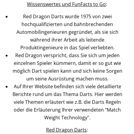
Wissenswertes und FunFacts to Go
:
Red Dragon Darts wurde 1975 von zwei
hochqualifizierten und bahnbrechenden
Automobilingenieuren gegründet, als sie sich
während ihrer Arbeit als leitende
Produktingenieure in das Spiel verliebten.
Red Dragon verspricht, dass Sie sich um jeden
einzelnen Spieler kümmern, damit er so gut wie
möglich Dart spielen kann und sich keine Sorgen
um seine Ausrüstung machen muss.
Auf Ihrer Website befinden sich viele detaillierte
Berichte rund um das Thema Darts. Hier werden
viele Themen erläutert wie z.B. die Darts Regeln
oder die Erläuterung Ihrer verwendeten "Match
Weight Technology".
Red Dragon Darts
: