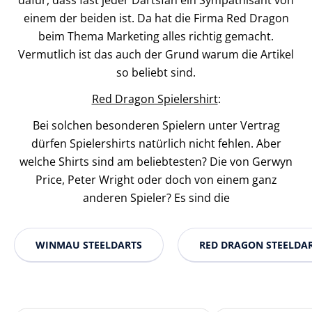
einem der beiden ist. Da hat die Firma Red Dragon
beim Thema Marketing alles richtig gemacht.
Vermutlich ist das auch der Grund warum die Artikel
so beliebt sind.
Red Dragon Spielershirt
:
Bei solchen besonderen Spielern unter Vertrag
dürfen Spielershirts natürlich nicht fehlen. Aber
welche Shirts sind am beliebtesten? Die von Gerwyn
Price, Peter Wright oder doch von einem ganz
anderen Spieler? Es sind die
WINMAU STEELDARTS
RED DRAGON STEELDA