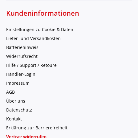
Kundeninformationen
Einstellungen zu Cookie & Daten
Liefer- und Versandkosten
Batteriehinweis
Widerrufsrecht
Hilfe / Support / Retoure
Händler-Login
Impressum
AGB
Über uns
Datenschutz
Kontakt
Erklärung zur Barrierefreiheit
Vertrag widerrufen