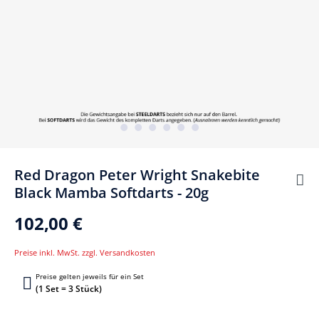
Red Dragon Peter Wright Snakebite
Black Mamba Softdarts - 20g
102,00 €
Preise inkl. MwSt. zzgl. Versandkosten
Preise gelten jeweils für ein Set
(1 Set = 3 Stück)