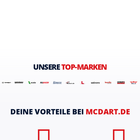
UNSERE
TOP-MARKEN
DEINE VORTEILE BEI
MCDART.DE