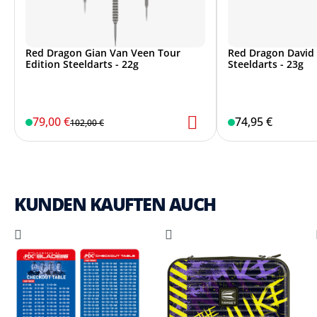
Red Dragon Gian Van Veen Tour
Red Dragon David 
Edition Steeldarts - 22g
Steeldarts - 23g
79,00 €
74,95 €
102,00 €
KUNDEN KAUFTEN AUCH