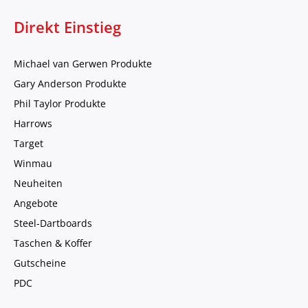
Direkt Einstieg
Michael van Gerwen Produkte
Gary Anderson Produkte
Phil Taylor Produkte
Harrows
Target
Winmau
Neuheiten
Angebote
Steel-Dartboards
Taschen & Koffer
Gutscheine
PDC