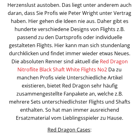
Herzenslust austoben. Das liegt unter anderem auch
daran, dass Sie Profis wie Peter Wright unter Vertrag
haben. Hier gehen die Ideen nie aus. Daher gibt es
hunderte verschiedene Designs von Flights z.B.
passend zu den Dartsprofis oder individuelle
gestalteten Flights. Hier kann man sich stundenlang
durchklicken und findet immer wieder etwas Neues.
Die absoluten Renner sind aktuell die
Red Dragon
Nitroflite Black Shaft White Flights No2
Da zu
manchen Profis viele Unterschiedliche Artikel
existieren, bietet Red Dragon sehr häufig
zusammengestellte Fanpakete an, welche z.B.
mehrere Sets unterschiedlichster Flights und Shafts
enthalten. So hat man immer ausreichend
Ersatzmaterial vom Lieblingsspieler zu Hause.
Red Dragon Cases
: