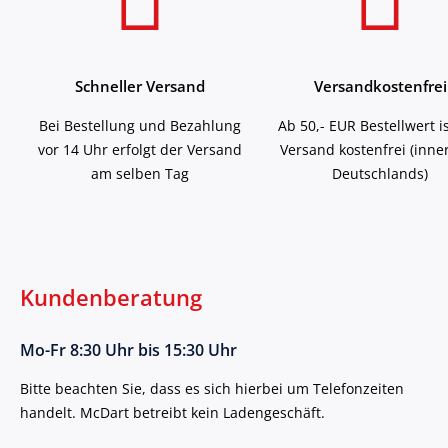
Schneller Versand
Versandkostenfrei
Bei Bestellung und Bezahlung
Ab 50,- EUR Bestellwert i
vor 14 Uhr erfolgt der Versand
Versand kostenfrei (inne
am selben Tag
Deutschlands)
Kundenberatung
Mo-Fr 8:30 Uhr bis 15:30 Uhr
Bitte beachten Sie, dass es sich hierbei um Telefonzeiten
handelt. McDart betreibt kein Ladengeschäft.