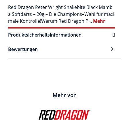
Red Dragon Peter Wright Snakebite Black Mamb
a Softdarts – 20g – Die Champions–Wahl für maxi
male Kontrolle!Warum Red Dragon P…
Mehr
Produktsicherheitsinformationen
Bewertungen
Mehr von