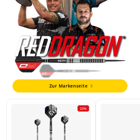
Zur Markenseite
23%