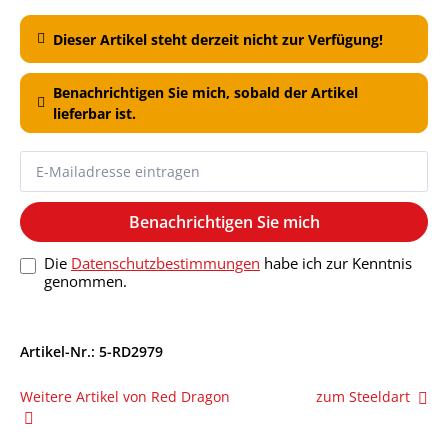
Dieser Artikel steht derzeit nicht zur Verfügung!
Benachrichtigen Sie mich, sobald der Artikel
lieferbar ist.
Benachrichtigen Sie mich
Die
Datenschutzbestimmungen
habe ich zur Kenntnis
genommen.
Artikel-Nr.:
5-RD2979
Weitere Artikel von Red Dragon
zum Steeldart