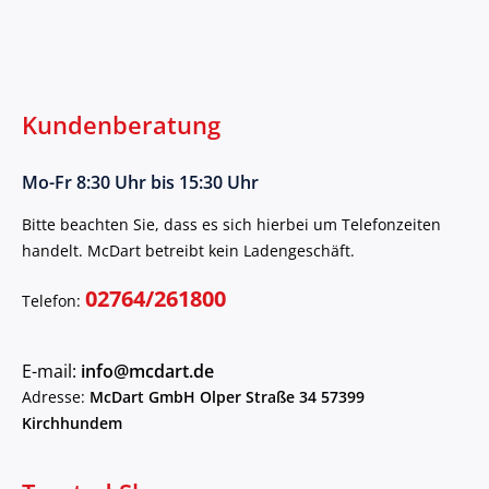
Kundenberatung
Mo-Fr 8:30 Uhr bis 15:30 Uhr
Bitte beachten Sie, dass es sich hierbei um Telefonzeiten
handelt. McDart betreibt kein Ladengeschäft.
02764/261800
Telefon:
E-mail:
info@mcdart.de
Adresse:
McDart GmbH Olper Straße 34 57399
Kirchhundem