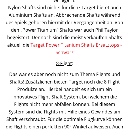
Nylon-Shafts sind nichts für dich? Target bietet auch
Aluminium Shafts an. Abbrechende Shafts während
des Spiels gehören hiermit der Vergangenheit an. Von
den „Power Titanium“ Shafts war auch Phil Taylor
begeistert! Dennoch sind die meist verkauften Shafts
aktuell die
Target Power Titanium Shafts Ersatztops -
Schwarz
8-Flight
:
Das war es aber noch nicht zum Thema Flights und
Shafts! Zusätzlichen bieten Target noch die 8-Flight
Produkte an. Hierbei handelt es sich um ein
innovatives Flight-Shaft System, bei welchem die
Flights nicht mehr abfallen können. Bei diesem
System sind die Flights mit Hilfe eines Gewindes am
Shaft verschraubt. Für die optimale Flugkurve können
die Flights einen perfekten 90° Winkel aufweisen. Auch