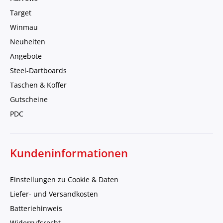
Target
Winmau
Neuheiten
Angebote
Steel-Dartboards
Taschen & Koffer
Gutscheine
PDC
Kundeninformationen
Einstellungen zu Cookie & Daten
Liefer- und Versandkosten
Batteriehinweis
Widerrufsrecht