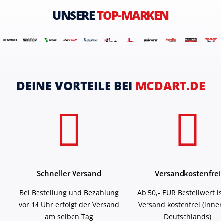
UNSERE
TOP-MARKEN
DEINE VORTEILE BEI
MCDART.DE
Schneller Versand
Versandkostenfrei
Bei Bestellung und Bezahlung
Ab 50,- EUR Bestellwert i
vor 14 Uhr erfolgt der Versand
Versand kostenfrei (inne
am selben Tag
Deutschlands)