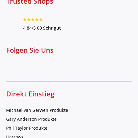
Trusted Shops
4,84/5,00
Sehr gut
Folgen Sie Uns
Direkt Einstieg
Michael van Gerwen Produkte
Gary Anderson Produkte
Phil Taylor Produkte
Harrows