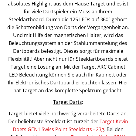
absolutes Highlight aus dem Hause Target und es ist
für viele Dartspieler ein Muss an Ihrem
Steeldartboard. Durch die 125 LEDs auf 360° gehört
die Schattenbildung von Darts der Vergangenheit an.
Und mit Hilfe der magnetischen Halter, wird das
Beleuchtungssystem an der Stahlummantelung des
Dartboards befestigt. Dieses sorgt für maximale
Flexibilität! Aber nicht nur für Steeldartboards bietet
Target eine Lösung an. Mit der Target ARC Cabinet
LED Beleuchtung können Sie auch Ihr Kabinett oder
Ihr Elektronisches Dartboard erleuchten lassen. Hier
hat Target an das komplette Spektrum gedacht.
Target Darts
:
Target bietet viele hochwertig verarbeitete Darts an.
Der beliebteste Steeldart ist zurzeit der
Target Kevin
Doets GEN1 Swiss Point Steeldarts - 23g
. Bei den