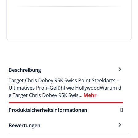
Beschreibung
Target Chris Dobey 95K Swiss Point Steeldarts –
Ultimatives Profi–Gefühl wie HollywoodWarum di
e Target Chris Dobey 95K Swis…
Mehr
Produktsicherheitsinformationen
Bewertungen