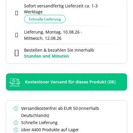
Sofort versandfertig Lieferzeit ca. 1-3
Werktage
Schnelle Lieferung
Lieferung, Montag, 10.08.26
-
Mittwoch, 12.08.26
Bestellen & bezahlen Sie innerhalb
Stunden und
Minuten
Kostenloser Versand für dieses Produkt (DE)
Versandkostenfrei ab EUR 50 (innerhalb
Deutschlands)
Schnelle Lieferung
über 4400 Produkte auf Lager