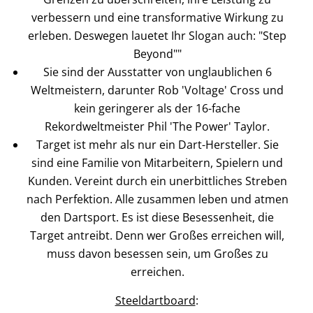
verbessern und eine transformative Wirkung zu
erleben. Deswegen lauetet Ihr Slogan auch: "Step
Beyond""
Sie sind der Ausstatter von unglaublichen 6
Weltmeistern, darunter Rob 'Voltage' Cross und
kein geringerer als der 16-fache
Rekordweltmeister Phil 'The Power' Taylor.
Target ist mehr als nur ein Dart-Hersteller. Sie
sind eine Familie von Mitarbeitern, Spielern und
Kunden. Vereint durch ein unerbittliches Streben
nach Perfektion. Alle zusammen leben und atmen
den Dartsport. Es ist diese Besessenheit, die
Target antreibt. Denn wer Großes erreichen will,
muss davon besessen sein, um Großes zu
erreichen.
Steeldartboard
: