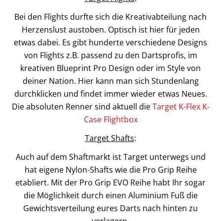
Bei den Flights durfte sich die Kreativabteilung nach
Herzenslust austoben. Optisch ist hier für jeden
etwas dabei. Es gibt hunderte verschiedene Designs
von Flights z.B. passend zu den Dartsprofis, im
kreativen Blueprint Pro Design oder im Style von
deiner Nation. Hier kann man sich Stundenlang
durchklicken und findet immer wieder etwas Neues.
Die absoluten Renner sind aktuell die
Target K-Flex K-
Case Flightbox
Target Shafts
:
Auch auf dem Shaftmarkt ist Target unterwegs und
hat eigene Nylon-Shafts wie die Pro Grip Reihe
etabliert. Mit der Pro Grip EVO Reihe habt Ihr sogar
die Möglichkeit durch einen Aluminium Fuß die
Gewichtsverteilung eures Darts nach hinten zu
verlagern.