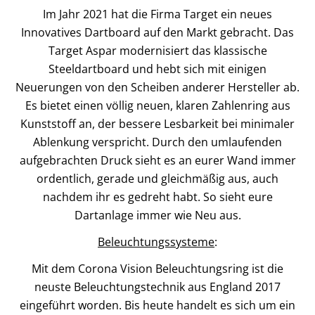
Im Jahr 2021 hat die Firma Target ein neues
Innovatives Dartboard auf den Markt gebracht. Das
Target Aspar modernisiert das klassische
Steeldartboard und hebt sich mit einigen
Neuerungen von den Scheiben anderer Hersteller ab.
Es bietet einen völlig neuen, klaren Zahlenring aus
Kunststoff an, der bessere Lesbarkeit bei minimaler
Ablenkung verspricht. Durch den umlaufenden
aufgebrachten Druck sieht es an eurer Wand immer
ordentlich, gerade und gleichmäßig aus, auch
nachdem ihr es gedreht habt. So sieht eure
Dartanlage immer wie Neu aus.
Beleuchtungssysteme
:
Mit dem Corona Vision Beleuchtungsring ist die
neuste Beleuchtungstechnik aus England 2017
eingeführt worden. Bis heute handelt es sich um ein