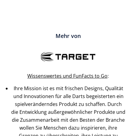
Mehr von
Wissenswertes und FunFacts to Go
:
Ihre Mission ist es mit frischen Designs, Qualität
und Innovationen für alle Darts begeisterten ein
spielveränderndes Produkt zu schaffen. Durch
die Entwicklung außergewöhnlicher Produkte und
die Zusammenarbeit mit den Besten der Branche
wollen Sie Menschen dazu inspirieren, ihre
Grenzen zu überschreiten, ihre Leistung zu