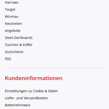
Harrows
Target
Winmau
Neuheiten
Angebote
Steel-Dartboards
Taschen & Koffer
Gutscheine
PDC
Kundeninformationen
Einstellungen zu Cookie & Daten
Liefer- und Versandkosten
Batteriehinweis