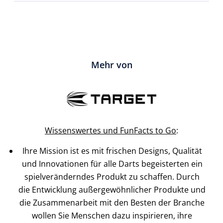
Mehr von
Wissenswertes und FunFacts to Go
:
Ihre Mission ist es mit frischen Designs, Qualität
und Innovationen für alle Darts begeisterten ein
spielveränderndes Produkt zu schaffen. Durch
die Entwicklung außergewöhnlicher Produkte und
die Zusammenarbeit mit den Besten der Branche
wollen Sie Menschen dazu inspirieren, ihre