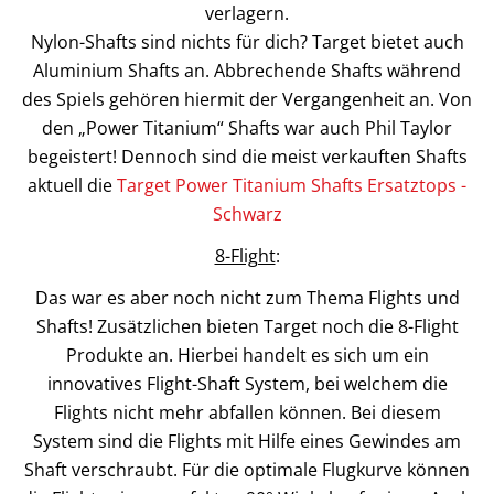
verlagern.
Nylon-Shafts sind nichts für dich? Target bietet auch
Aluminium Shafts an. Abbrechende Shafts während
des Spiels gehören hiermit der Vergangenheit an. Von
den „Power Titanium“ Shafts war auch Phil Taylor
begeistert! Dennoch sind die meist verkauften Shafts
aktuell die
Target Power Titanium Shafts Ersatztops -
Schwarz
8-Flight
:
Das war es aber noch nicht zum Thema Flights und
Shafts! Zusätzlichen bieten Target noch die 8-Flight
Produkte an. Hierbei handelt es sich um ein
innovatives Flight-Shaft System, bei welchem die
Flights nicht mehr abfallen können. Bei diesem
System sind die Flights mit Hilfe eines Gewindes am
Shaft verschraubt. Für die optimale Flugkurve können