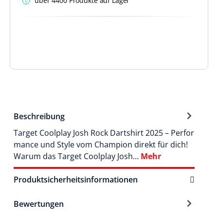
über 4400 Produkte auf Lager
Beschreibung
Target Coolplay Josh Rock Dartshirt 2025 – Perfor
mance und Style vom Champion direkt für dich!
Warum das Target Coolplay Josh…
Mehr
Produktsicherheitsinformationen
Bewertungen