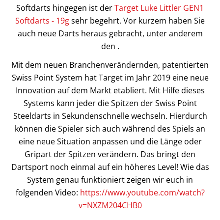
Softdarts hingegen ist der
Target Luke Littler GEN1
Softdarts - 19g
sehr begehrt. Vor kurzem haben Sie
auch neue Darts heraus gebracht, unter anderem
den .
Mit dem neuen Branchenverändernden, patentierten
Swiss Point System hat Target im Jahr 2019 eine neue
Innovation auf dem Markt etabliert. Mit Hilfe dieses
Systems kann jeder die Spitzen der Swiss Point
Steeldarts in Sekundenschnelle wechseln. Hierdurch
können die Spieler sich auch während des Spiels an
eine neue Situation anpassen und die Länge oder
Gripart der Spitzen verändern. Das bringt den
Dartsport noch einmal auf ein höheres Level! Wie das
System genau funktioniert zeigen wir euch in
folgenden Video:
https://www.youtube.com/watch?
v=NXZM204CHB0