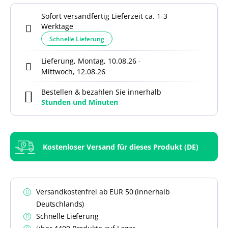
Sofort versandfertig Lieferzeit ca. 1-3
Werktage
Schnelle Lieferung
Lieferung, Montag, 10.08.26
-
Mittwoch, 12.08.26
Bestellen & bezahlen Sie innerhalb
Stunden und
Minuten
Kostenloser Versand für dieses Produkt (DE)
Versandkostenfrei ab EUR 50 (innerhalb
Deutschlands)
Schnelle Lieferung