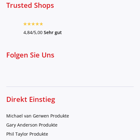
Trusted Shops
4,84/5,00
Sehr gut
Folgen Sie Uns
Direkt Einstieg
Michael van Gerwen Produkte
Gary Anderson Produkte
Phil Taylor Produkte