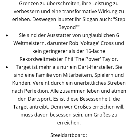
Grenzen zu überschreiten, ihre Leistung zu
verbessern und eine transformative Wirkung zu
erleben. Deswegen lauetet Ihr Slogan auch: "Step
Beyond""
Sie sind der Ausstatter von unglaublichen 6
Weltmeistern, darunter Rob 'Voltage' Cross und
kein geringerer als der 16-fache
Rekordweltmeister Phil 'The Power' Taylor.
Target ist mehr als nur ein Dart-Hersteller. Sie
sind eine Familie von Mitarbeitern, Spielern und
Kunden. Vereint durch ein unerbittliches Streben
nach Perfektion. Alle zusammen leben und atmen
den Dartsport. Es ist diese Besessenheit, die
Target antreibt. Denn wer Großes erreichen will,
muss davon besessen sein, um Großes zu
erreichen.
Steeldartboard
: