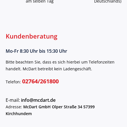
am selben Tag
Deutschlands)
Kundenberatung
Mo-Fr 8:30 Uhr bis 15:30 Uhr
Bitte beachten Sie, dass es sich hierbei um Telefonzeiten
handelt. McDart betreibt kein Ladengeschäft.
02764/261800
Telefon:
E-mail:
info@mcdart.de
Adresse:
McDart GmbH Olper Straße 34 57399
Kirchhundem