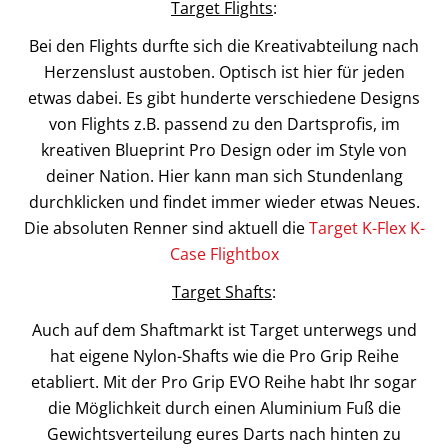
Target Flights
:
Bei den Flights durfte sich die Kreativabteilung nach
Herzenslust austoben. Optisch ist hier für jeden
etwas dabei. Es gibt hunderte verschiedene Designs
von Flights z.B. passend zu den Dartsprofis, im
kreativen Blueprint Pro Design oder im Style von
deiner Nation. Hier kann man sich Stundenlang
durchklicken und findet immer wieder etwas Neues.
Die absoluten Renner sind aktuell die
Target K-Flex K-
Case Flightbox
Target Shafts
:
Auch auf dem Shaftmarkt ist Target unterwegs und
hat eigene Nylon-Shafts wie die Pro Grip Reihe
etabliert. Mit der Pro Grip EVO Reihe habt Ihr sogar
die Möglichkeit durch einen Aluminium Fuß die
Gewichtsverteilung eures Darts nach hinten zu