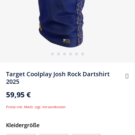
Target Coolplay Josh Rock Dartshirt
2025
59,95 €
Preise inkl. MwSt. zzgl. Versandkosten
Auswählen
Kleidergröße