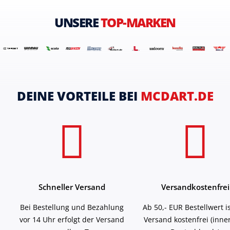
UNSERE
TOP-MARKEN
DEINE VORTEILE BEI
MCDART.DE
Schneller Versand
Versandkostenfrei
Bei Bestellung und Bezahlung
Ab 50,- EUR Bestellwert i
vor 14 Uhr erfolgt der Versand
Versand kostenfrei (inne