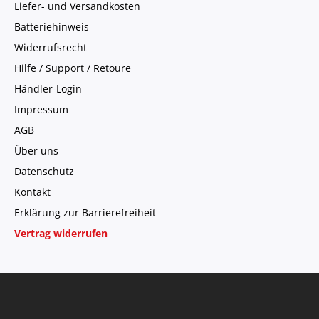
Liefer- und Versandkosten
Batteriehinweis
Widerrufsrecht
Hilfe / Support / Retoure
Händler-Login
Impressum
AGB
Über uns
Datenschutz
Kontakt
Erklärung zur Barrierefreiheit
Vertrag widerrufen