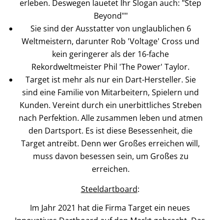
erleben. Deswegen lauetet Ihr Slogan auch: "Step
Beyond""
Sie sind der Ausstatter von unglaublichen 6
Weltmeistern, darunter Rob 'Voltage' Cross und
kein geringerer als der 16-fache
Rekordweltmeister Phil 'The Power' Taylor.
Target ist mehr als nur ein Dart-Hersteller. Sie
sind eine Familie von Mitarbeitern, Spielern und
Kunden. Vereint durch ein unerbittliches Streben
nach Perfektion. Alle zusammen leben und atmen
den Dartsport. Es ist diese Besessenheit, die
Target antreibt. Denn wer Großes erreichen will,
muss davon besessen sein, um Großes zu
erreichen.
Steeldartboard
:
Im Jahr 2021 hat die Firma Target ein neues