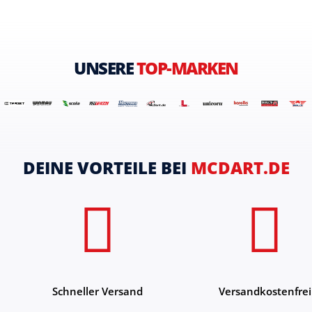
UNSERE
TOP-MARKEN
DEINE VORTEILE BEI
MCDART.DE
Schneller Versand
Versandkostenfrei