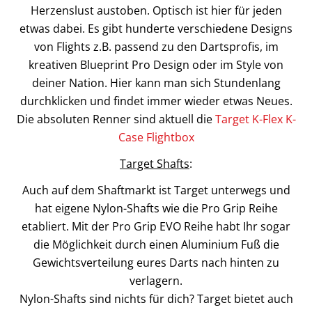
Herzenslust austoben. Optisch ist hier für jeden
etwas dabei. Es gibt hunderte verschiedene Designs
von Flights z.B. passend zu den Dartsprofis, im
kreativen Blueprint Pro Design oder im Style von
deiner Nation. Hier kann man sich Stundenlang
durchklicken und findet immer wieder etwas Neues.
Die absoluten Renner sind aktuell die
Target K-Flex K-
Case Flightbox
Target Shafts
:
Auch auf dem Shaftmarkt ist Target unterwegs und
hat eigene Nylon-Shafts wie die Pro Grip Reihe
etabliert. Mit der Pro Grip EVO Reihe habt Ihr sogar
die Möglichkeit durch einen Aluminium Fuß die
Gewichtsverteilung eures Darts nach hinten zu
verlagern.
Nylon-Shafts sind nichts für dich? Target bietet auch