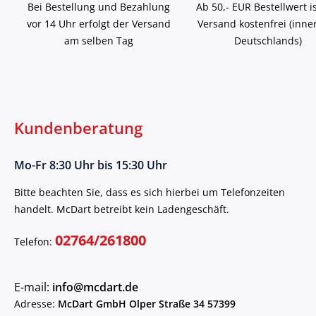
Bei Bestellung und Bezahlung
Ab 50,- EUR Bestellwert i
vor 14 Uhr erfolgt der Versand
Versand kostenfrei (inne
am selben Tag
Deutschlands)
Kundenberatung
Mo-Fr 8:30 Uhr bis 15:30 Uhr
Bitte beachten Sie, dass es sich hierbei um Telefonzeiten
handelt. McDart betreibt kein Ladengeschäft.
02764/261800
Telefon:
E-mail:
info@mcdart.de
Adresse:
McDart GmbH Olper Straße 34 57399