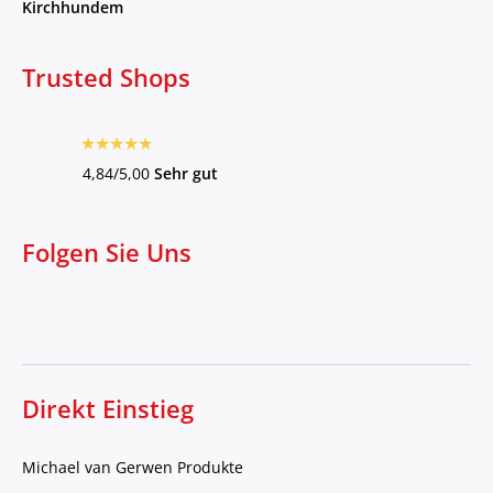
Kirchhundem
Trusted Shops
4,84/5,00
Sehr gut
Folgen Sie Uns
Direkt Einstieg
Michael van Gerwen Produkte