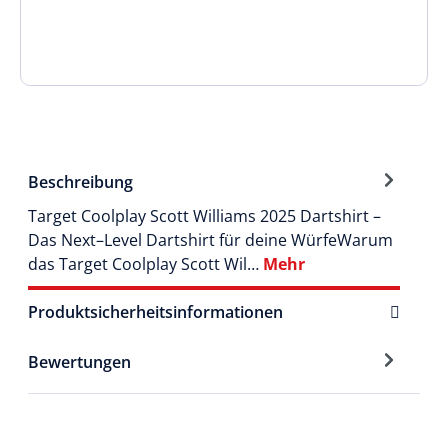
Beschreibung
Target Coolplay Scott Williams 2025 Dartshirt –
Das Next–Level Dartshirt für deine WürfeWarum
das Target Coolplay Scott Wil…
Mehr
Produktsicherheitsinformationen
Bewertungen