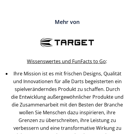
Mehr von
Wissenswertes und FunFacts to Go
:
Ihre Mission ist es mit frischen Designs, Qualität
und Innovationen für alle Darts begeisterten ein
spielveränderndes Produkt zu schaffen. Durch
die Entwicklung außergewöhnlicher Produkte und
die Zusammenarbeit mit den Besten der Branche
wollen Sie Menschen dazu inspirieren, ihre
Grenzen zu überschreiten, ihre Leistung zu
verbessern und eine transformative Wirkung zu