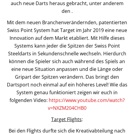
auch neue Darts heraus gebracht, unter anderem
den .
Mit dem neuen Branchenverändernden, patentierten
Swiss Point System hat Target im Jahr 2019 eine neue
Innovation auf dem Markt etabliert. Mit Hilfe dieses
Systems kann jeder die Spitzen der Swiss Point
Steeldarts in Sekundenschnelle wechseln. Hierdurch
können die Spieler sich auch während des Spiels an
eine neue Situation anpassen und die Länge oder
Gripart der Spitzen verändern. Das bringt den
Dartsport noch einmal auf ein höheres Level! Wie das
System genau funktioniert zeigen wir euch in
folgenden Video:
https://www.youtube.com/watch?
v=NXZM204CHB0
Target Flights
:
Bei den Flights durfte sich die Kreativabteilung nach