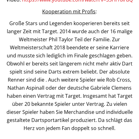
Kooperation mit Profis
:
Große Stars und Legenden kooperieren bereits seit
langer Zeit mit Target. 2014 wurde auch der 16 malige
Weltmeister Phil Taylor Teil der Familie. Zur
Weltmeisterschaft 2018 beendete er seine Karriere
und musste sich lediglich im Finale geschlagen geben.
Obwohl er bereits seit längerem nicht mehr aktiv Dart
spielt sind seine Darts extrem beliebt. Der absolute
Renner sind die . Auch weitere Spieler wie Rob Cross,
Nathan Aspinall oder der deutsche Gabriele Clemens
haben einen Vertrag mit Target. Insgesamt hat Target
über 20 bekannte Spieler unter Vertrag. Zu vielen
dieser Spieler haben Sie Merchandise und individuelle
gestaltete Dartsportartikel produziert. Da schlägt das
Herz von jedem Fan doppelt so schnell.