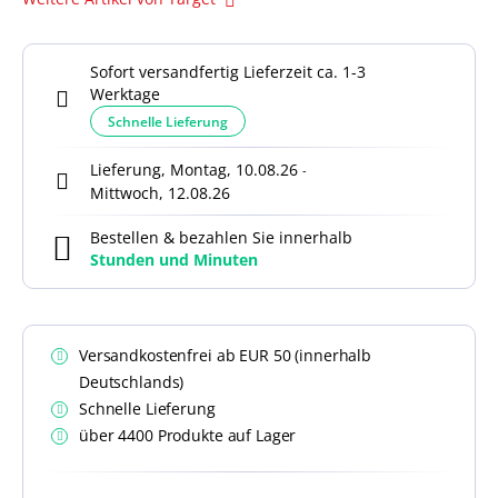
Sofort versandfertig Lieferzeit ca. 1-3
Werktage
Schnelle Lieferung
Lieferung, Montag, 10.08.26
-
Mittwoch, 12.08.26
Bestellen & bezahlen Sie innerhalb
Stunden und
Minuten
Versandkostenfrei ab EUR 50 (innerhalb
Deutschlands)
Schnelle Lieferung
über 4400 Produkte auf Lager