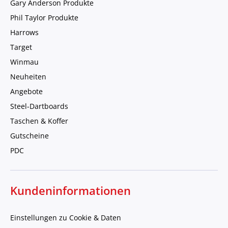
Gary Anderson Produkte
Phil Taylor Produkte
Harrows
Target
Winmau
Neuheiten
Angebote
Steel-Dartboards
Taschen & Koffer
Gutscheine
PDC
Kundeninformationen
Einstellungen zu Cookie & Daten