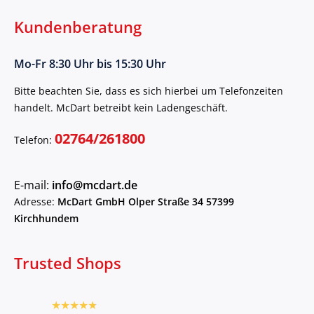
Kundenberatung
Mo-Fr 8:30 Uhr bis 15:30 Uhr
Bitte beachten Sie, dass es sich hierbei um Telefonzeiten
handelt. McDart betreibt kein Ladengeschäft.
02764/261800
Telefon:
E-mail:
info@mcdart.de
Adresse:
McDart GmbH Olper Straße 34 57399
Kirchhundem
Trusted Shops