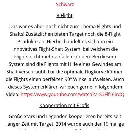
Schwarz
8-Flight
:
Das war es aber noch nicht zum Thema Flights und
Shafts! Zusätzlichen bieten Target noch die 8-Flight
Produkte an. Hierbei handelt es sich um ein
innovatives Flight-Shaft System, bei welchem die
Flights nicht mehr abfallen können. Bei diesem
System sind die Flights mit Hilfe eines Gewindes am
Shaft verschraubt. Für die optimale Flugkurve können
die Flights einen perfekten 90° Winkel aufweisen. Auch
dieses System erklären wir euch gerne in folgendem
Video:
https://www.youtube.com/watch?v=S3Flf16irdQ
Kooperation mit Profis
:
Große Stars und Legenden kooperieren bereits seit
langer Zeit mit Target. 2014 wurde auch der 16 malige