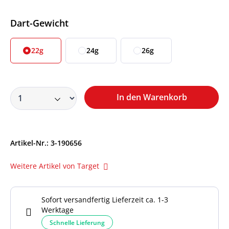
Auswählen
Dart-Gewicht
22g
24g
26g
In den Warenkorb
Artikel-Nr.:
3-190656
Weitere Artikel von Target
Sofort versandfertig Lieferzeit ca. 1-3
Werktage
Schnelle Lieferung