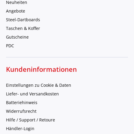
Neuheiten
Angebote
Steel-Dartboards
Taschen & Koffer
Gutscheine
PDC
Kundeninformationen
Einstellungen zu Cookie & Daten
Liefer- und Versandkosten
Batteriehinweis
Widerrufsrecht
Hilfe / Support / Retoure
Händler-Login