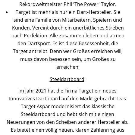
Rekordweltmeister Phil 'The Power' Taylor.
Target ist mehr als nur ein Dart-Hersteller. Sie
sind eine Familie von Mitarbeitern, Spielern und
Kunden. Vereint durch ein unerbittliches Streben
nach Perfektion. Alle zusammen leben und atmen
den Dartsport. Es ist diese Besessenheit, die
Target antreibt. Denn wer Großes erreichen will,
muss davon besessen sein, um Großes zu
erreichen.
Steeldartboard
:
Im Jahr 2021 hat die Firma Target ein neues
Innovatives Dartboard auf den Markt gebracht. Das
Target Aspar modernisiert das klassische
Steeldartboard und hebt sich mit einigen
Neuerungen von den Scheiben anderer Hersteller ab.
Es bietet einen völlig neuen, klaren Zahlenring aus