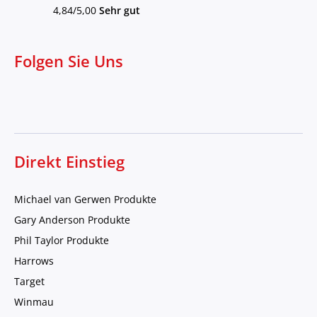
4,84/5,00
Sehr gut
Folgen Sie Uns
Direkt Einstieg
Michael van Gerwen Produkte
Gary Anderson Produkte
Phil Taylor Produkte
Harrows
Target
Winmau