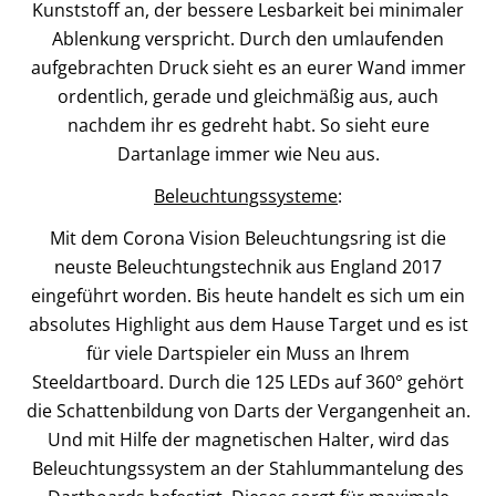
Kunststoff an, der bessere Lesbarkeit bei minimaler
Ablenkung verspricht. Durch den umlaufenden
aufgebrachten Druck sieht es an eurer Wand immer
ordentlich, gerade und gleichmäßig aus, auch
nachdem ihr es gedreht habt. So sieht eure
Dartanlage immer wie Neu aus.
Beleuchtungssysteme
:
Mit dem Corona Vision Beleuchtungsring ist die
neuste Beleuchtungstechnik aus England 2017
eingeführt worden. Bis heute handelt es sich um ein
absolutes Highlight aus dem Hause Target und es ist
für viele Dartspieler ein Muss an Ihrem
Steeldartboard. Durch die 125 LEDs auf 360° gehört
die Schattenbildung von Darts der Vergangenheit an.
Und mit Hilfe der magnetischen Halter, wird das
Beleuchtungssystem an der Stahlummantelung des