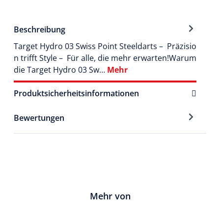
Beschreibung
Target Hydro 03 Swiss Point Steeldarts – Präzisio
n trifft Style – Für alle, die mehr erwarten!Warum
die Target Hydro 03 Sw…
Mehr
Produktsicherheitsinformationen
Bewertungen
Mehr von