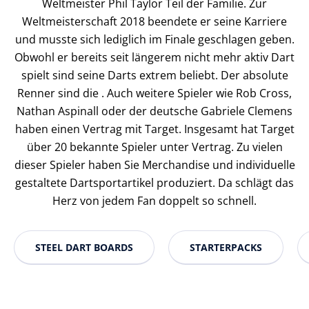
Weltmeister Phil Taylor Teil der Familie. Zur
Weltmeisterschaft 2018 beendete er seine Karriere
und musste sich lediglich im Finale geschlagen geben.
Obwohl er bereits seit längerem nicht mehr aktiv Dart
spielt sind seine Darts extrem beliebt. Der absolute
Renner sind die . Auch weitere Spieler wie Rob Cross,
Nathan Aspinall oder der deutsche Gabriele Clemens
haben einen Vertrag mit Target. Insgesamt hat Target
über 20 bekannte Spieler unter Vertrag. Zu vielen
dieser Spieler haben Sie Merchandise und individuelle
gestaltete Dartsportartikel produziert. Da schlägt das
Herz von jedem Fan doppelt so schnell.
STEEL DART BOARDS
STARTERPACKS