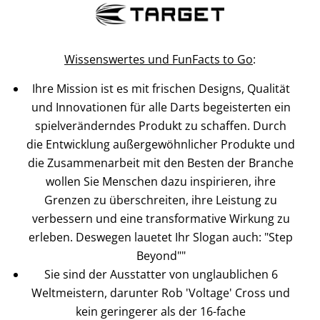
Wissenswertes und FunFacts to Go
:
Ihre Mission ist es mit frischen Designs, Qualität
und Innovationen für alle Darts begeisterten ein
spielveränderndes Produkt zu schaffen. Durch
die Entwicklung außergewöhnlicher Produkte und
die Zusammenarbeit mit den Besten der Branche
wollen Sie Menschen dazu inspirieren, ihre
Grenzen zu überschreiten, ihre Leistung zu
verbessern und eine transformative Wirkung zu
erleben. Deswegen lauetet Ihr Slogan auch: "Step
Beyond""
Sie sind der Ausstatter von unglaublichen 6
Weltmeistern, darunter Rob 'Voltage' Cross und
kein geringerer als der 16-fache