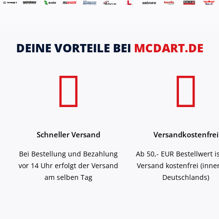
DEINE VORTEILE BEI
MCDART.DE
Schneller Versand
Versandkostenfrei
Bei Bestellung und Bezahlung
Ab 50,- EUR Bestellwert i
vor 14 Uhr erfolgt der Versand
Versand kostenfrei (inne
am selben Tag
Deutschlands)