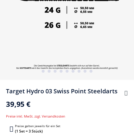
Target Hydro 03 Swiss Point Steeldarts
39,95 €
Preise inkl. MwSt. zzgl. Versandkosten
Preise gelten jeweils für ein Set
(1 Set = 3 Stück)