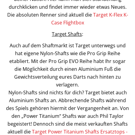
durchklicken und findet immer wieder etwas Neues.
Die absoluten Renner sind aktuell die
Target K-Flex K-
Case Flightbox
Target Shafts
:
Auch auf dem Shaftmarkt ist Target unterwegs und
hat eigene Nylon-Shafts wie die Pro Grip Reihe
etabliert. Mit der Pro Grip EVO Reihe habt Ihr sogar
die Möglichkeit durch einen Aluminium Fuß die
Gewichtsverteilung eures Darts nach hinten zu
verlagern.
Nylon-Shafts sind nichts für dich? Target bietet auch
Aluminium Shafts an. Abbrechende Shafts während
des Spiels gehören hiermit der Vergangenheit an. Von
den „Power Titanium“ Shafts war auch Phil Taylor
begeistert! Dennoch sind die meist verkauften Shafts
aktuell die
Target Power Titanium Shafts Ersatztops -