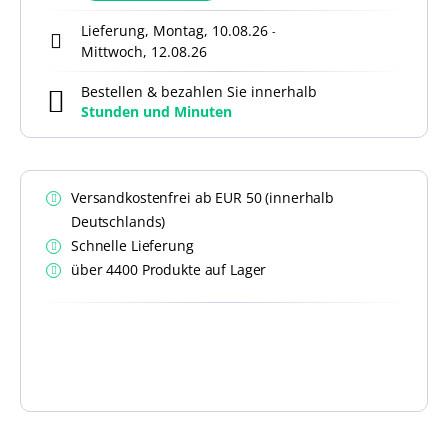
Lieferung, Montag, 10.08.26
-
Mittwoch, 12.08.26
Bestellen & bezahlen Sie innerhalb
Stunden und
Minuten
Versandkostenfrei ab EUR 50 (innerhalb
Deutschlands)
Schnelle Lieferung
über 4400 Produkte auf Lager