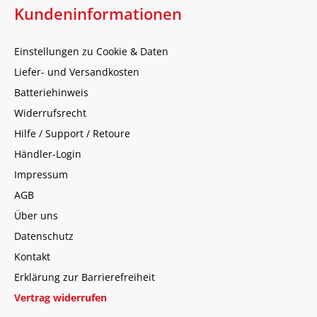
Kundeninformationen
Einstellungen zu Cookie & Daten
Liefer- und Versandkosten
Batteriehinweis
Widerrufsrecht
Hilfe / Support / Retoure
Händler-Login
Impressum
AGB
Über uns
Datenschutz
Kontakt
Erklärung zur Barrierefreiheit
Vertrag widerrufen