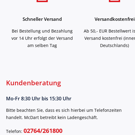
Schneller Versand
Versandkostenfrei
Bei Bestellung und Bezahlung
Ab 50,- EUR Bestellwert i
vor 14 Uhr erfolgt der Versand
Versand kostenfrei (inne
am selben Tag
Deutschlands)
Kundenberatung
Mo-Fr 8:30 Uhr bis 15:30 Uhr
Bitte beachten Sie, dass es sich hierbei um Telefonzeiten
handelt. McDart betreibt kein Ladengeschäft.
02764/261800
Telefon: