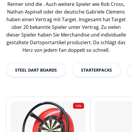
Renner sind die . Auch weitere Spieler wie Rob Cross,
Nathan Aspinall oder der deutsche Gabriele Clemens
haben einen Vertrag mit Target. Insgesamt hat Target
über 20 bekannte Spieler unter Vertrag. Zu vielen
dieser Spieler haben Sie Merchandise und individuelle
gestaltete Dartsportartikel produziert. Da schlägt das
Herz von jedem Fan doppelt so schnell.
STEEL DART BOARDS
STARTERPACKS
12%