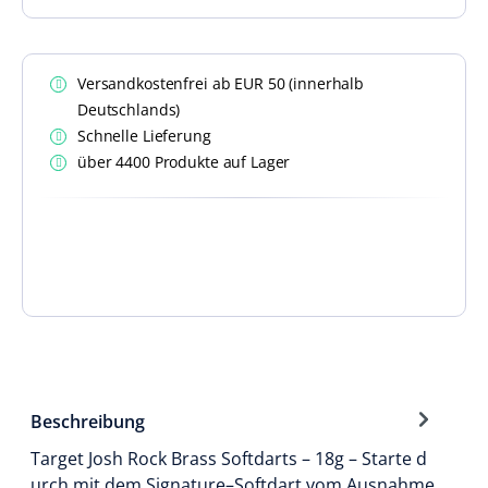
Versandkostenfrei ab EUR 50 (innerhalb
Deutschlands)
Schnelle Lieferung
über 4400 Produkte auf Lager
Beschreibung
Target Josh Rock Brass Softdarts – 18g – Starte d
urch mit dem Signature–Softdart vom Ausnahme