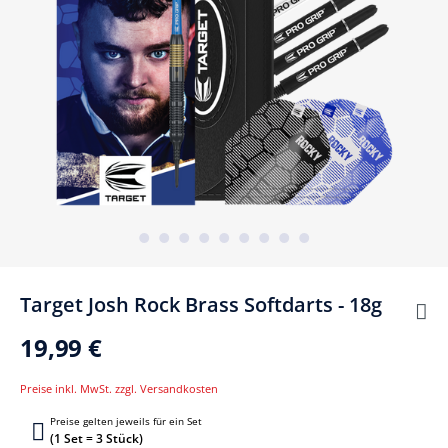
Target Josh Rock Brass Softdarts - 18g
19,99 €
Preise inkl. MwSt. zzgl. Versandkosten
Preise gelten jeweils für ein Set
(1 Set = 3 Stück)