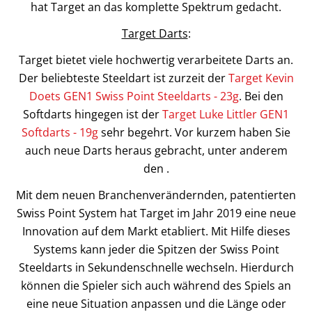
hat Target an das komplette Spektrum gedacht.
Target Darts
:
Target bietet viele hochwertig verarbeitete Darts an.
Der beliebteste Steeldart ist zurzeit der
Target Kevin
Doets GEN1 Swiss Point Steeldarts - 23g
. Bei den
Softdarts hingegen ist der
Target Luke Littler GEN1
Softdarts - 19g
sehr begehrt. Vor kurzem haben Sie
auch neue Darts heraus gebracht, unter anderem
den .
Mit dem neuen Branchenverändernden, patentierten
Swiss Point System hat Target im Jahr 2019 eine neue
Innovation auf dem Markt etabliert. Mit Hilfe dieses
Systems kann jeder die Spitzen der Swiss Point
Steeldarts in Sekundenschnelle wechseln. Hierdurch
können die Spieler sich auch während des Spiels an
eine neue Situation anpassen und die Länge oder