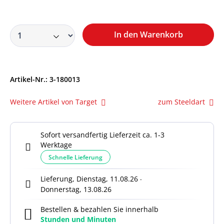
In den Warenkorb
Artikel-Nr.:
3-180013
Weitere Artikel von Target
zum Steeldart
Sofort versandfertig Lieferzeit ca. 1-3
Werktage
Schnelle Lieferung
Lieferung, Dienstag, 11.08.26
-
Donnerstag, 13.08.26
Bestellen & bezahlen Sie innerhalb
Stunden und
Minuten