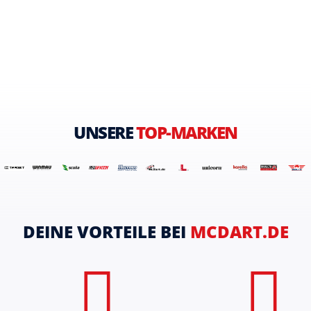
UNSERE
TOP-MARKEN
DEINE VORTEILE BEI
MCDART.DE