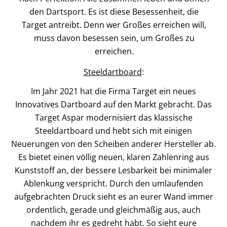
den Dartsport. Es ist diese Besessenheit, die
Target antreibt. Denn wer Großes erreichen will,
muss davon besessen sein, um Großes zu
erreichen.
Steeldartboard
:
Im Jahr 2021 hat die Firma Target ein neues
Innovatives Dartboard auf den Markt gebracht. Das
Target Aspar modernisiert das klassische
Steeldartboard und hebt sich mit einigen
Neuerungen von den Scheiben anderer Hersteller ab.
Es bietet einen völlig neuen, klaren Zahlenring aus
Kunststoff an, der bessere Lesbarkeit bei minimaler
Ablenkung verspricht. Durch den umlaufenden
aufgebrachten Druck sieht es an eurer Wand immer
ordentlich, gerade und gleichmäßig aus, auch
nachdem ihr es gedreht habt. So sieht eure