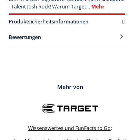
–Talent Josh Rock! Warum Target…
Mehr
Produktsicherheitsinformationen
Bewertungen
Mehr von
Wissenswertes und FunFacts to Go
: