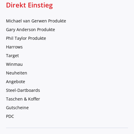
Direkt Einstieg
Michael van Gerwen Produkte
Gary Anderson Produkte
Phil Taylor Produkte
Harrows
Target
Winmau
Neuheiten
Angebote
Steel-Dartboards
Taschen & Koffer
Gutscheine
PDC