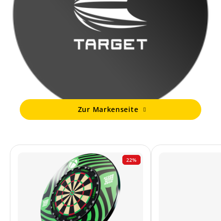
Zur Markenseite
22%