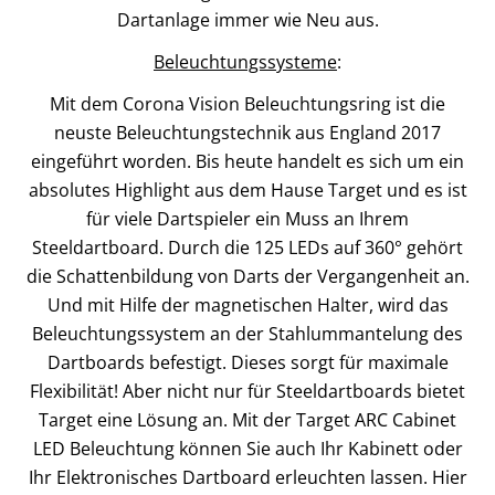
Dartanlage immer wie Neu aus.
Beleuchtungssysteme
:
Mit dem Corona Vision Beleuchtungsring ist die
neuste Beleuchtungstechnik aus England 2017
eingeführt worden. Bis heute handelt es sich um ein
absolutes Highlight aus dem Hause Target und es ist
für viele Dartspieler ein Muss an Ihrem
Steeldartboard. Durch die 125 LEDs auf 360° gehört
die Schattenbildung von Darts der Vergangenheit an.
Und mit Hilfe der magnetischen Halter, wird das
Beleuchtungssystem an der Stahlummantelung des
Dartboards befestigt. Dieses sorgt für maximale
Flexibilität! Aber nicht nur für Steeldartboards bietet
Target eine Lösung an. Mit der Target ARC Cabinet
LED Beleuchtung können Sie auch Ihr Kabinett oder
Ihr Elektronisches Dartboard erleuchten lassen. Hier