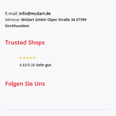
E-mail:
info@mcdart.de
Adresse:
McDart GmbH Olper Straße 34 57399
Kirchhundem
Trusted Shops
4,83/5,00
Sehr gut
Folgen Sie Uns