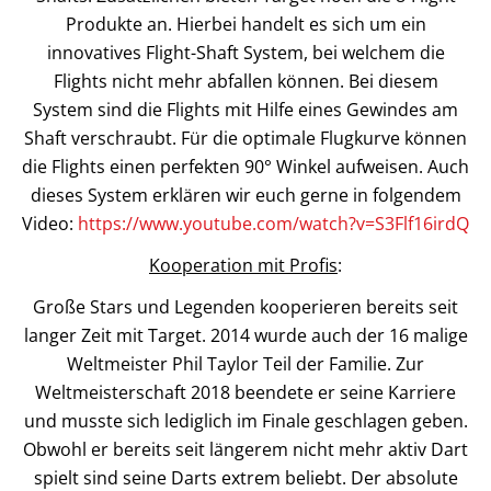
Produkte an. Hierbei handelt es sich um ein
innovatives Flight-Shaft System, bei welchem die
Flights nicht mehr abfallen können. Bei diesem
System sind die Flights mit Hilfe eines Gewindes am
Shaft verschraubt. Für die optimale Flugkurve können
die Flights einen perfekten 90° Winkel aufweisen. Auch
dieses System erklären wir euch gerne in folgendem
Video:
https://www.youtube.com/watch?v=S3Flf16irdQ
Kooperation mit Profis
:
Große Stars und Legenden kooperieren bereits seit
langer Zeit mit Target. 2014 wurde auch der 16 malige
Weltmeister Phil Taylor Teil der Familie. Zur
Weltmeisterschaft 2018 beendete er seine Karriere
und musste sich lediglich im Finale geschlagen geben.
Obwohl er bereits seit längerem nicht mehr aktiv Dart
spielt sind seine Darts extrem beliebt. Der absolute