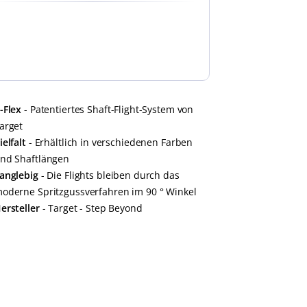
-Flex
- Patentiertes Shaft-Flight-System von
arget
ielfalt
- Erhältlich in verschiedenen Farben
nd Shaftlängen
anglebig
- Die Flights bleiben durch das
oderne Spritzgussverfahren im 90 ° Winkel
ersteller
- Target - Step Beyond