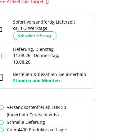
ere Artikel von Target
Sofort versandfertig Lieferzeit
ca. 1-3 Werktage
Schnelle Lieferung
Lieferung, Dienstag,
11.08.26
Donnerstag,
-
13.08.26
Bestellen & bezahlen Sie innerhalb
Stunden und
Minuten
Versandkostenfrei ab EUR 50
(innerhalb Deutschlands)
Schnelle Lieferung
über 4400 Produkte auf Lager