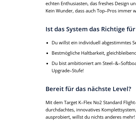
echten Enthusiasten, das freshes Design un
Kein Wunder, dass auch Top–Pros immer w
Ist das System das Richtige für
Du willst ein individuell abgestimmtes 
Bestmögliche Haltbarkeit, gleichbleib
Du bist ambitioniert am Steel–&–Softbo
Upgrade–Stufe!
Bereit für das nächste Level?
Mit dem Target K–Flex No2 Standard Flight–
durchdachtes, innovatives Komplettsystem, 
ausprobiert, willst du nichts anderes meh