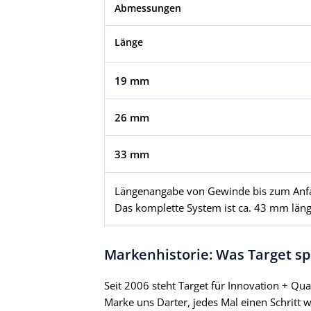
Abmessungen
Länge
19 mm
26 mm
33 mm
Längenangabe von Gewinde bis zum Anfan
Das komplette System ist ca. 43 mm län
Markenhistorie: Was Target sp
Seit 2006 steht Target für Innovation + Qual
Marke uns Darter, jedes Mal einen Schritt 