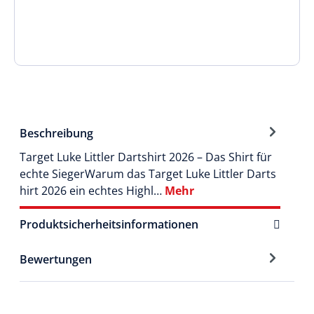
Beschreibung
Target Luke Littler Dartshirt 2026 – Das Shirt für
echte SiegerWarum das Target Luke Littler Darts
hirt 2026 ein echtes Highl…
Mehr
Produktsicherheitsinformationen
Bewertungen