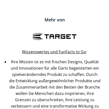
Mehr von
Wissenswertes und FunFacts to Go
:
Ihre Mission ist es mit frischen Designs, Qualität
und Innovationen für alle Darts begeisterten ein
spielveränderndes Produkt zu schaffen. Durch
die Entwicklung außergewöhnlicher Produkte und
die Zusammenarbeit mit den Besten der Branche
wollen Sie Menschen dazu inspirieren, ihre
Grenzen zu überschreiten, ihre Leistung zu
verbessern und eine transformative Wirkung zu