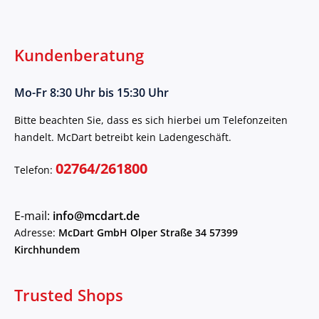
Kundenberatung
Mo-Fr 8:30 Uhr bis 15:30 Uhr
Bitte beachten Sie, dass es sich hierbei um Telefonzeiten
handelt. McDart betreibt kein Ladengeschäft.
02764/261800
Telefon:
E-mail:
info@mcdart.de
Adresse:
McDart GmbH Olper Straße 34 57399
Kirchhundem
Trusted Shops