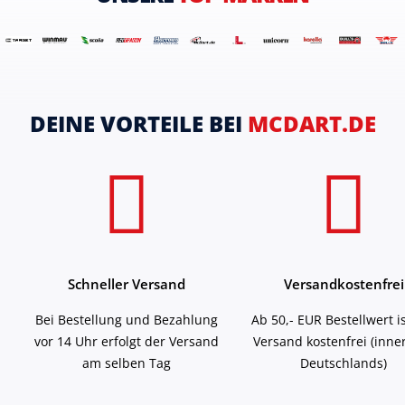
DEINE VORTEILE BEI
MCDART.DE
Schneller Versand
Versandkostenfrei
Bei Bestellung und Bezahlung
Ab 50,- EUR Bestellwert i
vor 14 Uhr erfolgt der Versand
Versand kostenfrei (inne
am selben Tag
Deutschlands)