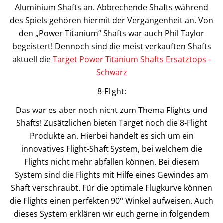
Aluminium Shafts an. Abbrechende Shafts während
des Spiels gehören hiermit der Vergangenheit an. Von
den „Power Titanium“ Shafts war auch Phil Taylor
begeistert! Dennoch sind die meist verkauften Shafts
aktuell die
Target Power Titanium Shafts Ersatztops -
Schwarz
8-Flight
:
Das war es aber noch nicht zum Thema Flights und
Shafts! Zusätzlichen bieten Target noch die 8-Flight
Produkte an. Hierbei handelt es sich um ein
innovatives Flight-Shaft System, bei welchem die
Flights nicht mehr abfallen können. Bei diesem
System sind die Flights mit Hilfe eines Gewindes am
Shaft verschraubt. Für die optimale Flugkurve können
die Flights einen perfekten 90° Winkel aufweisen. Auch
dieses System erklären wir euch gerne in folgendem