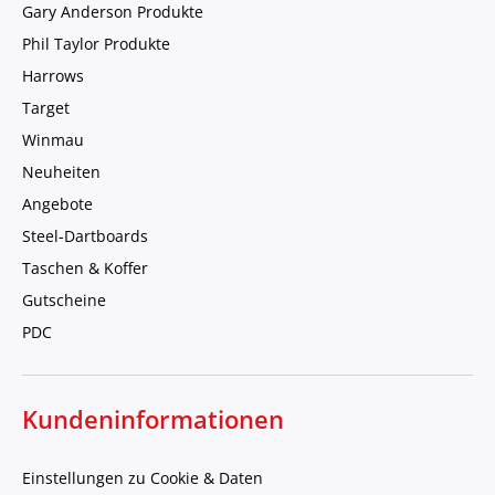
Gary Anderson Produkte
Phil Taylor Produkte
Harrows
Target
Winmau
Neuheiten
Angebote
Steel-Dartboards
Taschen & Koffer
Gutscheine
PDC
Kundeninformationen
Einstellungen zu Cookie & Daten