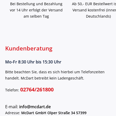
Bei Bestellung und Bezahlung
Ab 50,- EUR Bestellwert i
vor 14 Uhr erfolgt der Versand
Versand kostenfrei (inne
am selben Tag
Deutschlands)
Kundenberatung
Mo-Fr 8:30 Uhr bis 15:30 Uhr
Bitte beachten Sie, dass es sich hierbei um Telefonzeiten
handelt. McDart betreibt kein Ladengeschäft.
02764/261800
Telefon:
E-mail:
info@mcdart.de
Adresse:
McDart GmbH Olper Straße 34 57399