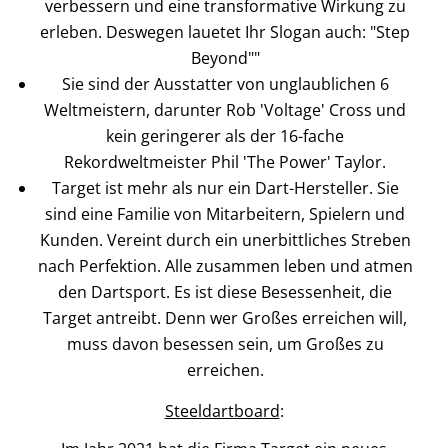
verbessern und eine transformative Wirkung zu
erleben. Deswegen lauetet Ihr Slogan auch: "Step
Beyond""
Sie sind der Ausstatter von unglaublichen 6
Weltmeistern, darunter Rob 'Voltage' Cross und
kein geringerer als der 16-fache
Rekordweltmeister Phil 'The Power' Taylor.
Target ist mehr als nur ein Dart-Hersteller. Sie
sind eine Familie von Mitarbeitern, Spielern und
Kunden. Vereint durch ein unerbittliches Streben
nach Perfektion. Alle zusammen leben und atmen
den Dartsport. Es ist diese Besessenheit, die
Target antreibt. Denn wer Großes erreichen will,
muss davon besessen sein, um Großes zu
erreichen.
Steeldartboard
: