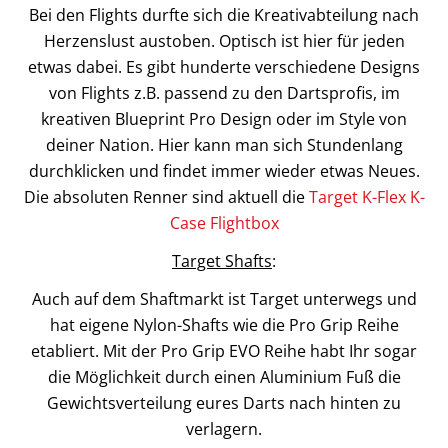
Bei den Flights durfte sich die Kreativabteilung nach
Herzenslust austoben. Optisch ist hier für jeden
etwas dabei. Es gibt hunderte verschiedene Designs
von Flights z.B. passend zu den Dartsprofis, im
kreativen Blueprint Pro Design oder im Style von
deiner Nation. Hier kann man sich Stundenlang
durchklicken und findet immer wieder etwas Neues.
Die absoluten Renner sind aktuell die
Target K-Flex K-
Case Flightbox
Target Shafts
:
Auch auf dem Shaftmarkt ist Target unterwegs und
hat eigene Nylon-Shafts wie die Pro Grip Reihe
etabliert. Mit der Pro Grip EVO Reihe habt Ihr sogar
die Möglichkeit durch einen Aluminium Fuß die
Gewichtsverteilung eures Darts nach hinten zu
verlagern.