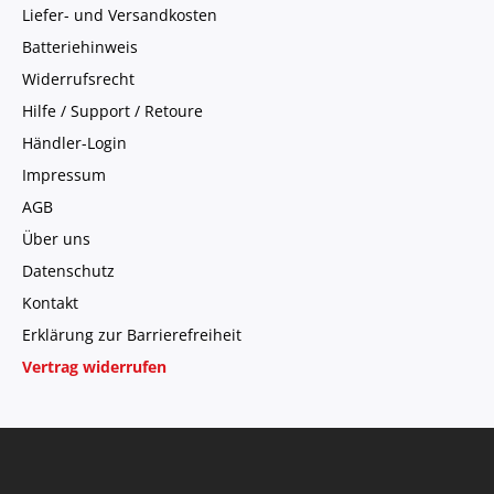
Liefer- und Versandkosten
Batteriehinweis
Widerrufsrecht
Hilfe / Support / Retoure
Händler-Login
Impressum
AGB
Über uns
Datenschutz
Kontakt
Erklärung zur Barrierefreiheit
Vertrag widerrufen