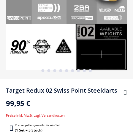
Target Redux 02 Swiss Point Steeldarts
99,95 €
Preise inkl. MwSt. zzgl. Versandkosten
Preise gelten jeweils für ein Set
(1 Set = 3 Stück)