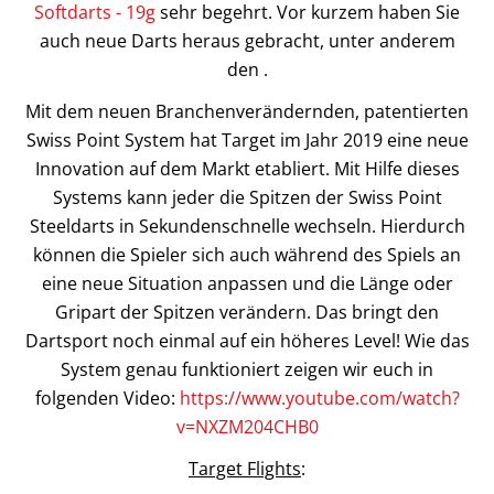
Softdarts - 19g
sehr begehrt. Vor kurzem haben Sie
auch neue Darts heraus gebracht, unter anderem
den .
Mit dem neuen Branchenverändernden, patentierten
Swiss Point System hat Target im Jahr 2019 eine neue
Innovation auf dem Markt etabliert. Mit Hilfe dieses
Systems kann jeder die Spitzen der Swiss Point
Steeldarts in Sekundenschnelle wechseln. Hierdurch
können die Spieler sich auch während des Spiels an
eine neue Situation anpassen und die Länge oder
Gripart der Spitzen verändern. Das bringt den
Dartsport noch einmal auf ein höheres Level! Wie das
System genau funktioniert zeigen wir euch in
folgenden Video:
https://www.youtube.com/watch?
v=NXZM204CHB0
Target Flights
: