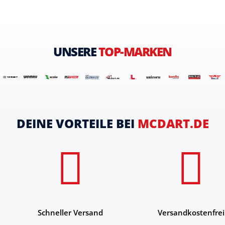
UNSERE
TOP-MARKEN
DEINE VORTEILE BEI
MCDART.DE
Schneller Versand
Versandkostenfrei