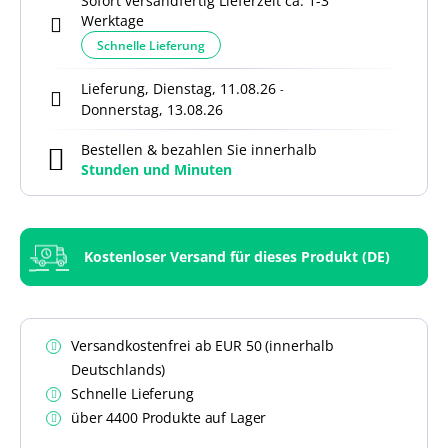
Sofort versandfertig Lieferzeit ca. 1-3
Werktage
Schnelle Lieferung
Lieferung, Dienstag, 11.08.26
-
Donnerstag, 13.08.26
Bestellen & bezahlen Sie innerhalb
Stunden und
Minuten
Kostenloser Versand für dieses Produkt (DE)
Versandkostenfrei ab EUR 50 (innerhalb
Deutschlands)
Schnelle Lieferung
über 4400 Produkte auf Lager