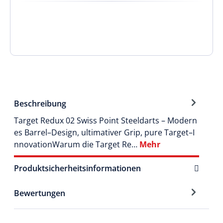
Beschreibung
Target Redux 02 Swiss Point Steeldarts – Modern
es Barrel–Design, ultimativer Grip, pure Target–I
nnovationWarum die Target Re…
Mehr
Produktsicherheitsinformationen
Bewertungen