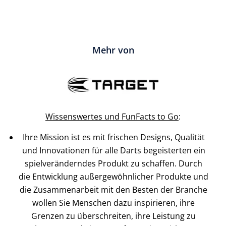
Mehr von
Wissenswertes und FunFacts to Go
:
Ihre Mission ist es mit frischen Designs, Qualität
und Innovationen für alle Darts begeisterten ein
spielveränderndes Produkt zu schaffen. Durch
die Entwicklung außergewöhnlicher Produkte und
die Zusammenarbeit mit den Besten der Branche
wollen Sie Menschen dazu inspirieren, ihre
Grenzen zu überschreiten, ihre Leistung zu