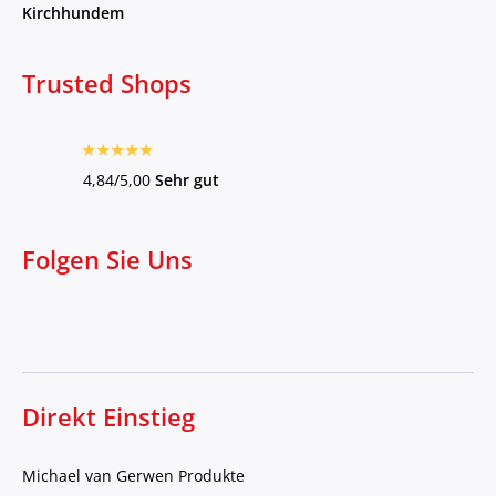
Kirchhundem
Trusted Shops
4,84/5,00
Sehr gut
Folgen Sie Uns
Direkt Einstieg
Michael van Gerwen Produkte