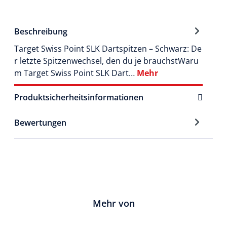
Beschreibung
Target Swiss Point SLK Dartspitzen – Schwarz: De
r letzte Spitzenwechsel, den du je brauchstWaru
m Target Swiss Point SLK Dart…
Mehr
Produktsicherheitsinformationen
Bewertungen
Mehr von