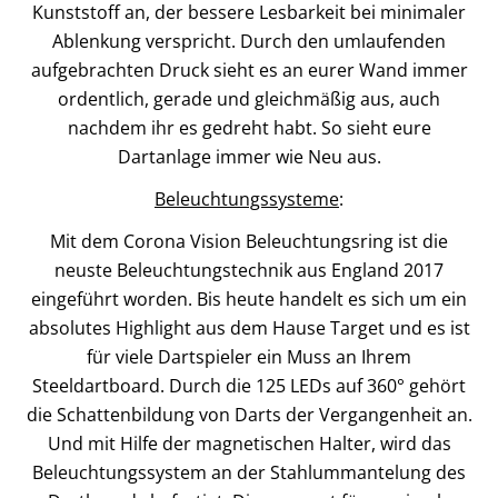
Kunststoff an, der bessere Lesbarkeit bei minimaler
Ablenkung verspricht. Durch den umlaufenden
aufgebrachten Druck sieht es an eurer Wand immer
ordentlich, gerade und gleichmäßig aus, auch
nachdem ihr es gedreht habt. So sieht eure
Dartanlage immer wie Neu aus.
Beleuchtungssysteme
:
Mit dem Corona Vision Beleuchtungsring ist die
neuste Beleuchtungstechnik aus England 2017
eingeführt worden. Bis heute handelt es sich um ein
absolutes Highlight aus dem Hause Target und es ist
für viele Dartspieler ein Muss an Ihrem
Steeldartboard. Durch die 125 LEDs auf 360° gehört
die Schattenbildung von Darts der Vergangenheit an.
Und mit Hilfe der magnetischen Halter, wird das
Beleuchtungssystem an der Stahlummantelung des