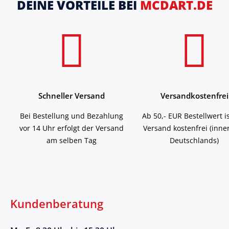
DEINE VORTEILE BEI
MCDART.DE
Schneller Versand
Versandkostenfrei
Bei Bestellung und Bezahlung
Ab 50,- EUR Bestellwert i
vor 14 Uhr erfolgt der Versand
Versand kostenfrei (inne
am selben Tag
Deutschlands)
Kundenberatung