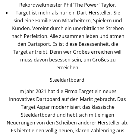
Rekordweltmeister Phil 'The Power' Taylor.
Target ist mehr als nur ein Dart-Hersteller. Sie
sind eine Familie von Mitarbeitern, Spielern und
Kunden. Vereint durch ein unerbittliches Streben
nach Perfektion. Alle zusammen leben und atmen
den Dartsport. Es ist diese Besessenheit, die
Target antreibt. Denn wer Großes erreichen will,
muss davon besessen sein, um Großes zu
erreichen.
Steeldartboard
:
Im Jahr 2021 hat die Firma Target ein neues
Innovatives Dartboard auf den Markt gebracht. Das
Target Aspar modernisiert das klassische
Steeldartboard und hebt sich mit einigen
Neuerungen von den Scheiben anderer Hersteller ab.
Es bietet einen völlig neuen, klaren Zahlenring aus