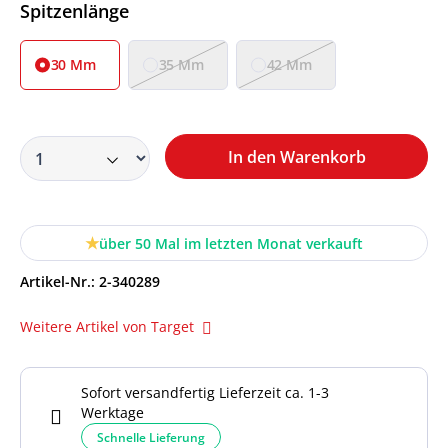
Auswählen
Spitzenlänge
30 Mm
35 Mm
42 Mm
In den Warenkorb
über 50 Mal im letzten Monat verkauft
Artikel-Nr.:
2-340289
Weitere Artikel von Target
Sofort versandfertig Lieferzeit ca. 1-3
Werktage
Schnelle Lieferung