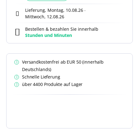
Lieferung, Montag, 10.08.26
-
Mittwoch, 12.08.26
Bestellen & bezahlen Sie innerhalb
Stunden und
Minuten
Versandkostenfrei ab EUR 50 (innerhalb
Deutschlands)
Schnelle Lieferung
über 4400 Produkte auf Lager