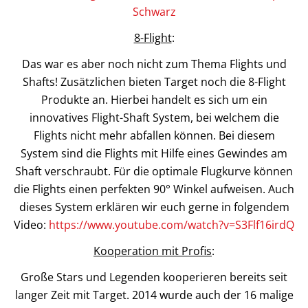
Schwarz
8-Flight
:
Das war es aber noch nicht zum Thema Flights und
Shafts! Zusätzlichen bieten Target noch die 8-Flight
Produkte an. Hierbei handelt es sich um ein
innovatives Flight-Shaft System, bei welchem die
Flights nicht mehr abfallen können. Bei diesem
System sind die Flights mit Hilfe eines Gewindes am
Shaft verschraubt. Für die optimale Flugkurve können
die Flights einen perfekten 90° Winkel aufweisen. Auch
dieses System erklären wir euch gerne in folgendem
Video:
https://www.youtube.com/watch?v=S3Flf16irdQ
Kooperation mit Profis
:
Große Stars und Legenden kooperieren bereits seit
langer Zeit mit Target. 2014 wurde auch der 16 malige