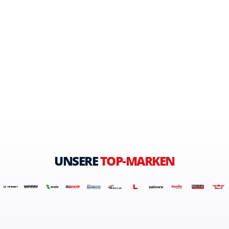
UNSERE
TOP-MARKEN