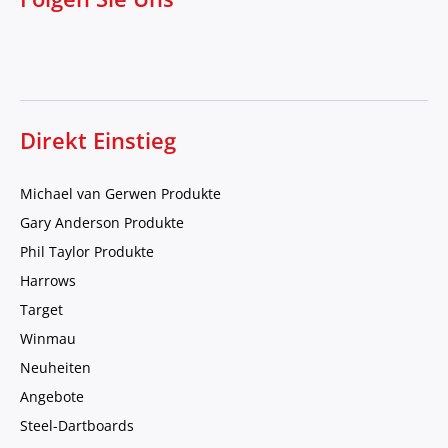
Direkt Einstieg
Michael van Gerwen Produkte
Gary Anderson Produkte
Phil Taylor Produkte
Harrows
Target
Winmau
Neuheiten
Angebote
Steel-Dartboards