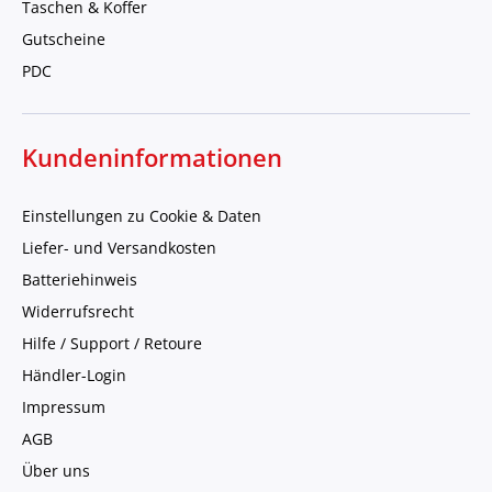
Taschen & Koffer
Gutscheine
PDC
Kundeninformationen
Einstellungen zu Cookie & Daten
Liefer- und Versandkosten
Batteriehinweis
Widerrufsrecht
Hilfe / Support / Retoure
Händler-Login
Impressum
AGB
Über uns