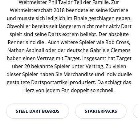
Weltmeister Phil Taylor Teil der Familie. Zur
Weltmeisterschaft 2018 beendete er seine Karriere
und musste sich lediglich im Finale geschlagen geben.
Obwohl er bereits seit längerem nicht mehr aktiv Dart
spielt sind seine Darts extrem beliebt. Der absolute
Renner sind die . Auch weitere Spieler wie Rob Cross,
Nathan Aspinall oder der deutsche Gabriele Clemens
haben einen Vertrag mit Target. Insgesamt hat Target
über 20 bekannte Spieler unter Vertrag. Zu vielen
dieser Spieler haben Sie Merchandise und individuelle
gestaltete Dartsportartikel produziert. Da schlägt das
Herz von jedem Fan doppelt so schnell.
STEEL DART BOARDS
STARTERPACKS