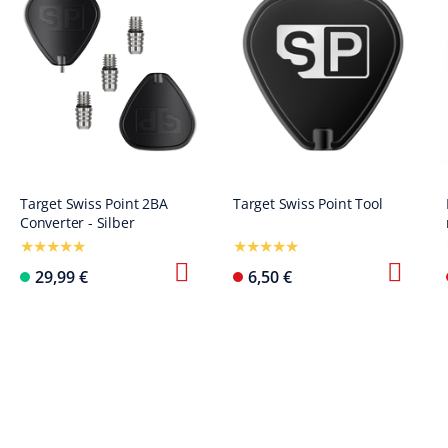
Target Swiss Point 2BA
Target Swiss Point Tool
Converter - Silber
29,99 €
6,50 €