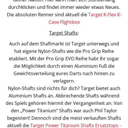
durchklicken und findet immer wieder etwas Neues.
Die absoluten Renner sind aktuell die
Target K-Flex K-
Case Flightbox
Target Shafts
:
Auch auf dem Shaftmarkt ist Target unterwegs und
hat eigene Nylon-Shafts wie die Pro Grip Reihe
etabliert. Mit der Pro Grip EVO Reihe habt Ihr sogar
die Möglichkeit durch einen Aluminium Fuß die
Gewichtsverteilung eures Darts nach hinten zu
verlagern.
Nylon-Shafts sind nichts für dich? Target bietet auch
Aluminium Shafts an. Abbrechende Shafts während
des Spiels gehören hiermit der Vergangenheit an. Von
den „Power Titanium“ Shafts war auch Phil Taylor
begeistert! Dennoch sind die meist verkauften Shafts
aktuell die
Target Power Titanium Shafts Ersatztops -