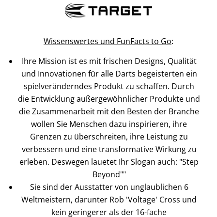
Wissenswertes und FunFacts to Go
:
Ihre Mission ist es mit frischen Designs, Qualität
und Innovationen für alle Darts begeisterten ein
spielveränderndes Produkt zu schaffen. Durch
die Entwicklung außergewöhnlicher Produkte und
die Zusammenarbeit mit den Besten der Branche
wollen Sie Menschen dazu inspirieren, ihre
Grenzen zu überschreiten, ihre Leistung zu
verbessern und eine transformative Wirkung zu
erleben. Deswegen lauetet Ihr Slogan auch: "Step
Beyond""
Sie sind der Ausstatter von unglaublichen 6
Weltmeistern, darunter Rob 'Voltage' Cross und
kein geringerer als der 16-fache