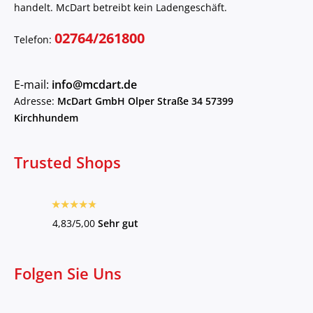
handelt. McDart betreibt kein Ladengeschäft.
02764/261800
Telefon:
E-mail:
info@mcdart.de
Adresse:
McDart GmbH Olper Straße 34 57399
Kirchhundem
Trusted Shops
4,83/5,00
Sehr gut
Folgen Sie Uns