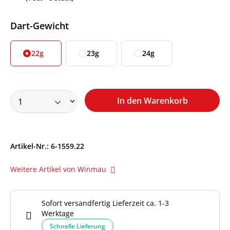
Auswählen
Dart-Gewicht
22g
23g
24g
In den Warenkorb
Artikel-Nr.:
6-1559.22
Weitere Artikel von Winmau
Sofort versandfertig Lieferzeit ca. 1-3
Werktage
Schnelle Lieferung