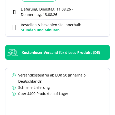
Lieferung, Dienstag, 11.08.26
-
Donnerstag, 13.08.26
Bestellen & bezahlen Sie innerhalb
Stunden und
Minuten
Kostenloser Versand für dieses Produkt (DE)
Versandkostenfrei ab EUR 50 (innerhalb
Deutschlands)
Schnelle Lieferung
über 4400 Produkte auf Lager