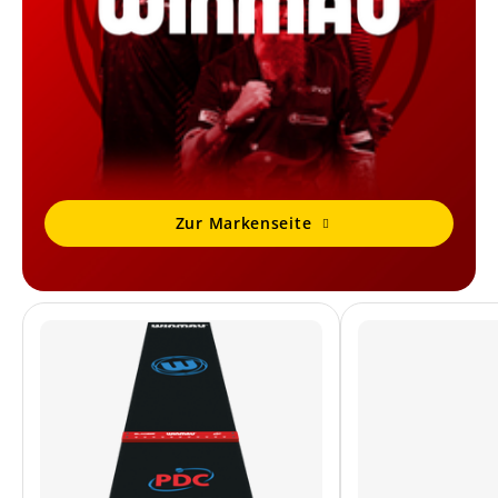
Zur Markenseite