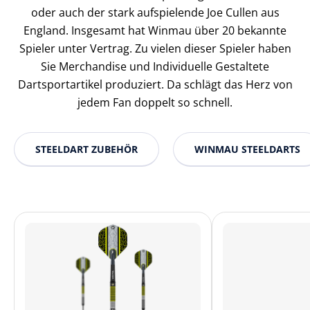
oder auch der stark aufspielende Joe Cullen aus
England. Insgesamt hat Winmau über 20 bekannte
Spieler unter Vertrag. Zu vielen dieser Spieler haben
Sie Merchandise und Individuelle Gestaltete
Dartsportartikel produziert. Da schlägt das Herz von
jedem Fan doppelt so schnell.
STEELDART ZUBEHÖR
WINMAU STEELDARTS