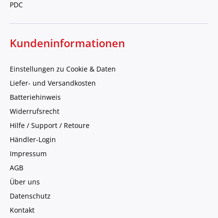
PDC
Kundeninformationen
Einstellungen zu Cookie & Daten
Liefer- und Versandkosten
Batteriehinweis
Widerrufsrecht
Hilfe / Support / Retoure
Händler-Login
Impressum
AGB
Über uns
Datenschutz
Kontakt