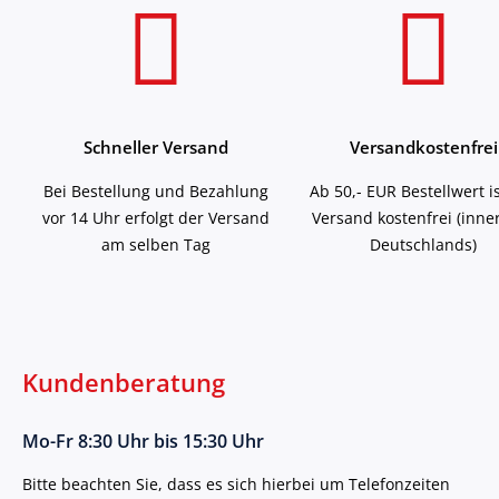
Schneller Versand
Versandkostenfrei
Bei Bestellung und Bezahlung
Ab 50,- EUR Bestellwert i
vor 14 Uhr erfolgt der Versand
Versand kostenfrei (inne
am selben Tag
Deutschlands)
Kundenberatung
Mo-Fr 8:30 Uhr bis 15:30 Uhr
Bitte beachten Sie, dass es sich hierbei um Telefonzeiten