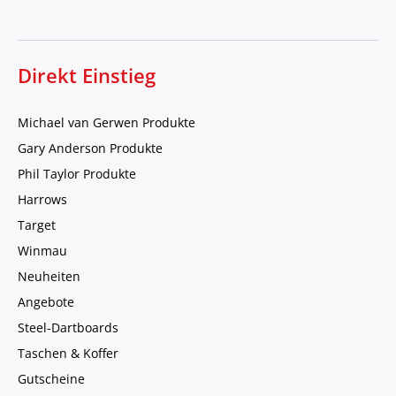
Direkt Einstieg
Michael van Gerwen Produkte
Gary Anderson Produkte
Phil Taylor Produkte
Harrows
Target
Winmau
Neuheiten
Angebote
Steel-Dartboards
Taschen & Koffer
Gutscheine