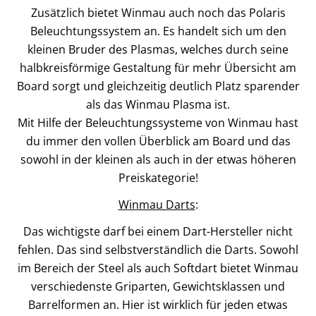
Zusätzlich bietet Winmau auch noch das Polaris
Beleuchtungssystem an. Es handelt sich um den
kleinen Bruder des Plasmas, welches durch seine
halbkreisförmige Gestaltung für mehr Übersicht am
Board sorgt und gleichzeitig deutlich Platz sparender
als das Winmau Plasma ist.
Mit Hilfe der Beleuchtungssysteme von Winmau hast
du immer den vollen Überblick am Board und das
sowohl in der kleinen als auch in der etwas höheren
Preiskategorie!
Winmau Darts
:
Das wichtigste darf bei einem Dart-Hersteller nicht
fehlen. Das sind selbstverständlich die Darts. Sowohl
im Bereich der Steel als auch Softdart bietet Winmau
verschiedenste Griparten, Gewichtsklassen und
Barrelformen an. Hier ist wirklich für jeden etwas