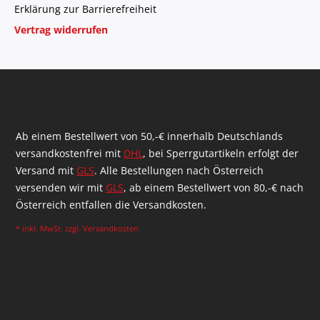
Erklärung zur Barrierefreiheit
Vertrag widerrufen
Ab einem Bestellwert von 50,-€ innerhalb Deutschlands
versandkostenfrei mit
DHL
, bei Sperrgutartikeln erfolgt der
Versand mit
GLS
. Alle Bestellungen nach Österreich
versenden wir mit
GLS
, ab einem Bestellwert von 80,-€ nach
Österreich entfallen die Versandkosten.
* inkl. MwSt. zzgl.
Versandkosten