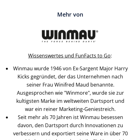
Mehr von
Wissenswertes und FunFacts to Go
:
Winmau wurde 1946 von Ex-Sargent Major Harry
Kicks gegründet, der das Unternehmen nach
seiner Frau Winifred Maud benannte.
Ausgesprochen wie "Winmore", wurde sie zur
kultigsten Marke im weltweiten Dartsport und
war ein reiner Marketing-Geniestreich.
Seit mehr als 70 Jahren ist Winmau besessen
davon, den Dartsport durch Innovationen zu
verbessern und exportiert seine Ware in über 70