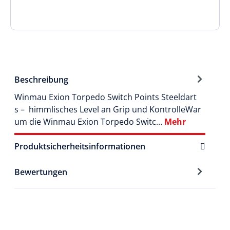
Beschreibung
Winmau Exion Torpedo Switch Points Steeldart
s – himmlisches Level an Grip und KontrolleWar
um die Winmau Exion Torpedo Switc…
Mehr
Produktsicherheitsinformationen
Bewertungen