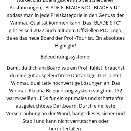
Ausführungen, "BLADE 6, BLADE 6 DC, BLADE 6 TC",
sodass man in jede Preiskategorie in den Genuss der
Winmau-Qualität kommen kann. Das "BLADE 6 TC"
gibt es seit 2022 auch mit dem Offiziellen PDC Logo,
da es das neue Board der Profi-Tour ist. Ein absolutes
Highlight!
Beleuchtungssysteme
:
Damit du dich am Board wie ein Profi fühlst, brauchst
du eine gut ausgeleuchtete Dartanlage. Hier bietet
Winmau qualitativ hochwertige Lösungen an. Das
Winmau Plasma Beleuchtungssystem sorgt mit 132
warm-weißen LEDs für ein optimales und schattenfrei
ausgeleuchtetes Dartboard. Durch eine feste
Verschraubung an der Wand, hängt dieses sicher und
Stabil und kann nicht verrutschen oder
herunterfallen.