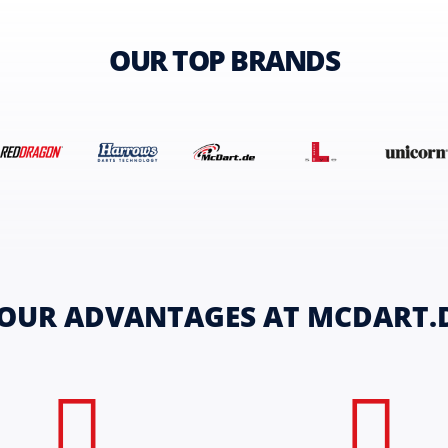
OUR TOP BRANDS
OUR ADVANTAGES AT MCDART.