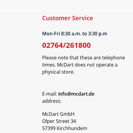
Customer Service
Mon-Fri 8:30 a.m. to 3:30 p.m
02764/261800
Please note that these are telephone
times. McDart does not operate a
physical store.
E-mail:
info@mcdart.de
address:
McDart GmbH
Olper Street 34
57399 Kirchhundem