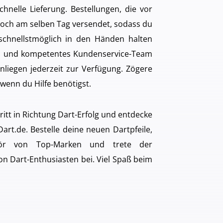
hnelle Lieferung. Bestellungen, die vor
och am selben Tag versendet, sodass du
 schnellstmöglich in den Händen halten
es und kompetentes Kundenservice-Team
nliegen jederzeit zur Verfügung. Zögere
 wenn du Hilfe benötigst.
ritt in Richtung Dart-Erfolg und entdecke
art.de. Bestelle deine neuen Dartpfeile,
ör von Top-Marken und trete der
 Dart-Enthusiasten bei. Viel Spaß beim