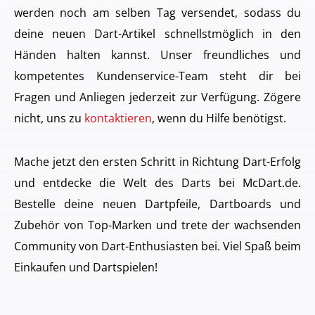
werden noch am selben Tag versendet, sodass du
deine neuen Dart-Artikel schnellstmöglich in den
Händen halten kannst. Unser freundliches und
kompetentes Kundenservice-Team steht dir bei
Fragen und Anliegen jederzeit zur Verfügung. Zögere
nicht, uns zu
kontaktieren
, wenn du Hilfe benötigst.
Mache jetzt den ersten Schritt in Richtung Dart-Erfolg
und entdecke die Welt des Darts bei McDart.de.
Bestelle deine neuen Dartpfeile, Dartboards und
Zubehör von Top-Marken und trete der wachsenden
Community von Dart-Enthusiasten bei. Viel Spaß beim
Einkaufen und Dartspielen!