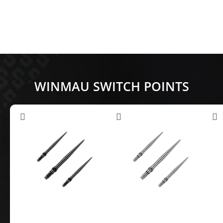
WINMAU SWITCH POINTS