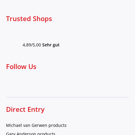
Trusted Shops
4,89/5,00
Sehr gut
Follow Us
Direct Entry
Michael van Gerwen products
Gary Anderson products