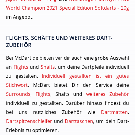
World Champion 2021 Special Edition Softdarts - 20g
im Angebot.
FLIGHTS, SCHÄFTE UND WEITERES DART-
ZUBEHÖR
Bei McDart.de bieten wir dir auch eine große Auswahl
an
Flights
und
Shafts
, um deine Dartpfeile individuell
zu gestalten.
Individuell gestallten ist ein gutes
Stichwort
. McDart bietet Dir den Service deine
Surrounds
,
Flights
, Shafts und
weiteres Zubehör
individuell zu gestallten. Darüber hinaus findest du
bei uns nützliches Zubehör wie
Dartmatten
,
Dartspitzenschleifer
und
Darttaschen
, um dein Dart-
Erlebnis zu optimieren.