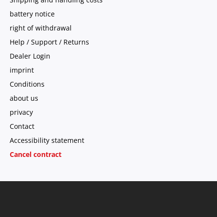
battery notice
right of withdrawal
Help / Support / Returns
Dealer Login
imprint
Conditions
about us
privacy
Contact
Accessibility statement
Cancel contract