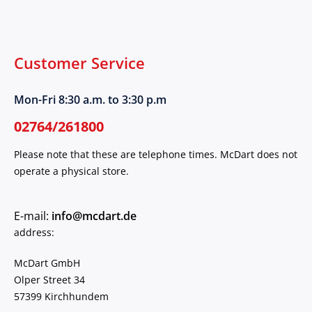
Customer Service
Mon-Fri 8:30 a.m. to 3:30 p.m
02764/261800
Please note that these are telephone times. McDart does not
operate a physical store.
E-mail:
info@mcdart.de
address:
McDart GmbH
Olper Street 34
57399 Kirchhundem