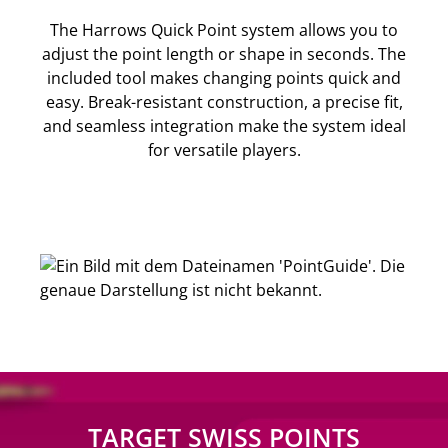
The Harrows Quick Point system allows you to
adjust the point length or shape in seconds. The
included tool makes changing points quick and
easy. Break-resistant construction, a precise fit,
and seamless integration make the system ideal
for versatile players.
TARGET SWISS POINTS