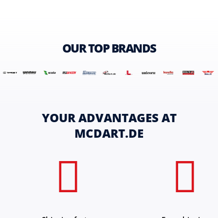
OUR TOP BRANDS
YOUR ADVANTAGES AT
MCDART.DE