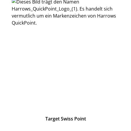
Target Swiss Point