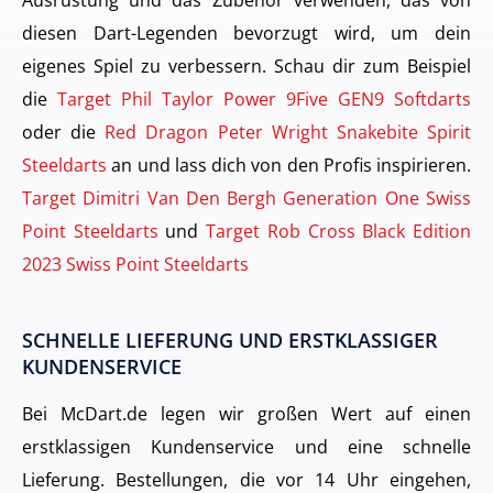
diesen Dart-Legenden bevorzugt wird, um dein
eigenes Spiel zu verbessern. Schau dir zum Beispiel
die
Target Phil Taylor Power 9Five GEN9 Softdarts
oder die
Red Dragon Peter Wright Snakebite Spirit
Steeldarts
an und lass dich von den Profis inspirieren.
Target Dimitri Van Den Bergh Generation One Swiss
Point Steeldarts
und
Target Rob Cross Black Edition
2023 Swiss Point Steeldarts
SCHNELLE LIEFERUNG UND ERSTKLASSIGER
KUNDENSERVICE
Bei McDart.de legen wir großen Wert auf einen
erstklassigen Kundenservice und eine schnelle
Lieferung. Bestellungen, die vor 14 Uhr eingehen,