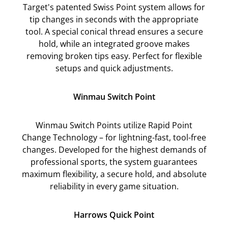
Target's patented Swiss Point system allows for
tip changes in seconds with the appropriate
tool. A special conical thread ensures a secure
hold, while an integrated groove makes
removing broken tips easy. Perfect for flexible
setups and quick adjustments.
Winmau Switch Point
Winmau Switch Points utilize Rapid Point
Change Technology – for lightning-fast, tool-free
changes. Developed for the highest demands of
professional sports, the system guarantees
maximum flexibility, a secure hold, and absolute
reliability in every game situation.
Harrows Quick Point