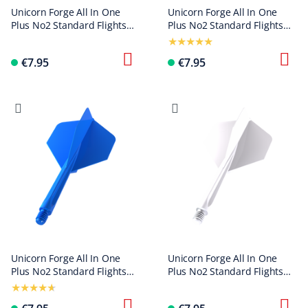
Unicorn Forge All In One
Unicorn Forge All In One
Plus No2 Standard Flights
Plus No2 Standard Flights
Black - Medium
Clear - Medium
€7.95
€7.95
Unicorn Forge All In One
Unicorn Forge All In One
Plus No2 Standard Flights
Plus No2 Standard Flights
Blue - Medium
Weiß - Medium