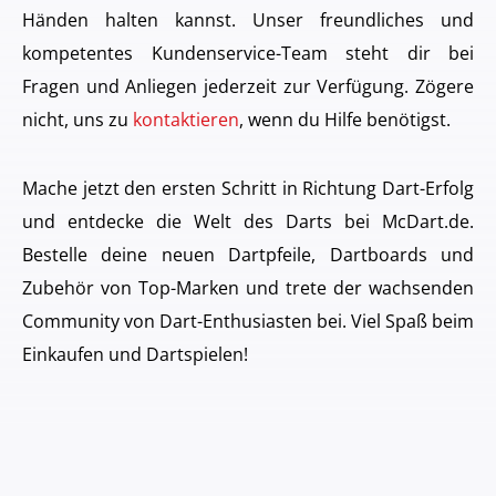
Händen halten kannst. Unser freundliches und
kompetentes Kundenservice-Team steht dir bei
Fragen und Anliegen jederzeit zur Verfügung. Zögere
nicht, uns zu
kontaktieren
, wenn du Hilfe benötigst.
Mache jetzt den ersten Schritt in Richtung Dart-Erfolg
und entdecke die Welt des Darts bei McDart.de.
Bestelle deine neuen Dartpfeile, Dartboards und
Zubehör von Top-Marken und trete der wachsenden
Community von Dart-Enthusiasten bei. Viel Spaß beim
Einkaufen und Dartspielen!