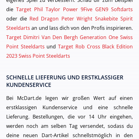
die
Target Phil Taylor Power 9Five GEN9 Softdarts
oder die
Red Dragon Peter Wright Snakebite Spirit
Steeldarts
an und lass dich von den Profis inspirieren.
Target Dimitri Van Den Bergh Generation One Swiss
Point Steeldarts
und
Target Rob Cross Black Edition
2023 Swiss Point Steeldarts
SCHNELLE LIEFERUNG UND ERSTKLASSIGER
KUNDENSERVICE
Bei McDart.de legen wir großen Wert auf einen
erstklassigen Kundenservice und eine schnelle
Lieferung. Bestellungen, die vor 14 Uhr eingehen,
werden noch am selben Tag versendet, sodass du
deine neuen Dart-Artikel schnellstmöglich in den