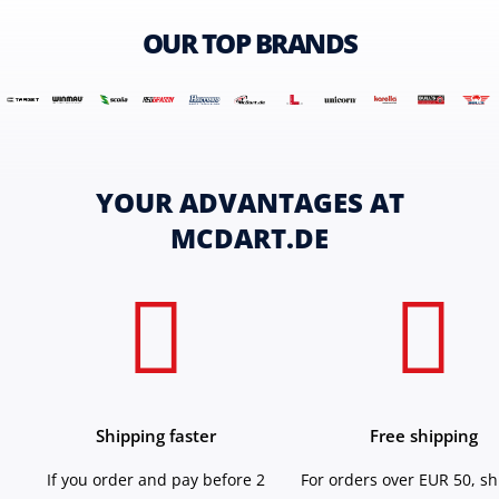
OUR TOP BRANDS
YOUR ADVANTAGES AT
MCDART.DE
Shipping faster
Free shipping
If you order and pay before 2
For orders over EUR 50, s