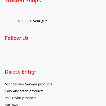
Trusted Shops
4,89/5,00
Sehr gut
Follow Us
Direct Entry
Michael van Gerwen products
Gary Anderson products
Phil Taylor products
Harrows