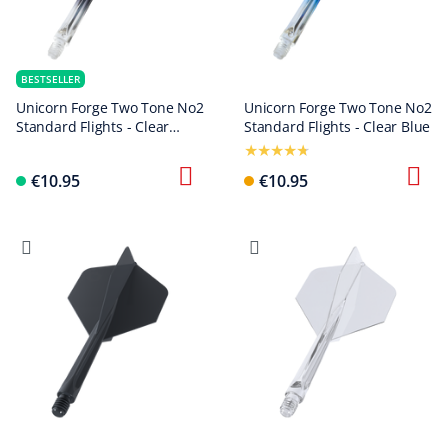
BESTSELLER
Unicorn Forge Two Tone No2
Unicorn Forge Two Tone No2
Standard Flights - Clear
Standard Flights - Clear Blue
Black
€10.95
€10.95