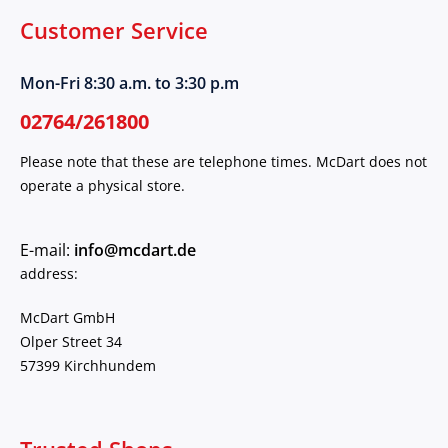
Customer Service
Mon-Fri 8:30 a.m. to 3:30 p.m
02764/261800
Please note that these are telephone times. McDart does not
operate a physical store.
E-mail:
info@mcdart.de
address:
McDart GmbH
Olper Street 34
57399 Kirchhundem