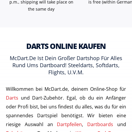
p.m., shipping will take place on
is free (within German
the same day
DARTS ONLINE KAUFEN
McDart.de Ist Dein Großer Dartshop Für Alles
Rund Ums Dartboard! Steeldarts, Softdarts,
Flights, U.v.m.
Willkommen bei McDart.de, deinem Online-Shop für
Darts
und Dart-Zubehör. Egal, ob du ein Anfänger
oder Profi bist, bei uns findest du alles, was du für ein
spannendes Dartspiel benötigst. Wir bieten eine
riesige Auswahl an
Dartpfeilen
,
Dartboards
und