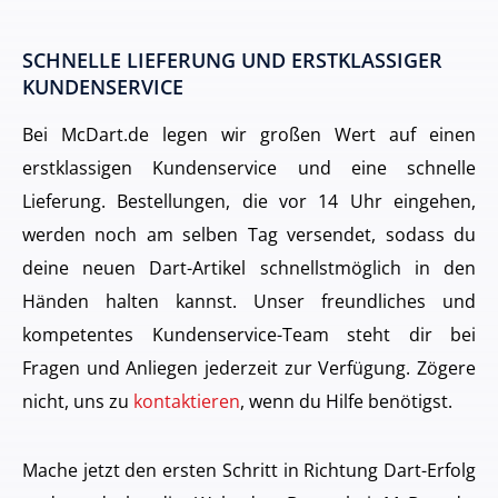
SCHNELLE LIEFERUNG UND ERSTKLASSIGER
KUNDENSERVICE
Bei McDart.de legen wir großen Wert auf einen
erstklassigen Kundenservice und eine schnelle
Lieferung. Bestellungen, die vor 14 Uhr eingehen,
werden noch am selben Tag versendet, sodass du
deine neuen Dart-Artikel schnellstmöglich in den
Händen halten kannst. Unser freundliches und
kompetentes Kundenservice-Team steht dir bei
Fragen und Anliegen jederzeit zur Verfügung. Zögere
nicht, uns zu
kontaktieren
, wenn du Hilfe benötigst.
Mache jetzt den ersten Schritt in Richtung Dart-Erfolg