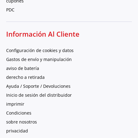
cupones
PDC
Información Al Cliente
Configuración de cookies y datos
Gastos de envío y manipulación
aviso de batería
derecho a retirada
Ayuda / Soporte / Devoluciones
Inicio de sesión del distribuidor
imprimir
Condiciones
sobre nosotros
privacidad