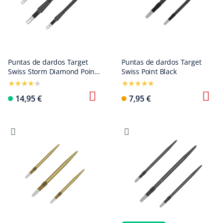
Puntas de dardos Target
Puntas de dardos Target
Swiss Storm Diamond Point -
Swiss Point Black
Negras
14,95 €
7,95 €