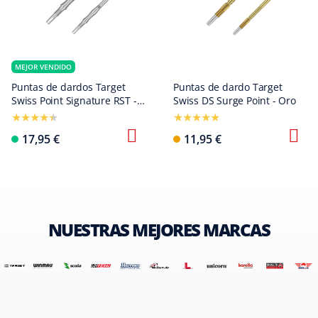
MEJOR VENDIDO
Puntas de dardos Target
Puntas de dardo Target
Swiss Point Signature RST -
Swiss DS Surge Point - Oro
Plata
17,95 €
11,95 €
NUESTRAS MEJORES MARCAS