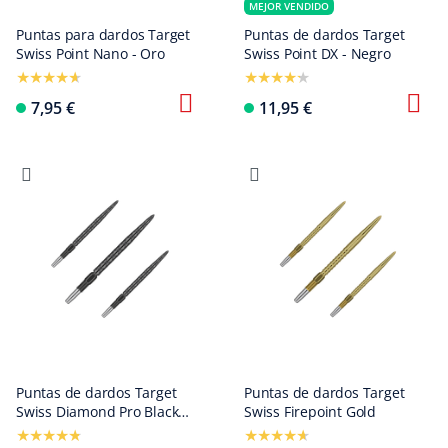
MEJOR VENDIDO
Puntas para dardos Target
Puntas de dardos Target
Swiss Point Nano - Oro
Swiss Point DX - Negro
7,95 €
11,95 €
Puntas de dardos Target
Puntas de dardos Target
Swiss Diamond Pro Black
Swiss Firepoint Gold
Points