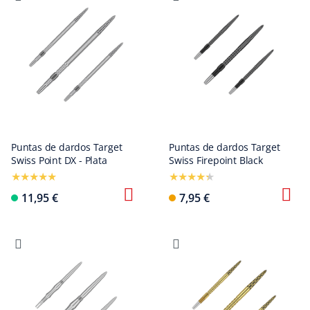
Puntas de dardos Target
Puntas de dardos Target
Swiss Point DX - Plata
Swiss Firepoint Black
11,95 €
7,95 €