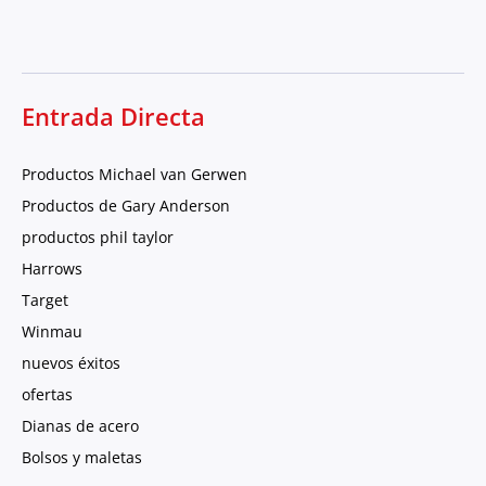
Entrada Directa
Productos Michael van Gerwen
Productos de Gary Anderson
productos phil taylor
Harrows
Target
Winmau
nuevos éxitos
ofertas
Dianas de acero
Bolsos y maletas