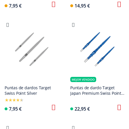
7,95 €
14,95 €
MEJOR VENDIDO
Puntas de dardos Target
Puntas de dardo Target
Swiss Point Silver
Japan Premium Swiss Point -
Azul
7,95 €
22,95 €