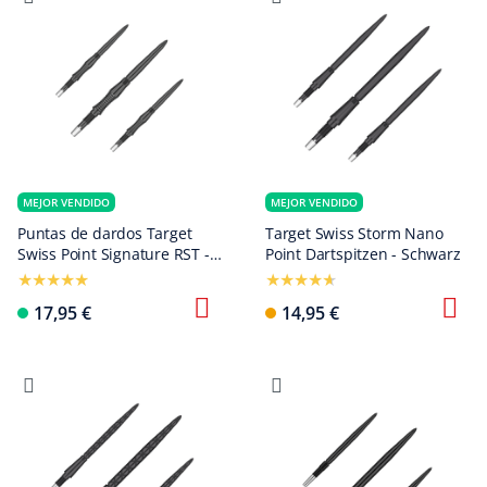
MEJOR VENDIDO
MEJOR VENDIDO
Puntas de dardos Target
Target Swiss Storm Nano
Swiss Point Signature RST -
Point Dartspitzen - Schwarz
Negras
17,95 €
14,95 €