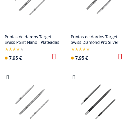
Puntas de dardos Target
Puntas de dardos Target
Swiss Point Nano - Plateadas
Swiss Diamond Pro Silver
Points
7,95 €
7,95 €