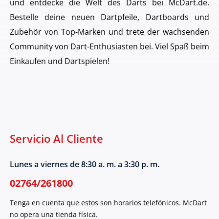
und entdecke die Welt des Darts bei McDart.de.
Bestelle deine neuen Dartpfeile, Dartboards und
Zubehör von Top-Marken und trete der wachsenden
Community von Dart-Enthusiasten bei. Viel Spaß beim
Einkaufen und Dartspielen!
Servicio Al Cliente
Lunes a viernes de 8:30 a. m. a 3:30 p. m.
02764/261800
Tenga en cuenta que estos son horarios telefónicos. McDart
no opera una tienda física.