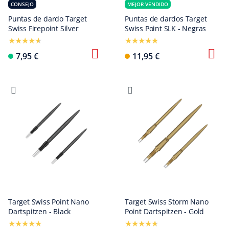
CONSEJO
MEJOR VENDIDO
Puntas de dardo Target
Puntas de dardos Target
Swiss Firepoint Silver
Swiss Point SLK - Negras
7,95 €
11,95 €
Target Swiss Point Nano
Target Swiss Storm Nano
Dartspitzen - Black
Point Dartspitzen - Gold