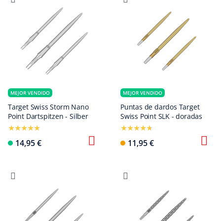
MEJOR VENDIDO
MEJOR VENDIDO
Target Swiss Storm Nano
Puntas de dardos Target
Point Dartspitzen - Silber
Swiss Point SLK - doradas
14,95 €
11,95 €