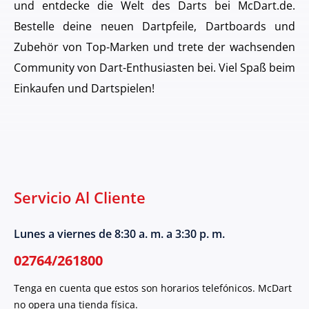
und entdecke die Welt des Darts bei McDart.de.
Bestelle deine neuen Dartpfeile, Dartboards und
Zubehör von Top-Marken und trete der wachsenden
Community von Dart-Enthusiasten bei. Viel Spaß beim
Einkaufen und Dartspielen!
Servicio Al Cliente
Lunes a viernes de 8:30 a. m. a 3:30 p. m.
02764/261800
Tenga en cuenta que estos son horarios telefónicos. McDart
no opera una tienda física.