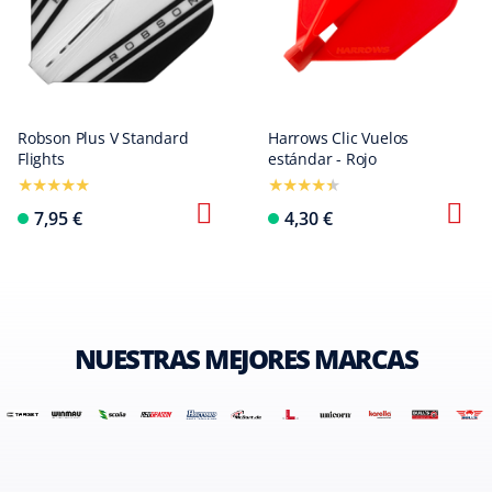
Robson Plus V Standard
Harrows Clic Vuelos
Flights
estándar - Rojo
7,95 €
4,30 €
NUESTRAS MEJORES MARCAS