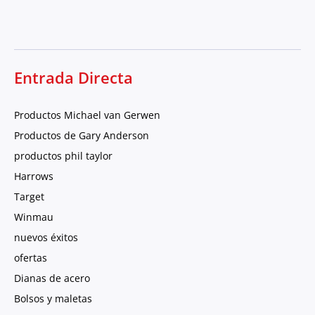
Entrada Directa
Productos Michael van Gerwen
Productos de Gary Anderson
productos phil taylor
Harrows
Target
Winmau
nuevos éxitos
ofertas
Dianas de acero
Bolsos y maletas