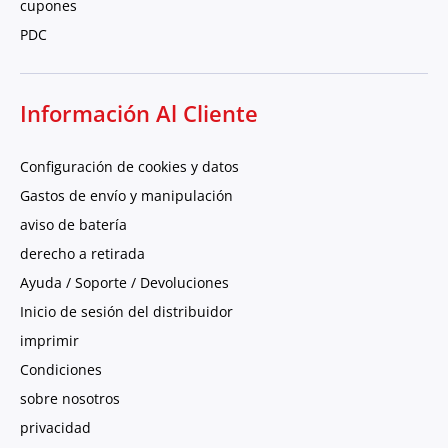
cupones
PDC
Información Al Cliente
Configuración de cookies y datos
Gastos de envío y manipulación
aviso de batería
derecho a retirada
Ayuda / Soporte / Devoluciones
Inicio de sesión del distribuidor
imprimir
Condiciones
sobre nosotros
privacidad