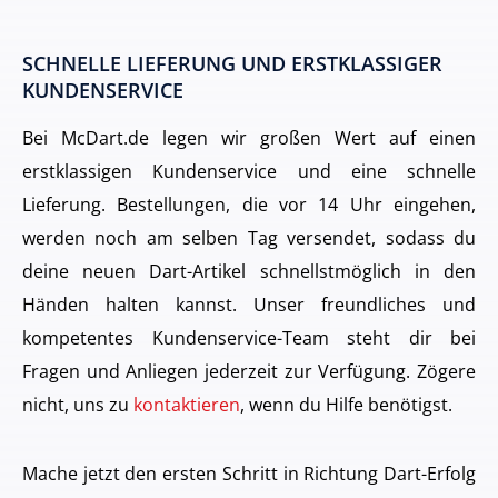
SCHNELLE LIEFERUNG UND ERSTKLASSIGER
KUNDENSERVICE
Bei McDart.de legen wir großen Wert auf einen
erstklassigen Kundenservice und eine schnelle
Lieferung. Bestellungen, die vor 14 Uhr eingehen,
werden noch am selben Tag versendet, sodass du
deine neuen Dart-Artikel schnellstmöglich in den
Händen halten kannst. Unser freundliches und
kompetentes Kundenservice-Team steht dir bei
Fragen und Anliegen jederzeit zur Verfügung. Zögere
nicht, uns zu
kontaktieren
, wenn du Hilfe benötigst.
Mache jetzt den ersten Schritt in Richtung Dart-Erfolg