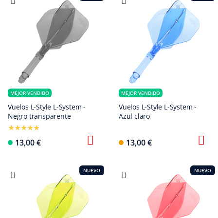
MEJOR VENDIDO
MEJOR VENDIDO
Vuelos L-Style L-System -
Vuelos L-Style L-System -
Negro transparente
Azul claro
13,00 €
13,00 €
NUEVO
NUEVO