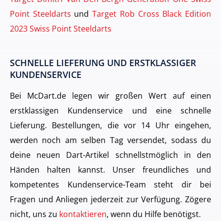
Point Steeldarts
und
Target Rob Cross Black Edition
2023 Swiss Point Steeldarts
SCHNELLE LIEFERUNG UND ERSTKLASSIGER
KUNDENSERVICE
Bei McDart.de legen wir großen Wert auf einen
erstklassigen Kundenservice und eine schnelle
Lieferung. Bestellungen, die vor 14 Uhr eingehen,
werden noch am selben Tag versendet, sodass du
deine neuen Dart-Artikel schnellstmöglich in den
Händen halten kannst. Unser freundliches und
kompetentes Kundenservice-Team steht dir bei
Fragen und Anliegen jederzeit zur Verfügung. Zögere
nicht, uns zu
kontaktieren
, wenn du Hilfe benötigst.