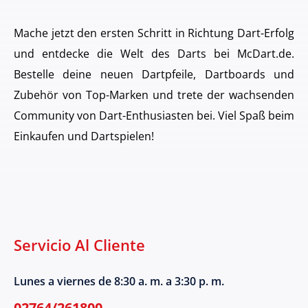
Mache jetzt den ersten Schritt in Richtung Dart-Erfolg
und entdecke die Welt des Darts bei McDart.de.
Bestelle deine neuen Dartpfeile, Dartboards und
Zubehör von Top-Marken und trete der wachsenden
Community von Dart-Enthusiasten bei. Viel Spaß beim
Einkaufen und Dartspielen!
Servicio Al Cliente
Lunes a viernes de 8:30 a. m. a 3:30 p. m.
02764/261800