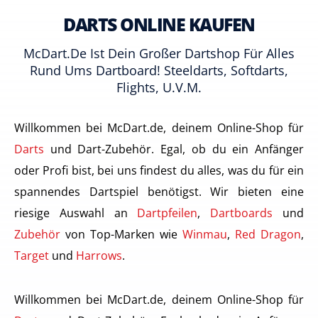
DARTS ONLINE KAUFEN
McDart.de Ist Dein Großer Dartshop Für Alles
Rund Ums Dartboard! Steeldarts, Softdarts,
Flights, U.v.m.
Willkommen bei McDart.de, deinem Online-Shop für
Darts
und Dart-Zubehör. Egal, ob du ein Anfänger
oder Profi bist, bei uns findest du alles, was du für ein
spannendes Dartspiel benötigst. Wir bieten eine
riesige Auswahl an
Dartpfeilen
,
Dartboards
und
Zubehör
von Top-Marken wie
Winmau
,
Red Dragon
,
Target
und
Harrows
.
Willkommen bei McDart.de, deinem Online-Shop für