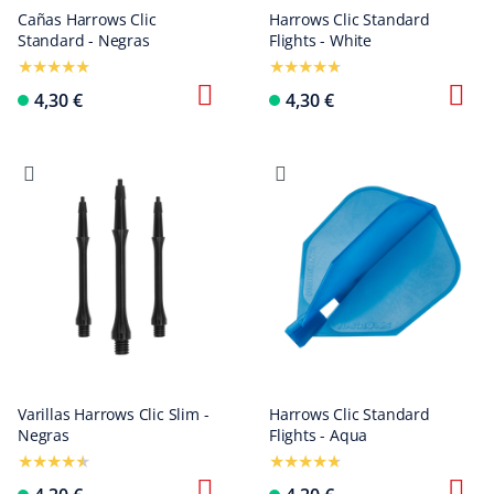
Cañas Harrows Clic
Harrows Clic Standard
Standard - Negras
Flights - White
4,30 €
4,30 €
Varillas Harrows Clic Slim -
Harrows Clic Standard
Negras
Flights - Aqua