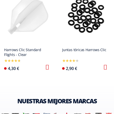
Harrows Clic Standard
Juntas tóricas Harrows Clic
Flights - Clear
4,30 €
2,90 €
NUESTRAS MEJORES MARCAS