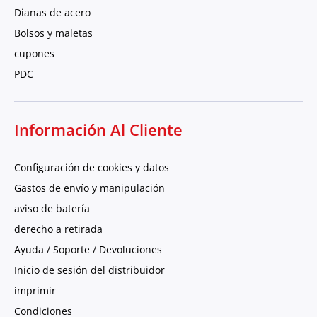
Dianas de acero
Bolsos y maletas
cupones
PDC
Información Al Cliente
Configuración de cookies y datos
Gastos de envío y manipulación
aviso de batería
derecho a retirada
Ayuda / Soporte / Devoluciones
Inicio de sesión del distribuidor
imprimir
Condiciones