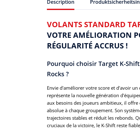
Description
Produktsicherheitsi
VOLANTS STANDARD TARG
VOTRE AMÉLIORATION P
RÉGULARITÉ ACCRUS !
Pourquoi choisir Target K-Shift
Rocks ?
Envie d'améliorer votre score et d'avoir un
représente la nouvelle génération d'équipe
aux besoins des joueurs ambitieux, il offre 
absolue à chaque groupement. Son système d
trajectoires stables et réduit les rebonds.
cruciaux de la victoire, le K-Shift reste fiable