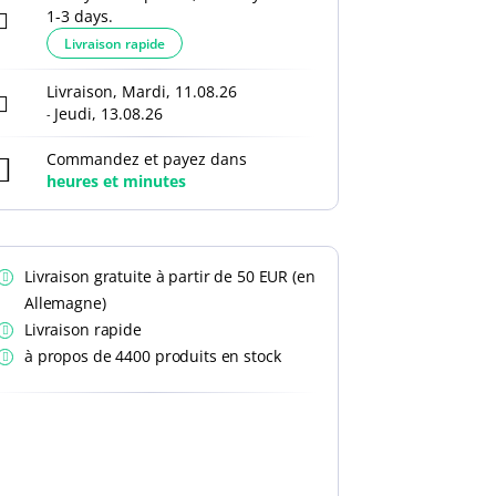
1-3 days.
Livraison rapide
Livraison, Mardi, 11.08.26
Jeudi, 13.08.26
-
Commandez et payez dans
heures et
minutes
Livraison gratuite à partir de 50 EUR (en
Allemagne)
Livraison rapide
à propos de 4400 produits en stock