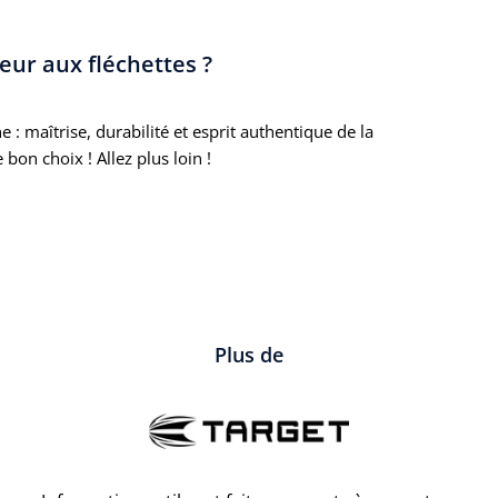
eur aux fléchettes ?
 : maîtrise, durabilité et esprit authentique de la
bon choix ! Allez plus loin !
Plus de