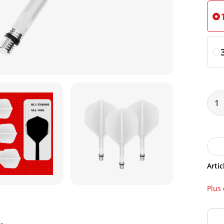
Artic
Plus 