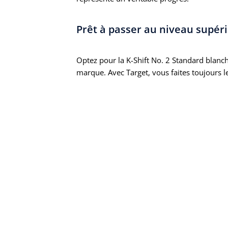
Prêt à passer au niveau supéri
Optez pour la K-Shift No. 2 Standard blanche
marque. Avec Target, vous faites toujours le 