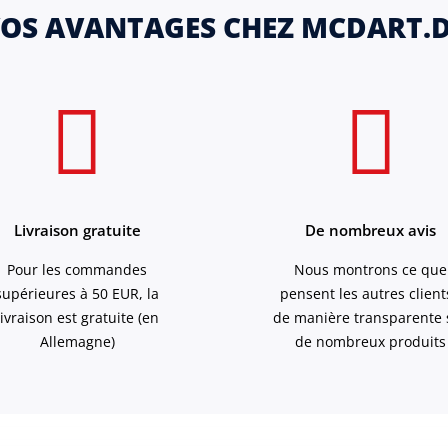
OS AVANTAGES CHEZ MCDART.
Livraison gratuite
De nombreux avis
Pour les commandes
Nous montrons ce que
supérieures à 50 EUR, la
pensent les autres client
livraison est gratuite (en
de manière transparente 
Allemagne)
de nombreux produits