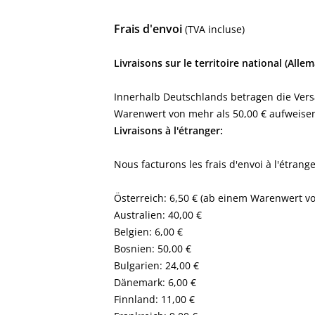
Frais d'envoi
(TVA incluse)
Livraisons sur le territoire national (Alle
Innerhalb Deutschlands betragen die Versa
Warenwert von mehr als 50,00 € aufweisen,
Livraisons à l'étranger:
Nous facturons les frais d'envoi à l'étrang
Österreich: 6,50 € (ab einem Warenwert vo
Australien: 40,00 €
Belgien: 6,00 €
Bosnien: 50,00 €
Bulgarien: 24,00 €
Dänemark: 6,00 €
Finnland: 11,00 €