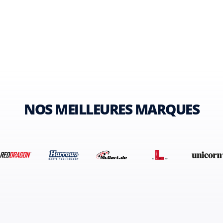
NOS MEILLEURES MARQUES