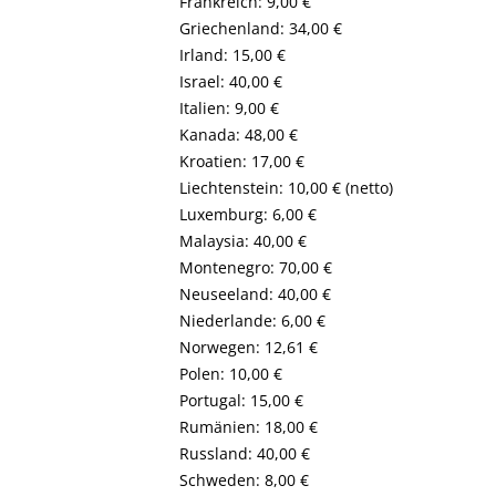
Frankreich: 9,00 €
Griechenland: 34,00 €
Irland: 15,00 €
Israel: 40,00 €
Italien: 9,00 €
Kanada: 48,00 €
Kroatien: 17,00 €
Liechtenstein: 10,00 € (netto)
Luxemburg: 6,00 €
Malaysia: 40,00 €
Montenegro: 70,00 €
Neuseeland: 40,00 €
Niederlande: 6,00 €
Norwegen: 12,61 €
Polen: 10,00 €
Portugal: 15,00 €
Rumänien: 18,00 €
Russland: 40,00 €
Schweden: 8,00 €