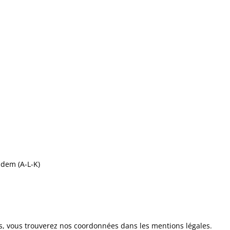
dem (A-L-K)
s, vous trouverez nos coordonnées dans les mentions légales.