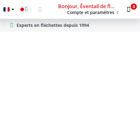
Bonjour, Éventail de fléchettes
0
Compte et paramètres
Experts en fléchettes depuis 1994