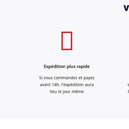
V
Expédition plus rapide
Si vous commandez et payez
avant 14h, l'expédition aura
lieu le jour même