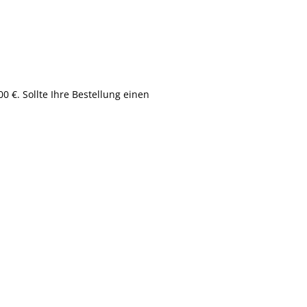
 €. Sollte Ihre Bestellung einen