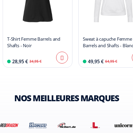
T-Shirt Femme Barrels and
Sweat à capuche Femme
Shafts - Noir
Barrels and Shafts - Blan
28,95 €
49,95 €
34,95 €
64,95 €
NOS MEILLEURES MARQUES