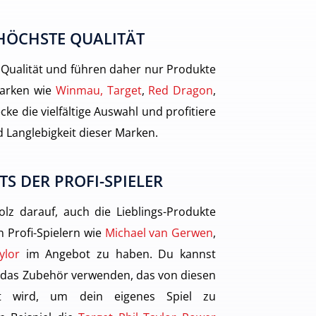
HÖCHSTE QUALITÄT
 Qualität und führen daher nur Produkte
arken wie
Winmau, Target
,
Red Dragon
,
cke die vielfältige Auswahl und profitiere
 Langlebigkeit dieser Marken.
TS DER PROFI-SPIELER
olz darauf, auch die Lieblings-Produkte
 Profi-Spielern wie
Michael van Gerwen
,
ylor
im Angebot zu haben. Du kannst
 das Zubehör verwenden, das von diesen
gt wird, um dein eigenes Spiel zu