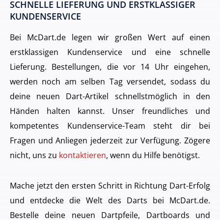
SCHNELLE LIEFERUNG UND ERSTKLASSIGER
KUNDENSERVICE
Bei McDart.de legen wir großen Wert auf einen
erstklassigen Kundenservice und eine schnelle
Lieferung. Bestellungen, die vor 14 Uhr eingehen,
werden noch am selben Tag versendet, sodass du
deine neuen Dart-Artikel schnellstmöglich in den
Händen halten kannst. Unser freundliches und
kompetentes Kundenservice-Team steht dir bei
Fragen und Anliegen jederzeit zur Verfügung. Zögere
nicht, uns zu
kontaktieren
, wenn du Hilfe benötigst.
Mache jetzt den ersten Schritt in Richtung Dart-Erfolg
und entdecke die Welt des Darts bei McDart.de.
Bestelle deine neuen Dartpfeile, Dartboards und