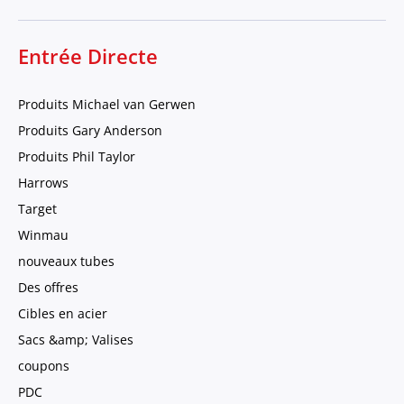
Entrée Directe
Produits Michael van Gerwen
Produits Gary Anderson
Produits Phil Taylor
Harrows
Target
Winmau
nouveaux tubes
Des offres
Cibles en acier
Sacs &amp; Valises
coupons
PDC