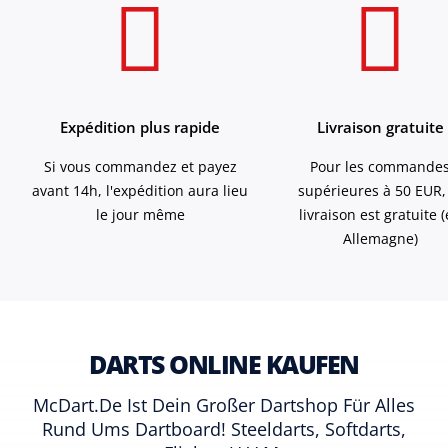
Expédition plus rapide
Livraison gratuite
Si vous commandez et payez
Pour les commande
avant 14h, l'expédition aura lieu
supérieures à 50 EUR,
le jour même
livraison est gratuite 
Allemagne)
DARTS ONLINE KAUFEN
McDart.de Ist Dein Großer Dartshop Für Alles
Rund Ums Dartboard! Steeldarts, Softdarts,