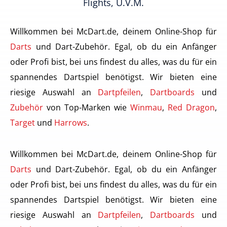
Flights, U.v.m.
Willkommen bei McDart.de, deinem Online-Shop für
Darts
und Dart-Zubehör. Egal, ob du ein Anfänger
oder Profi bist, bei uns findest du alles, was du für ein
spannendes Dartspiel benötigst. Wir bieten eine
riesige Auswahl an
Dartpfeilen
,
Dartboards
und
Zubehör
von Top-Marken wie
Winmau
,
Red Dragon
,
Target
und
Harrows
.
Willkommen bei McDart.de, deinem Online-Shop für
Darts
und Dart-Zubehör. Egal, ob du ein Anfänger
oder Profi bist, bei uns findest du alles, was du für ein
spannendes Dartspiel benötigst. Wir bieten eine
riesige Auswahl an
Dartpfeilen
,
Dartboards
und