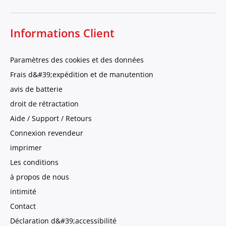
Informations Client
Paramètres des cookies et des données
Frais d&#39;expédition et de manutention
avis de batterie
droit de rétractation
Aide / Support / Retours
Connexion revendeur
imprimer
Les conditions
à propos de nous
intimité
Contact
Déclaration d&#39;accessibilité