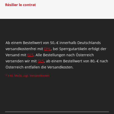
Résilier le contrat
Ab einem Bestellwert von 50,-€ innerhalb Deutschlands
versandkostenfrei mit
DHL
, bei Sperrgutartikeln erfolgt der
Versand mit
GLS
. Alle Bestellungen nach Österreich
versenden wir mit
GLS
, ab einem Bestellwert von 80,-€ nach
Österreich entfallen die Versandkosten.
* inkl. MwSt. zzgl.
Versandkosten