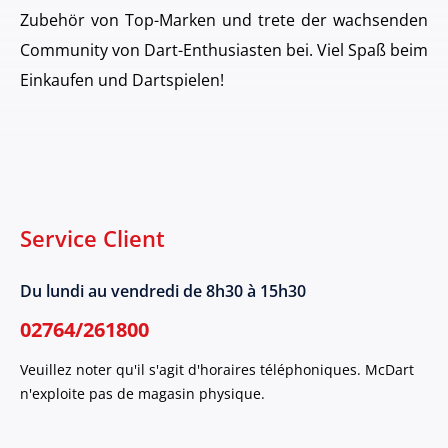
Zubehör von Top-Marken und trete der wachsenden
Community von Dart-Enthusiasten bei. Viel Spaß beim
Einkaufen und Dartspielen!
Service Client
Du lundi au vendredi de 8h30 à 15h30
02764/261800
Veuillez noter qu'il s'agit d'horaires téléphoniques. McDart
n'exploite pas de magasin physique.