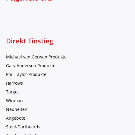
Direkt Einstieg
Michael van Gerwen Produkte
Gary Anderson Produkte
Phil Taylor Produkte
Harrows
Target
Winmau
Neuheiten
Angebote
Steel-Dartboards