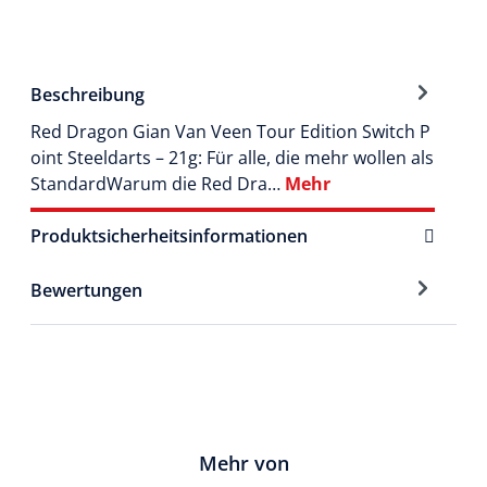
Beschreibung
Red Dragon Gian Van Veen Tour Edition Switch P
oint Steeldarts – 21g: Für alle, die mehr wollen als
StandardWarum die Red Dra…
Mehr
Produktsicherheitsinformationen
Bewertungen
Mehr von