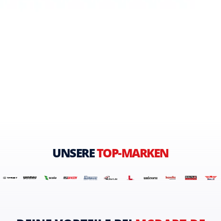
UNSERE
TOP-MARKEN