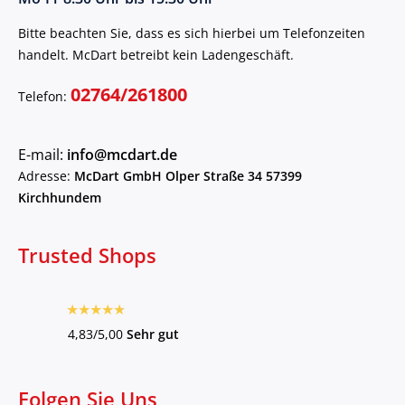
Bitte beachten Sie, dass es sich hierbei um Telefonzeiten
handelt. McDart betreibt kein Ladengeschäft.
02764/261800
Telefon:
E-mail:
info@mcdart.de
Adresse:
McDart GmbH Olper Straße 34 57399
Kirchhundem
Trusted Shops
4,83/5,00
Sehr gut
Folgen Sie Uns