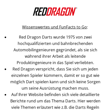
Wissenswertes und FunFacts to Go
:
Red Dragon Darts wurde 1975 von zwei
hochqualifizierten und bahnbrechenden
Automobilingenieuren gegründet, als sie sich
während ihrer Arbeit als leitende
Produktingenieure in das Spiel verliebten.
Red Dragon verspricht, dass Sie sich um jeden
einzelnen Spieler kümmern, damit er so gut wie
möglich Dart spielen kann und sich keine Sorgen
um seine Ausrüstung machen muss.
Auf Ihrer Website befinden sich viele detaillierte
Berichte rund um das Thema Darts. Hier werden
viele Themen erläutert wie z.B. die Darts Regeln