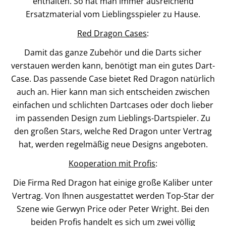
enthalten. So hat man immer ausreichend
Ersatzmaterial vom Lieblingsspieler zu Hause.
Red Dragon Cases
:
Damit das ganze Zubehör und die Darts sicher
verstauen werden kann, benötigt man ein gutes Dart-
Case. Das passende Case bietet Red Dragon natürlich
auch an. Hier kann man sich entscheiden zwischen
einfachen und schlichten Dartcases oder doch lieber
im passenden Design zum Lieblings-Dartspieler. Zu
den großen Stars, welche Red Dragon unter Vertrag
hat, werden regelmäßig neue Designs angeboten.
Kooperation mit Profis
:
Die Firma Red Dragon hat einige große Kaliber unter
Vertrag. Von Ihnen ausgestattet werden Top-Star der
Szene wie Gerwyn Price oder Peter Wright. Bei den
beiden Profis handelt es sich um zwei völlig