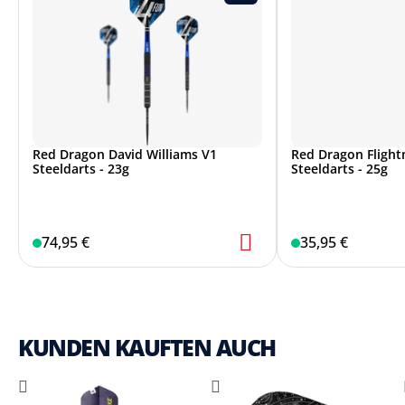
Red Dragon David Williams V1
Red Dragon Flight
Steeldarts - 23g
Steeldarts - 25g
74,95 €
35,95 €
KUNDEN KAUFTEN AUCH