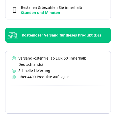
Bestellen & bezahlen Sie innerhalb
Stunden und
Minuten
Kostenloser Versand für dieses Produkt (DE)
Versandkostenfrei ab EUR 50 (innerhalb
Deutschlands)
Schnelle Lieferung
über 4400 Produkte auf Lager