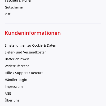
Taschen & Koffer
Gutscheine
PDC
Kundeninformationen
Einstellungen zu Cookie & Daten
Liefer- und Versandkosten
Batteriehinweis
Widerrufsrecht
Hilfe / Support / Retoure
Händler-Login
Impressum
AGB
Über uns