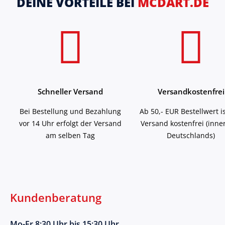
DEINE VORTEILE BEI
MCDART.DE
Schneller Versand
Versandkostenfrei
Bei Bestellung und Bezahlung
Ab 50,- EUR Bestellwert i
vor 14 Uhr erfolgt der Versand
Versand kostenfrei (inne
am selben Tag
Deutschlands)
Kundenberatung
Mo-Fr 8:30 Uhr bis 15:30 Uhr