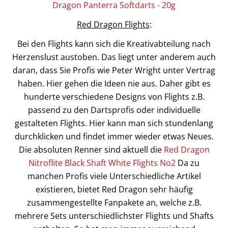
Dragon Panterra Softdarts - 20g
Red Dragon Flights
:
Bei den Flights kann sich die Kreativabteilung nach
Herzenslust austoben. Das liegt unter anderem auch
daran, dass Sie Profis wie Peter Wright unter Vertrag
haben. Hier gehen die Ideen nie aus. Daher gibt es
hunderte verschiedene Designs von Flights z.B.
passend zu den Dartsprofis oder individuelle
gestalteten Flights. Hier kann man sich stundenlang
durchklicken und findet immer wieder etwas Neues.
Die absoluten Renner sind aktuell die
Red Dragon
Nitroflite Black Shaft White Flights No2
Da zu
manchen Profis viele Unterschiedliche Artikel
existieren, bietet Red Dragon sehr häufig
zusammengestellte Fanpakete an, welche z.B.
mehrere Sets unterschiedlichster Flights und Shafts