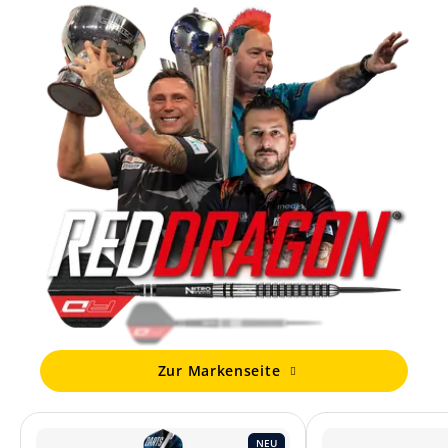
Zur Markenseite
NEU