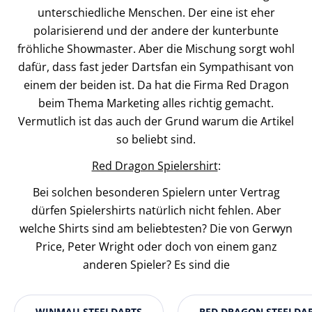
unterschiedliche Menschen. Der eine ist eher
polarisierend und der andere der kunterbunte
fröhliche Showmaster. Aber die Mischung sorgt wohl
dafür, dass fast jeder Dartsfan ein Sympathisant von
einem der beiden ist. Da hat die Firma Red Dragon
beim Thema Marketing alles richtig gemacht.
Vermutlich ist das auch der Grund warum die Artikel
so beliebt sind.
Red Dragon Spielershirt
:
Bei solchen besonderen Spielern unter Vertrag
dürfen Spielershirts natürlich nicht fehlen. Aber
welche Shirts sind am beliebtesten? Die von Gerwyn
Price, Peter Wright oder doch von einem ganz
anderen Spieler? Es sind die
WINMAU STEELDARTS
RED DRAGON STEELDA