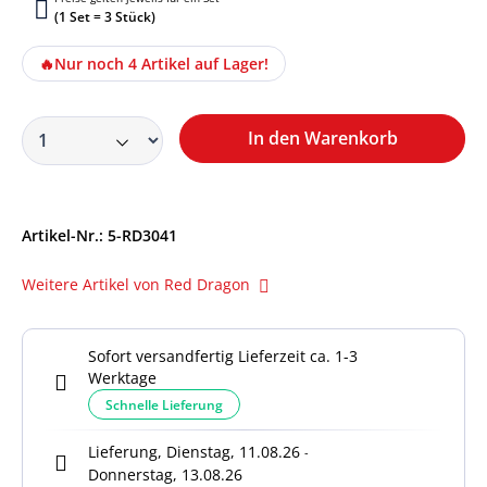
(1 Set = 3 Stück)
🔥
Nur noch 4 Artikel auf Lager!
In den Warenkorb
Artikel-Nr.:
5-RD3041
Weitere Artikel von Red Dragon
Sofort versandfertig Lieferzeit ca. 1-3
Werktage
Schnelle Lieferung
Lieferung, Dienstag, 11.08.26
-
Donnerstag, 13.08.26