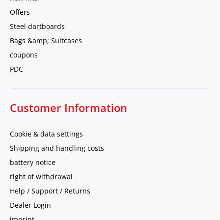
Offers
Steel dartboards
Bags &amp; Suitcases
coupons
PDC
Customer Information
Cookie & data settings
Shipping and handling costs
battery notice
right of withdrawal
Help / Support / Returns
Dealer Login
imprint