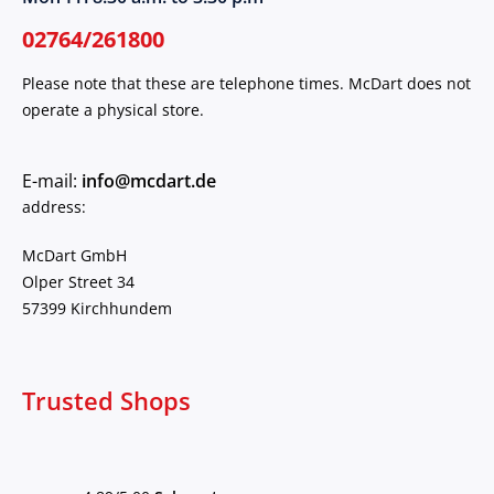
02764/261800
Please note that these are telephone times. McDart does not
operate a physical store.
E-mail:
info@mcdart.de
address:
McDart GmbH
Olper Street 34
57399 Kirchhundem
Trusted Shops