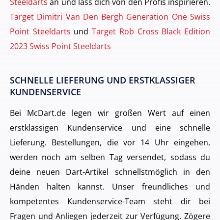
Steeldarts
an und lass dich von den Profis inspirieren.
Target Dimitri Van Den Bergh Generation One Swiss
Point Steeldarts
und
Target Rob Cross Black Edition
2023 Swiss Point Steeldarts
SCHNELLE LIEFERUNG UND ERSTKLASSIGER
KUNDENSERVICE
Bei McDart.de legen wir großen Wert auf einen
erstklassigen Kundenservice und eine schnelle
Lieferung. Bestellungen, die vor 14 Uhr eingehen,
werden noch am selben Tag versendet, sodass du
deine neuen Dart-Artikel schnellstmöglich in den
Händen halten kannst. Unser freundliches und
kompetentes Kundenservice-Team steht dir bei
Fragen und Anliegen jederzeit zur Verfügung. Zögere