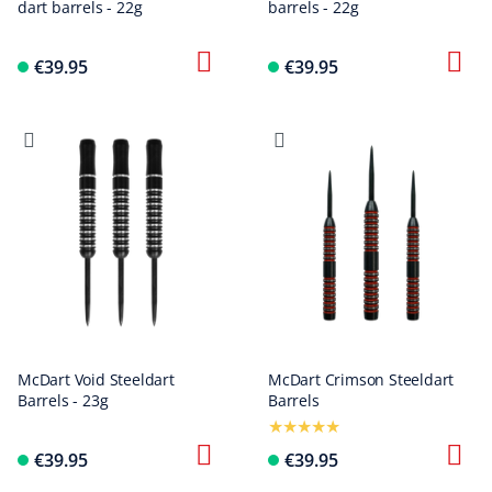
dart barrels - 22g
barrels - 22g
€39.95
€39.95
McDart Void Steeldart
McDart Crimson Steeldart
Barrels - 23g
Barrels
€39.95
€39.95