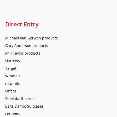
Direct Entry
Michael van Gerwen products
Gary Anderson products
Phil Taylor products
Harrows
Target
Winmau
new hits
Offers
Steel dartboards
Bags &amp; Suitcases
coupons