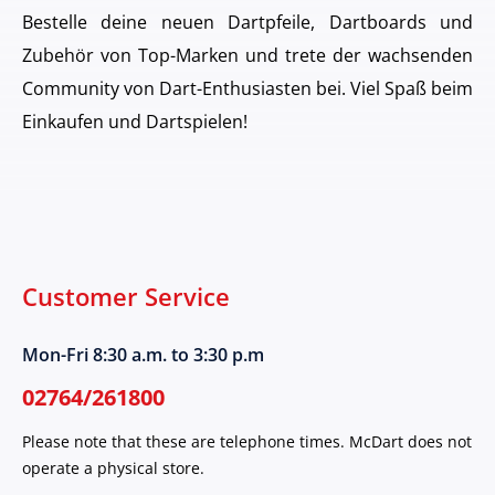
Bestelle deine neuen Dartpfeile, Dartboards und
Zubehör von Top-Marken und trete der wachsenden
Community von Dart-Enthusiasten bei. Viel Spaß beim
Einkaufen und Dartspielen!
Customer Service
Mon-Fri 8:30 a.m. to 3:30 p.m
02764/261800
Please note that these are telephone times. McDart does not
operate a physical store.