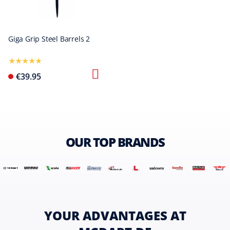
Giga Grip Steel Barrels 2
€39.95
OUR TOP BRANDS
YOUR ADVANTAGES AT