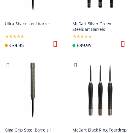
Ultra Shark steel barrels
McDart Silver Green
Steeldart Barrels
€39.95
€39.95
Giga Grip Steel Barrels 1
McDart Black Ring Teardrop