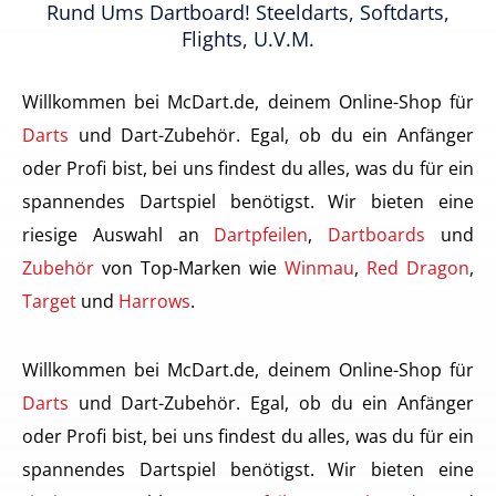
Rund Ums Dartboard! Steeldarts, Softdarts,
Flights, U.v.m.
Willkommen bei McDart.de, deinem Online-Shop für
Darts
und Dart-Zubehör. Egal, ob du ein Anfänger
oder Profi bist, bei uns findest du alles, was du für ein
spannendes Dartspiel benötigst. Wir bieten eine
riesige Auswahl an
Dartpfeilen
,
Dartboards
und
Zubehör
von Top-Marken wie
Winmau
,
Red Dragon
,
Target
und
Harrows
.
Willkommen bei McDart.de, deinem Online-Shop für
Darts
und Dart-Zubehör. Egal, ob du ein Anfänger
oder Profi bist, bei uns findest du alles, was du für ein
spannendes Dartspiel benötigst. Wir bieten eine