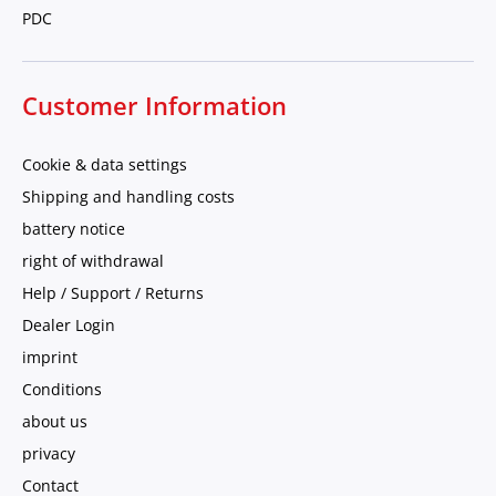
PDC
Customer Information
Cookie & data settings
Shipping and handling costs
battery notice
right of withdrawal
Help / Support / Returns
Dealer Login
imprint
Conditions
about us
privacy
Contact