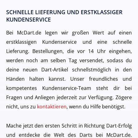
SCHNELLE LIEFERUNG UND ERSTKLASSIGER
KUNDENSERVICE
Bei McDart.de legen wir großen Wert auf einen
erstklassigen Kundenservice und eine schnelle
Lieferung. Bestellungen, die vor 14 Uhr eingehen,
werden noch am selben Tag versendet, sodass du
deine neuen Dart-Artikel schnellstmöglich in den
Händen halten kannst. Unser freundliches und
kompetentes Kundenservice-Team steht dir bei
Fragen und Anliegen jederzeit zur Verfügung. Zögere
nicht, uns zu
kontaktieren
, wenn du Hilfe benötigst.
Mache jetzt den ersten Schritt in Richtung Dart-Erfolg
und entdecke die Welt des Darts bei McDart.de.