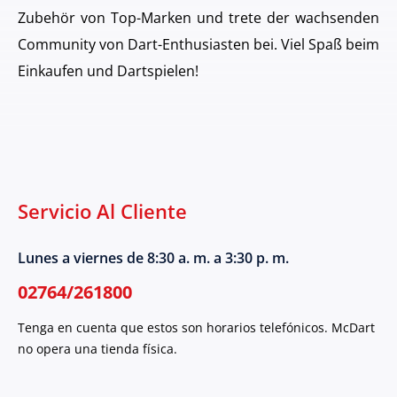
Zubehör von Top-Marken und trete der wachsenden
Community von Dart-Enthusiasten bei. Viel Spaß beim
Einkaufen und Dartspielen!
Servicio Al Cliente
Lunes a viernes de 8:30 a. m. a 3:30 p. m.
02764/261800
Tenga en cuenta que estos son horarios telefónicos. McDart
no opera una tienda física.