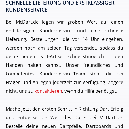
SCHNELLE LIEFERUNG UND ERSTKLASSIGER
KUNDENSERVICE
Bei McDart.de legen wir großen Wert auf einen
erstklassigen Kundenservice und eine schnelle
Lieferung. Bestellungen, die vor 14 Uhr eingehen,
werden noch am selben Tag versendet, sodass du
deine neuen Dart-Artikel schnellstmöglich in den
Händen halten kannst. Unser freundliches und
kompetentes Kundenservice-Team steht dir bei
Fragen und Anliegen jederzeit zur Verfügung. Zögere
nicht, uns zu
kontaktieren
, wenn du Hilfe benötigst.
Mache jetzt den ersten Schritt in Richtung Dart-Erfolg
und entdecke die Welt des Darts bei McDart.de.
Bestelle deine neuen Dartpfeile, Dartboards und