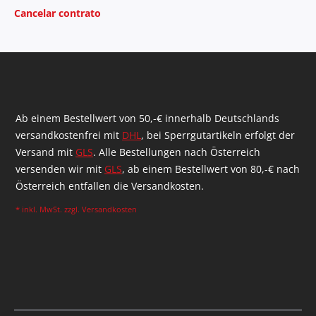
Cancelar contrato
Ab einem Bestellwert von 50,-€ innerhalb Deutschlands
versandkostenfrei mit
DHL
, bei Sperrgutartikeln erfolgt der
Versand mit
GLS
. Alle Bestellungen nach Österreich
versenden wir mit
GLS
, ab einem Bestellwert von 80,-€ nach
Österreich entfallen die Versandkosten.
* inkl. MwSt. zzgl.
Versandkosten