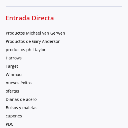
Entrada Directa
Productos Michael van Gerwen
Productos de Gary Anderson
productos phil taylor
Harrows
Target
Winmau
nuevos éxitos
ofertas
Dianas de acero
Bolsos y maletas
cupones
PDC