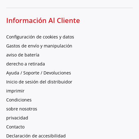
Información Al Cliente
Configuración de cookies y datos
Gastos de envío y manipulación
aviso de batería
derecho a retirada
Ayuda / Soporte / Devoluciones
Inicio de sesión del distribuidor
imprimir
Condiciones
sobre nosotros
privacidad
Contacto
Declaración de accesibilidad