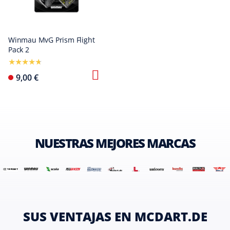
Winmau MvG Prism Flight
Pack 2
9,00 €
NUESTRAS MEJORES MARCAS
SUS VENTAJAS EN MCDART.DE