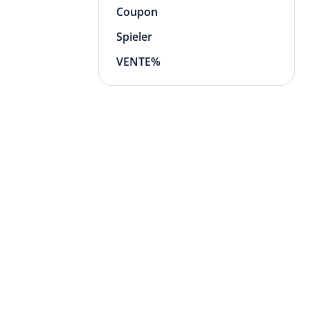
Coupon
Spieler
VENTE%