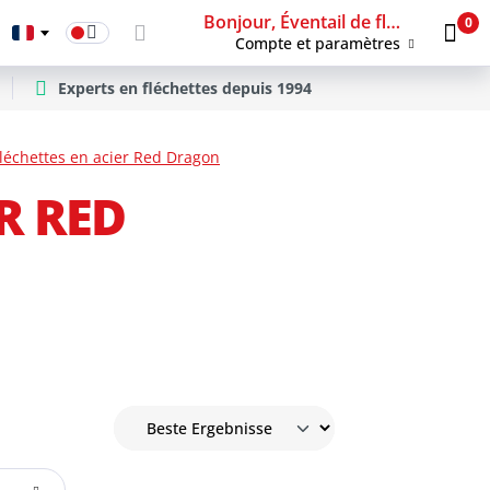
Bonjour, Éventail de fléchettes
0
Compte et paramètres
Experts en fléchettes depuis 1994
léchettes en acier Red Dragon
R RED