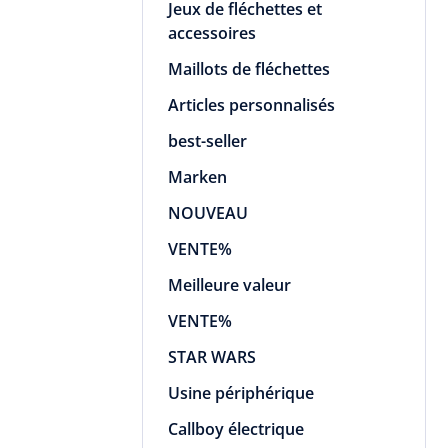
Jeux de fléchettes et
accessoires
Maillots de fléchettes
Articles personnalisés
best-seller
Marken
NOUVEAU
VENTE%
Meilleure valeur
VENTE%
STAR WARS
Usine périphérique
Callboy électrique