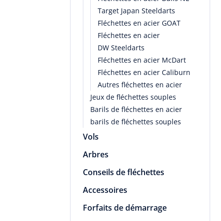
Target Japan Steeldarts
Fléchettes en acier GOAT
Fléchettes en acier
DW Steeldarts
Fléchettes en acier McDart
Fléchettes en acier Caliburn
Autres fléchettes en acier
Jeux de fléchettes souples
Barils de fléchettes en acier
barils de fléchettes souples
Vols
Arbres
Conseils de fléchettes
Accessoires
Forfaits de démarrage