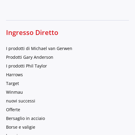
Ingresso Diretto
I prodotti di Michael van Gerwen
Prodotti Gary Anderson
I prodotti Phil Taylor
Harrows
Target
Winmau
nuovi successi
Offerte
Bersaglio in acciaio
Borse e valigie