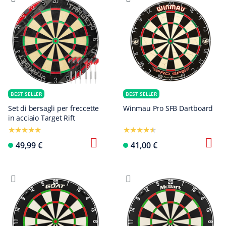
BEST SELLER
BEST SELLER
Set di bersagli per freccette
Winmau Pro SFB Dartboard
in acciaio Target Rift
49,99 €
41,00 €