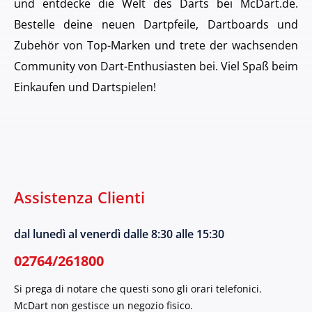
und entdecke die Welt des Darts bei McDart.de.
Bestelle deine neuen Dartpfeile, Dartboards und
Zubehör von Top-Marken und trete der wachsenden
Community von Dart-Enthusiasten bei. Viel Spaß beim
Einkaufen und Dartspielen!
Assistenza Clienti
dal lunedì al venerdì dalle 8:30 alle 15:30
02764/261800
Si prega di notare che questi sono gli orari telefonici.
McDart non gestisce un negozio fisico.