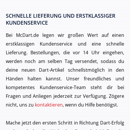
SCHNELLE LIEFERUNG UND ERSTKLASSIGER
KUNDENSERVICE
Bei McDart.de legen wir großen Wert auf einen
erstklassigen Kundenservice und eine schnelle
Lieferung. Bestellungen, die vor 14 Uhr eingehen,
werden noch am selben Tag versendet, sodass du
deine neuen Dart-Artikel schnellstmöglich in den
Händen halten kannst. Unser freundliches und
kompetentes Kundenservice-Team steht dir bei
Fragen und Anliegen jederzeit zur Verfügung. Zögere
nicht, uns zu
kontaktieren
, wenn du Hilfe benötigst.
Mache jetzt den ersten Schritt in Richtung Dart-Erfolg