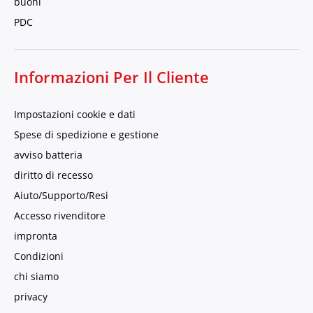
buoni
PDC
Informazioni Per Il Cliente
Impostazioni cookie e dati
Spese di spedizione e gestione
avviso batteria
diritto di recesso
Aiuto/Supporto/Resi
Accesso rivenditore
impronta
Condizioni
chi siamo
privacy