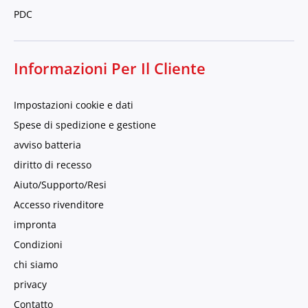
PDC
Informazioni Per Il Cliente
Impostazioni cookie e dati
Spese di spedizione e gestione
avviso batteria
diritto di recesso
Aiuto/Supporto/Resi
Accesso rivenditore
impronta
Condizioni
chi siamo
privacy
Contatto