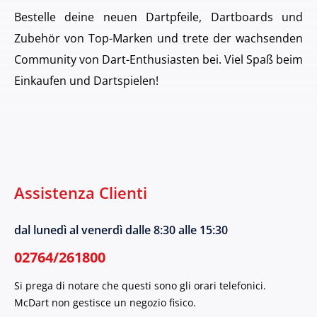
Bestelle deine neuen Dartpfeile, Dartboards und
Zubehör von Top-Marken und trete der wachsenden
Community von Dart-Enthusiasten bei. Viel Spaß beim
Einkaufen und Dartspielen!
Assistenza Clienti
dal lunedì al venerdì dalle 8:30 alle 15:30
02764/261800
Si prega di notare che questi sono gli orari telefonici.
McDart non gestisce un negozio fisico.