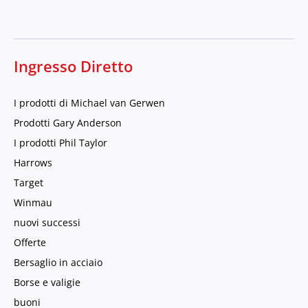
Ingresso Diretto
I prodotti di Michael van Gerwen
Prodotti Gary Anderson
I prodotti Phil Taylor
Harrows
Target
Winmau
nuovi successi
Offerte
Bersaglio in acciaio
Borse e valigie
buoni