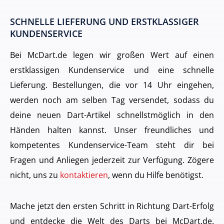
SCHNELLE LIEFERUNG UND ERSTKLASSIGER
KUNDENSERVICE
Bei McDart.de legen wir großen Wert auf einen
erstklassigen Kundenservice und eine schnelle
Lieferung. Bestellungen, die vor 14 Uhr eingehen,
werden noch am selben Tag versendet, sodass du
deine neuen Dart-Artikel schnellstmöglich in den
Händen halten kannst. Unser freundliches und
kompetentes Kundenservice-Team steht dir bei
Fragen und Anliegen jederzeit zur Verfügung. Zögere
nicht, uns zu
kontaktieren
, wenn du Hilfe benötigst.
Mache jetzt den ersten Schritt in Richtung Dart-Erfolg
und entdecke die Welt des Darts bei McDart.de.