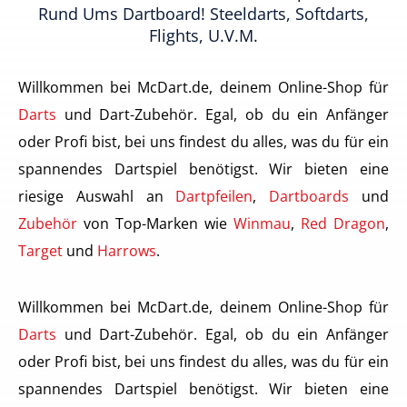
Rund Ums Dartboard! Steeldarts, Softdarts,
Flights, U.v.m.
Willkommen bei McDart.de, deinem Online-Shop für
Darts
und Dart-Zubehör. Egal, ob du ein Anfänger
oder Profi bist, bei uns findest du alles, was du für ein
spannendes Dartspiel benötigst. Wir bieten eine
riesige Auswahl an
Dartpfeilen
,
Dartboards
und
Zubehör
von Top-Marken wie
Winmau
,
Red Dragon
,
Target
und
Harrows
.
Willkommen bei McDart.de, deinem Online-Shop für
Darts
und Dart-Zubehör. Egal, ob du ein Anfänger
oder Profi bist, bei uns findest du alles, was du für ein
spannendes Dartspiel benötigst. Wir bieten eine