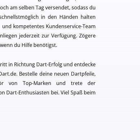
och am selben Tag versendet, sodass du
 schnellstmöglich in den Händen halten
es und kompetentes Kundenservice-Team
nliegen jederzeit zur Verfügung. Zögere
 wenn du Hilfe benötigst.
ritt in Richtung Dart-Erfolg und entdecke
art.de. Bestelle deine neuen Dartpfeile,
ör von Top-Marken und trete der
 Dart-Enthusiasten bei. Viel Spaß beim