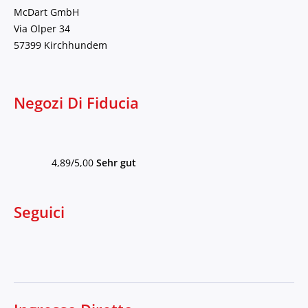
McDart GmbH
Via Olper 34
57399 Kirchhundem
Negozi Di Fiducia
4,89/5,00
Sehr gut
Seguici