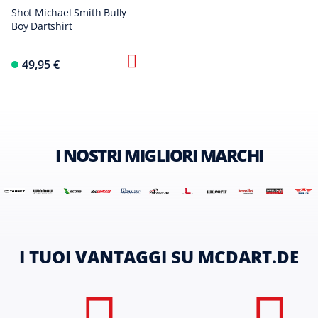
Shot Michael Smith Bully
Boy Dartshirt
49,95 €
I NOSTRI MIGLIORI MARCHI
I TUOI VANTAGGI SU MCDART.DE