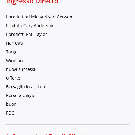
Ingresso Diretto
I prodotti di Michael van Gerwen
Prodotti Gary Anderson
I prodotti Phil Taylor
Harrows
Target
Winmau
nuovi successi
Offerte
Bersaglio in acciaio
Borse e valigie
buoni
PDC