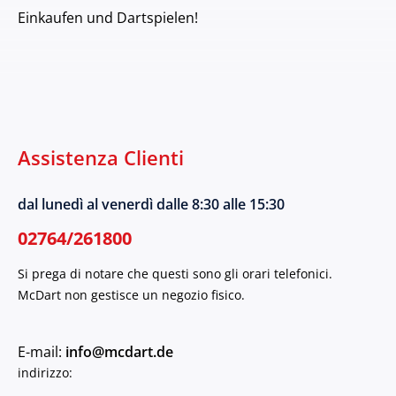
Einkaufen und Dartspielen!
Assistenza Clienti
dal lunedì al venerdì dalle 8:30 alle 15:30
02764/261800
Si prega di notare che questi sono gli orari telefonici.
McDart non gestisce un negozio fisico.
E-mail:
info@mcdart.de
indirizzo: