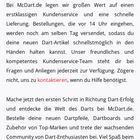
Bei McDart.de legen wir großen Wert auf einen
erstklassigen Kundenservice und eine schnelle
Lieferung. Bestellungen, die vor 14 Uhr eingehen,
werden noch am selben Tag versendet, sodass du
deine neuen Dart-Artikel schnellstmöglich in den
Händen halten kannst. Unser freundliches und
kompetentes Kundenservice-Team steht dir bei
Fragen und Anliegen jederzeit zur Verfügung. Zögere
nicht, uns zu
kontaktieren
, wenn du Hilfe benötigst.
Mache jetzt den ersten Schritt in Richtung Dart-Erfolg
und entdecke die Welt des Darts bei McDart.de.
Bestelle deine neuen Dartpfeile, Dartboards und
Zubehör von Top-Marken und trete der wachsenden
Community von Dart-Enthusiasten bei. Viel Spaß beim