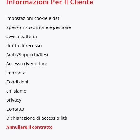
Informazioni Per Il Cliente
Impostazioni cookie e dati
Spese di spedizione e gestione
avviso batteria
diritto di recesso
Aiuto/Supporto/Resi
Accesso rivenditore
impronta
Condizioni
chi siamo
privacy
Contatto
Dichiarazione di accessibilità
Annullare il contratto