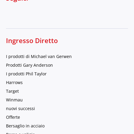
Ingresso Diretto
I prodotti di Michael van Gerwen
Prodotti Gary Anderson
I prodotti Phil Taylor
Harrows
Target
Winmau
nuovi successi
Offerte
Bersaglio in acciaio