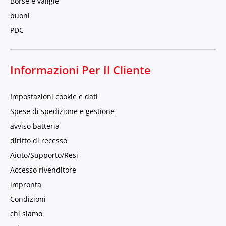
Borse e valigie
buoni
PDC
Informazioni Per Il Cliente
Impostazioni cookie e dati
Spese di spedizione e gestione
avviso batteria
diritto di recesso
Aiuto/Supporto/Resi
Accesso rivenditore
impronta
Condizioni
chi siamo