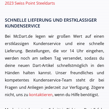
2023 Swiss Point Steeldarts
SCHNELLE LIEFERUNG UND ERSTKLASSIGER
KUNDENSERVICE
Bei McDart.de legen wir großen Wert auf einen
erstklassigen Kundenservice und eine schnelle
Lieferung. Bestellungen, die vor 14 Uhr eingehen,
werden noch am selben Tag versendet, sodass du
deine neuen Dart-Artikel schnellstmöglich in den
Händen halten kannst. Unser freundliches und
kompetentes Kundenservice-Team steht dir bei
Fragen und Anliegen jederzeit zur Verfügung. Zögere
nicht, uns zu
kontaktieren
, wenn du Hilfe benötigst.