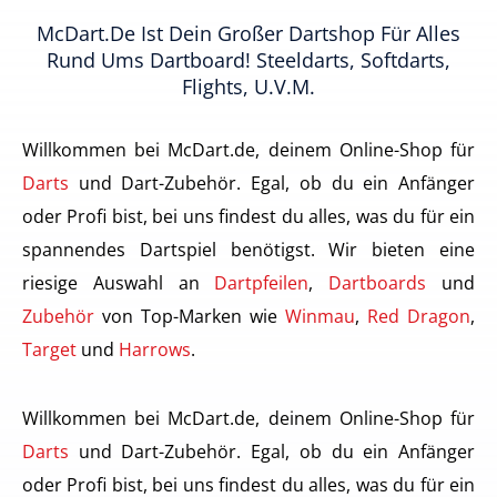
McDart.de Ist Dein Großer Dartshop Für Alles
Rund Ums Dartboard! Steeldarts, Softdarts,
Flights, U.v.m.
Willkommen bei McDart.de, deinem Online-Shop für
Darts
und Dart-Zubehör. Egal, ob du ein Anfänger
oder Profi bist, bei uns findest du alles, was du für ein
spannendes Dartspiel benötigst. Wir bieten eine
riesige Auswahl an
Dartpfeilen
,
Dartboards
und
Zubehör
von Top-Marken wie
Winmau
,
Red Dragon
,
Target
und
Harrows
.
Willkommen bei McDart.de, deinem Online-Shop für
Darts
und Dart-Zubehör. Egal, ob du ein Anfänger
oder Profi bist, bei uns findest du alles, was du für ein