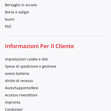
Bersaglio in acciaio
Borse e valigie
buoni
PDC
Informazioni Per Il Cliente
Impostazioni cookie e dati
Spese di spedizione e gestione
avviso batteria
diritto di recesso
Aiuto/Supporto/Resi
Accesso rivenditore
impronta
Condizioni