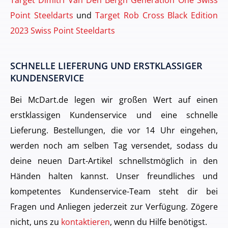
Point Steeldarts
und
Target Rob Cross Black Edition
2023 Swiss Point Steeldarts
SCHNELLE LIEFERUNG UND ERSTKLASSIGER
KUNDENSERVICE
Bei McDart.de legen wir großen Wert auf einen
erstklassigen Kundenservice und eine schnelle
Lieferung. Bestellungen, die vor 14 Uhr eingehen,
werden noch am selben Tag versendet, sodass du
deine neuen Dart-Artikel schnellstmöglich in den
Händen halten kannst. Unser freundliches und
kompetentes Kundenservice-Team steht dir bei
Fragen und Anliegen jederzeit zur Verfügung. Zögere
nicht, uns zu
kontaktieren
, wenn du Hilfe benötigst.