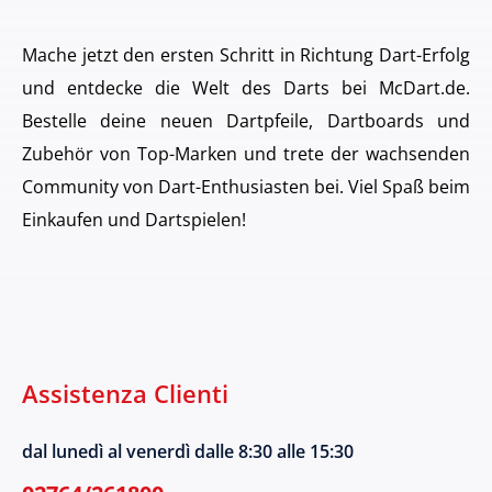
Mache jetzt den ersten Schritt in Richtung Dart-Erfolg
und entdecke die Welt des Darts bei McDart.de.
Bestelle deine neuen Dartpfeile, Dartboards und
Zubehör von Top-Marken und trete der wachsenden
Community von Dart-Enthusiasten bei. Viel Spaß beim
Einkaufen und Dartspielen!
Assistenza Clienti
dal lunedì al venerdì dalle 8:30 alle 15:30