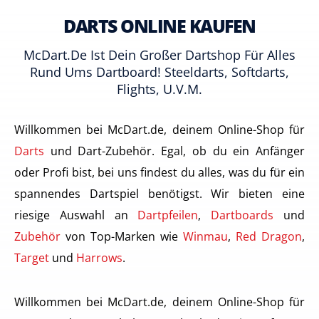
DARTS ONLINE KAUFEN
McDart.de Ist Dein Großer Dartshop Für Alles
Rund Ums Dartboard! Steeldarts, Softdarts,
Flights, U.v.m.
Willkommen bei McDart.de, deinem Online-Shop für
Darts
und Dart-Zubehör. Egal, ob du ein Anfänger
oder Profi bist, bei uns findest du alles, was du für ein
spannendes Dartspiel benötigst. Wir bieten eine
riesige Auswahl an
Dartpfeilen
,
Dartboards
und
Zubehör
von Top-Marken wie
Winmau
,
Red Dragon
,
Target
und
Harrows
.
Willkommen bei McDart.de, deinem Online-Shop für