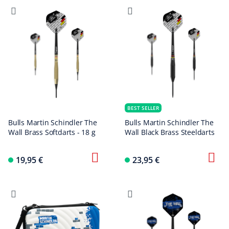
BEST SELLER
Bulls Martin Schindler The
Bulls Martin Schindler The
Wall Brass Softdarts - 18 g
Wall Black Brass Steeldarts
19,95 €
23,95 €