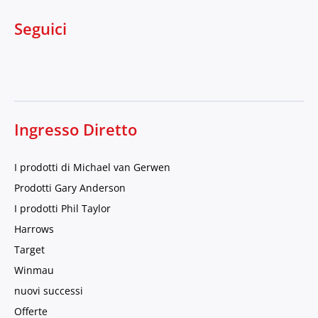
Seguici
Ingresso Diretto
I prodotti di Michael van Gerwen
Prodotti Gary Anderson
I prodotti Phil Taylor
Harrows
Target
Winmau
nuovi successi
Offerte