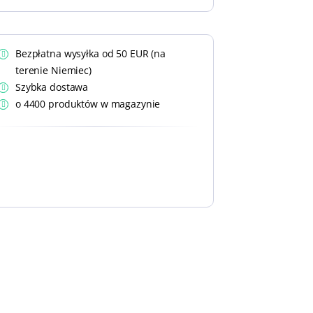
Bezpłatna wysyłka od 50 EUR (na
terenie Niemiec)
Szybka dostawa
o 4400 produktów w magazynie