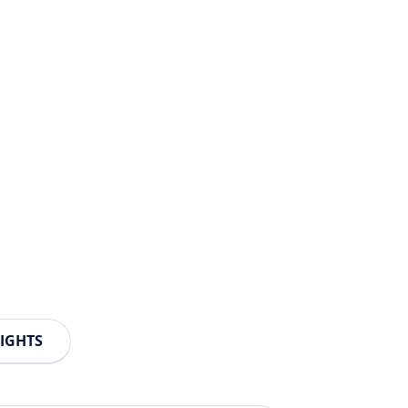
IGHTS