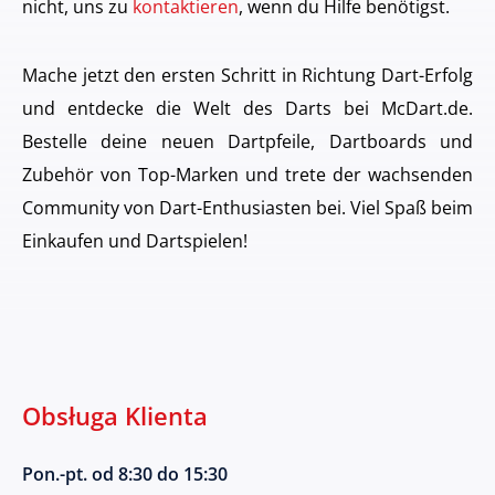
nicht, uns zu
kontaktieren
, wenn du Hilfe benötigst.
Mache jetzt den ersten Schritt in Richtung Dart-Erfolg
und entdecke die Welt des Darts bei McDart.de.
Bestelle deine neuen Dartpfeile, Dartboards und
Zubehör von Top-Marken und trete der wachsenden
Community von Dart-Enthusiasten bei. Viel Spaß beim
Einkaufen und Dartspielen!
Obsługa Klienta
Pon.-pt. od 8:30 do 15:30