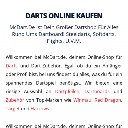
DARTS ONLINE KAUFEN
McDart.de Ist Dein Großer Dartshop Für Alles
Rund Ums Dartboard! Steeldarts, Softdarts,
Flights, U.v.m.
Willkommen bei McDart.de, deinem Online-Shop für
Darts
und Dart-Zubehör. Egal, ob du ein Anfänger
oder Profi bist, bei uns findest du alles, was du für ein
spannendes Dartspiel benötigst. Wir bieten eine
riesige Auswahl an
Dartpfeilen
,
Dartboards
und
Zubehör
von Top-Marken wie
Winmau
,
Red Dragon
,
Target
und
Harrows
.
Willkommen bei McDart.de, deinem Online-Shop für