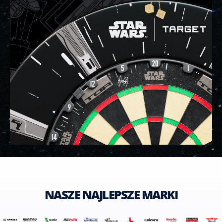
NASZE NAJLEPSZE MARKI