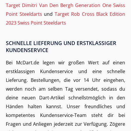
Target Dimitri Van Den Bergh Generation One Swiss
Point Steeldarts
und
Target Rob Cross Black Edition
2023 Swiss Point Steeldarts
SCHNELLE LIEFERUNG UND ERSTKLASSIGER
KUNDENSERVICE
Bei McDart.de legen wir großen Wert auf einen
erstklassigen Kundenservice und eine schnelle
Lieferung. Bestellungen, die vor 14 Uhr eingehen,
werden noch am selben Tag versendet, sodass du
deine neuen Dart-Artikel schnellstmöglich in den
Händen halten kannst. Unser freundliches und
kompetentes Kundenservice-Team steht dir bei
Fragen und Anliegen jederzeit zur Verfügung. Zögere