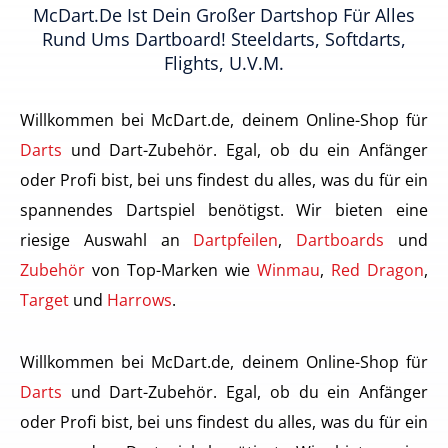
McDart.de Ist Dein Großer Dartshop Für Alles
Rund Ums Dartboard! Steeldarts, Softdarts,
Flights, U.v.m.
Willkommen bei McDart.de, deinem Online-Shop für
Darts
und Dart-Zubehör. Egal, ob du ein Anfänger
oder Profi bist, bei uns findest du alles, was du für ein
spannendes Dartspiel benötigst. Wir bieten eine
riesige Auswahl an
Dartpfeilen
,
Dartboards
und
Zubehör
von Top-Marken wie
Winmau
,
Red Dragon
,
Target
und
Harrows
.
Willkommen bei McDart.de, deinem Online-Shop für
Darts
und Dart-Zubehör. Egal, ob du ein Anfänger
oder Profi bist, bei uns findest du alles, was du für ein