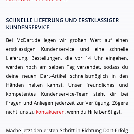
SCHNELLE LIEFERUNG UND ERSTKLASSIGER
KUNDENSERVICE
Bei McDart.de legen wir großen Wert auf einen
erstklassigen Kundenservice und eine schnelle
Lieferung. Bestellungen, die vor 14 Uhr eingehen,
werden noch am selben Tag versendet, sodass du
deine neuen Dart-Artikel schnellstmöglich in den
Händen halten kannst. Unser freundliches und
kompetentes Kundenservice-Team steht dir bei
Fragen und Anliegen jederzeit zur Verfügung. Zögere
nicht, uns zu
kontaktieren
, wenn du Hilfe benötigst.
Mache jetzt den ersten Schritt in Richtung Dart-Erfolg