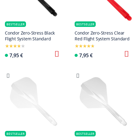
BESTSELLER
BESTSELLER
Condor Zero-Stress Black
Condor Zero-Stress Clear
Flight System Standard
Red Flight System Standard
7,95 €
7,95 €
BESTSELLER
BESTSELLER