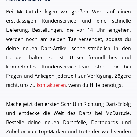
Bei McDart.de legen wir großen Wert auf einen
erstklassigen Kundenservice und eine schnelle
Lieferung. Bestellungen, die vor 14 Uhr eingehen,
werden noch am selben Tag versendet, sodass du
deine neuen Dart-Artikel schnellstmöglich in den
Händen halten kannst. Unser freundliches und
kompetentes Kundenservice-Team steht dir bei
Fragen und Anliegen jederzeit zur Verfügung. Zögere
nicht, uns zu
kontaktieren
, wenn du Hilfe benötigst.
Mache jetzt den ersten Schritt in Richtung Dart-Erfolg
und entdecke die Welt des Darts bei McDart.de.
Bestelle deine neuen Dartpfeile, Dartboards und
Zubehör von Top-Marken und trete der wachsenden