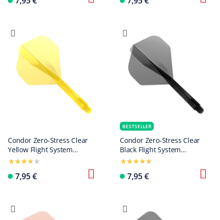
7,95 €
7,95 €
BESTSELLER
Condor Zero-Stress Clear
Condor Zero-Stress Clear
Yellow Flight System
Black Flight System
Standard
Standard
7,95 €
7,95 €