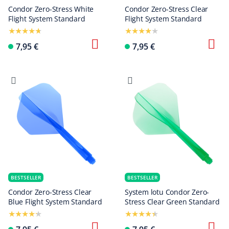
Condor Zero-Stress White
Condor Zero-Stress Clear
Flight System Standard
Flight System Standard
7,95 €
7,95 €
BESTSELLER
BESTSELLER
Condor Zero-Stress Clear
System lotu Condor Zero-
Blue Flight System Standard
Stress Clear Green Standard