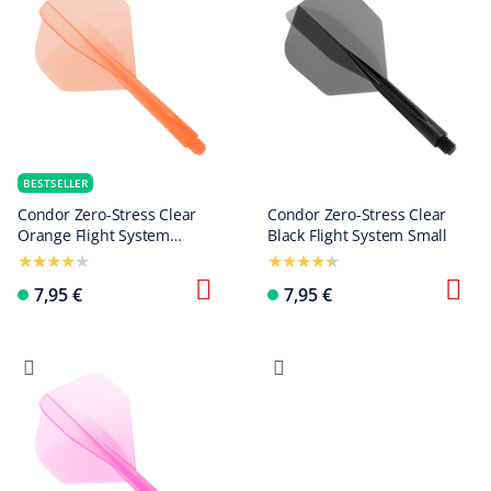
BESTSELLER
Condor Zero-Stress Clear
Condor Zero-Stress Clear
Orange Flight System
Black Flight System Small
Standard
7,95 €
7,95 €