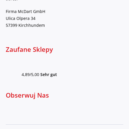
Firma McDart GmbH
Ulica Olpera 34
57399 Kirchhundem
Zaufane Sklepy
4,89/5,00
Sehr gut
Obserwuj Nas