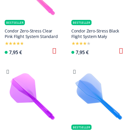
BESTSELLER
BESTSELLER
Condor Zero-Stress Clear
Condor Zero-Stress Black
Pink Flight System Standard
Flight System Mały
7,95 €
7,95 €
BESTSELLER