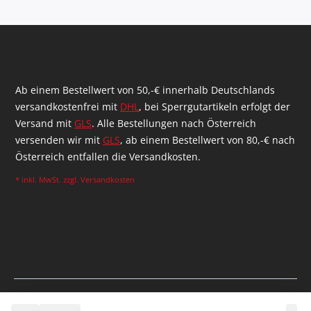
Ab einem Bestellwert von 50,-€ innerhalb Deutschlands
versandkostenfrei mit
DHL
, bei Sperrgutartikeln erfolgt der
Versand mit
GLS
. Alle Bestellungen nach Österreich
versenden wir mit
GLS
, ab einem Bestellwert von 80,-€ nach
Österreich entfallen die Versandkosten.
* inkl. MwSt. zzgl.
Versandkosten
Realizacja: Agencja Shopware