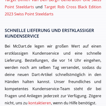
Point Steeldarts
und
Target Rob Cross Black Edition
2023 Swiss Point Steeldarts
SCHNELLE LIEFERUNG UND ERSTKLASSIGER
KUNDENSERVICE
Bei McDart.de legen wir großen Wert auf einen
erstklassigen Kundenservice und eine schnelle
Lieferung. Bestellungen, die vor 14 Uhr eingehen,
werden noch am selben Tag versendet, sodass du
deine neuen Dart-Artikel schnellstmöglich in den
Händen halten kannst. Unser freundliches und
kompetentes Kundenservice-Team steht dir bei
Fragen und Anliegen jederzeit zur Verfügung. Zögere
nicht, uns zu
kontaktieren
, wenn du Hilfe benötigst.