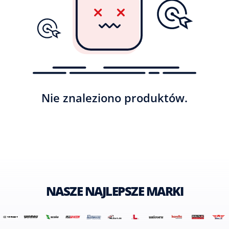
Nie znaleziono produktów.
NASZE NAJLEPSZE MARKI