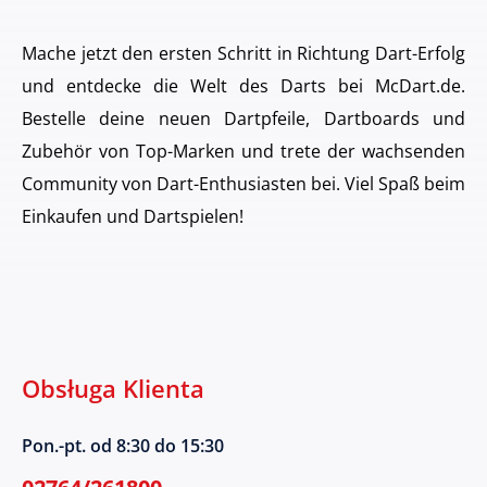
Mache jetzt den ersten Schritt in Richtung Dart-Erfolg
und entdecke die Welt des Darts bei McDart.de.
Bestelle deine neuen Dartpfeile, Dartboards und
Zubehör von Top-Marken und trete der wachsenden
Community von Dart-Enthusiasten bei. Viel Spaß beim
Einkaufen und Dartspielen!
Obsługa Klienta
Pon.-pt. od 8:30 do 15:30