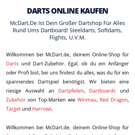
DARTS ONLINE KAUFEN
McDart.de Ist Dein Großer Dartshop Für Alles
Rund Ums Dartboard! Steeldarts, Softdarts,
Flights, U.v.m.
Willkommen bei McDart.de, deinem Online-Shop für
Darts
und Dart-Zubehör. Egal, ob du ein Anfänger
oder Profi bist, bei uns findest du alles, was du für ein
spannendes Dartspiel benötigst. Wir bieten eine
riesige Auswahl an
Dartpfeilen
,
Dartboards
und
Zubehör
von Top-Marken wie
Winmau
,
Red Dragon
,
Target
und
Harrows
.
Willkommen bei McDart.de, deinem Online-Shop für