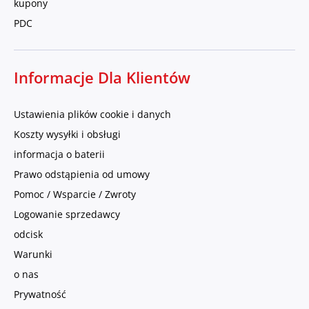
kupony
PDC
Informacje Dla Klientów
Ustawienia plików cookie i danych
Koszty wysyłki i obsługi
informacja o baterii
Prawo odstąpienia od umowy
Pomoc / Wsparcie / Zwroty
Logowanie sprzedawcy
odcisk
Warunki
o nas
Prywatność