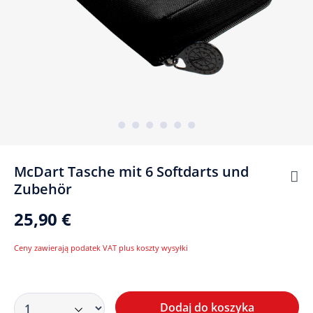
McDart Tasche mit 6 Softdarts und
Zubehör
25,90 €
Ceny zawierają podatek VAT plus koszty wysyłki
Dodaj do koszyka