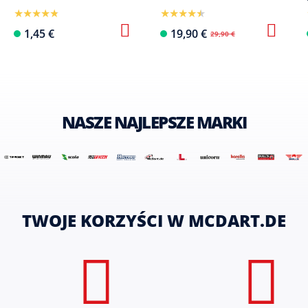
1,45 €
19,90 €
29,90 €
NASZE NAJLEPSZE MARKI
TWOJE KORZYŚCI W MCDART.DE