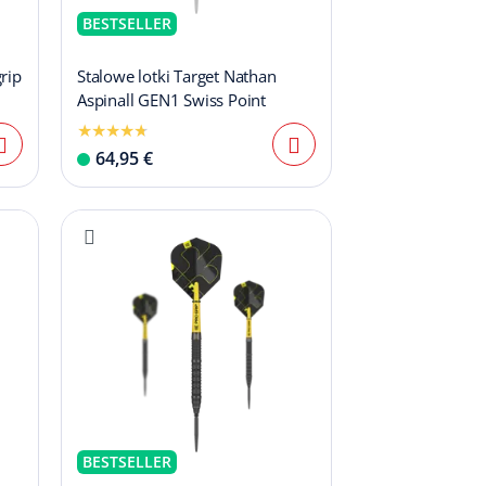
BESTSELLER
rip
Stalowe lotki Target Nathan
Aspinall GEN1 Swiss Point
64,95 €
BESTSELLER