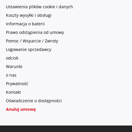
Ustawienia plików cookie i danych
Koszty wysyłki i obsługi
informacja o baterii
Prawo odstąpienia od umowy
Pomoc / Wsparcie / Zwroty
Logowanie sprzedawcy
odcisk
Warunki
o nas
Prywatność
Kontakt
Oświadczenie o dostępności
Anuluj umowę