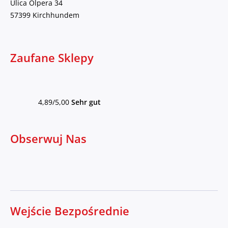
Ulica Olpera 34
57399 Kirchhundem
Zaufane Sklepy
4,89/5,00
Sehr gut
Obserwuj Nas
Wejście Bezpośrednie