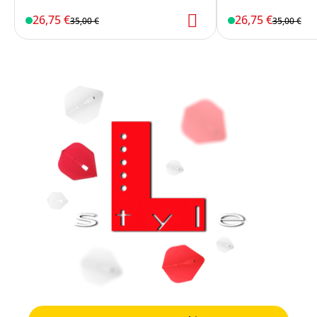
26,75 €
26,75 €
35,00 €
35,00 €