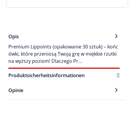
Opis
Premium Lippoints (opakowanie 30 sztuk) – końc
ówki, które przeniosą Twoją grę w miękkie rzutki
na wyższy poziom! Dlaczego Pr…
Produktsicherheitsinformationen
Opinie