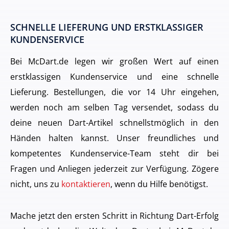
SCHNELLE LIEFERUNG UND ERSTKLASSIGER
KUNDENSERVICE
Bei McDart.de legen wir großen Wert auf einen
erstklassigen Kundenservice und eine schnelle
Lieferung. Bestellungen, die vor 14 Uhr eingehen,
werden noch am selben Tag versendet, sodass du
deine neuen Dart-Artikel schnellstmöglich in den
Händen halten kannst. Unser freundliches und
kompetentes Kundenservice-Team steht dir bei
Fragen und Anliegen jederzeit zur Verfügung. Zögere
nicht, uns zu
kontaktieren
, wenn du Hilfe benötigst.
Mache jetzt den ersten Schritt in Richtung Dart-Erfolg