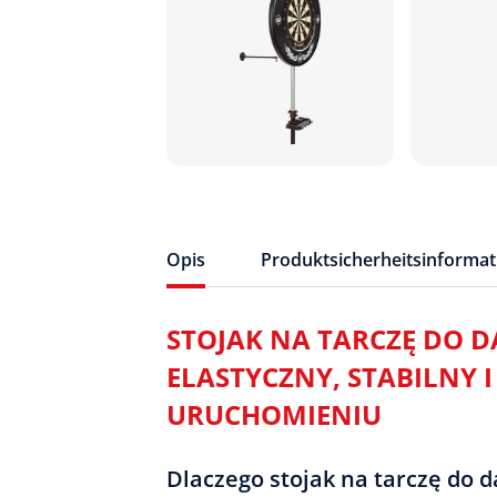
Opis
Produktsicherheitsinforma
STOJAK NA TARCZĘ DO D
ELASTYCZNY, STABILNY I
URUCHOMIENIU
Dlaczego stojak na tarczę do