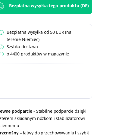
Bezpłatna wysyłka tego produktu (DE)
Bezpłatna wysyłka od 50 EUR (na
terenie Niemiec)
Szybka dostawa
o 4400 produktów w magazynie
ewne podparcie
- Stabilne podparcie dzięki
zterem składanym nóżkom i stabilizatorowi
ciennemu
rzenośny
– łatwy do przechowywania i szybki