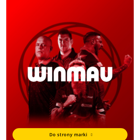
Do strony marki