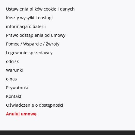
Ustawienia plików cookie i danych
Koszty wysyłki i obsługi
informacja o baterii
Prawo odstąpienia od umowy
Pomoc / Wsparcie / Zwroty
Logowanie sprzedawcy
odcisk
Warunki
o nas
Prywatność
Kontakt
Oświadczenie o dostępności
Anuluj umowę