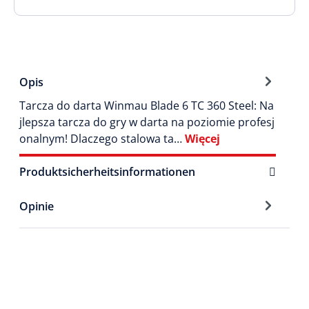
Opis
Tarcza do darta Winmau Blade 6 TC 360 Steel: Na
jlepsza tarcza do gry w darta na poziomie profesj
onalnym! Dlaczego stalowa ta…
Więcej
Produktsicherheitsinformationen
Opinie