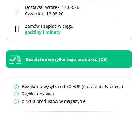
Dostawa, Wtorek, 11.08.26
-
Czwartek, 13.08.26
Zamów i zapłać w ciągu
godziny i
minuty
Bezpłatna wysyłka tego produktu (DE)
Bezpłatna wysyłka od 50 EUR (na terenie Niemiec)
Szybka dostawa
o 4400 produktów w magazynie