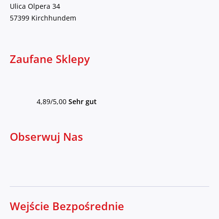
Ulica Olpera 34
57399 Kirchhundem
Zaufane Sklepy
4,89/5,00
Sehr gut
Obserwuj Nas
Wejście Bezpośrednie